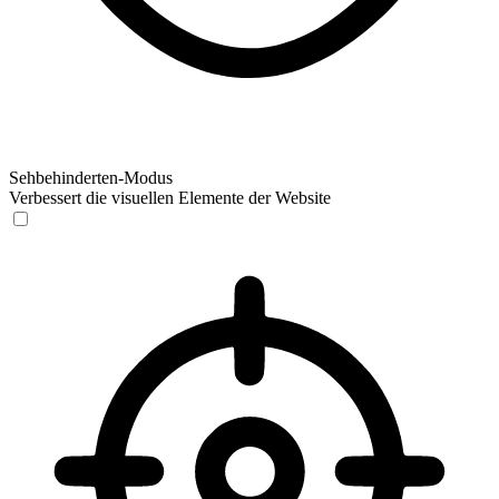
Sehbehinderten-Modus
Verbessert die visuellen Elemente der Website
Sehbehinderten-Modus