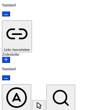
Standard
Links hervorheben
Zeilenhöhe
Standard