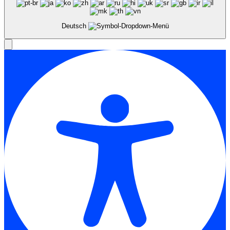
Deutsch