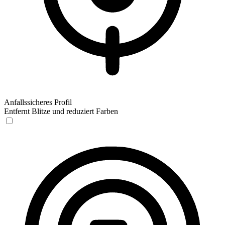
Anfallssicheres Profil
Entfernt Blitze und reduziert Farben
Anfallssicheres Profil