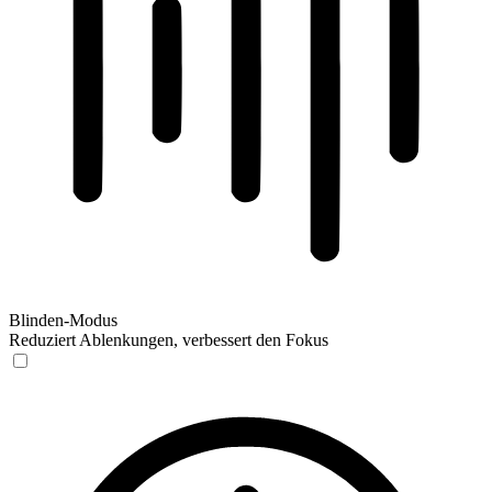
Blinden-Modus
Reduziert Ablenkungen, verbessert den Fokus
Blinden-Modus