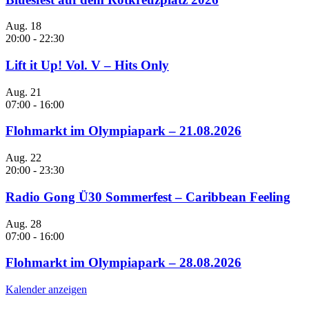
Aug.
18
20:00
-
22:30
Lift it Up! Vol. V – Hits Only
Aug.
21
07:00
-
16:00
Flohmarkt im Olympiapark – 21.08.2026
Aug.
22
20:00
-
23:30
Radio Gong Ü30 Sommerfest – Caribbean Feeling
Aug.
28
07:00
-
16:00
Flohmarkt im Olympiapark – 28.08.2026
Kalender anzeigen