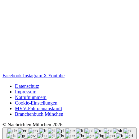
Facebook
Instagram
X
Youtube
Datenschutz
Impressum
Notrufnummern
Cookie-Einstellungen
MVV-Fahrplanauskunft
Branchenbuch München
© Nachrichten München 2026