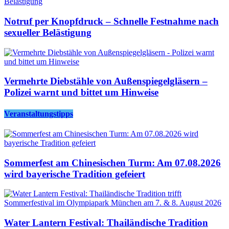
Notruf per Knopfdruck – Schnelle Festnahme nach
sexueller Belästigung
Vermehrte Diebstähle von Außenspiegelgläsern –
Polizei warnt und bittet um Hinweise
Veranstaltungstipps
Sommerfest am Chinesischen Turm: Am 07.08.2026
wird bayerische Tradition gefeiert
Water Lantern Festival: Thailändische Tradition