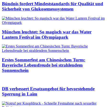
Bündnis fordert Mindeststandards für Qualität und
Sicherheit von Glukosemesssystemen
München leuchtet: So magisch war das Water
Lantern Festival im Olympiapark
Erstes Sommerfest am Chinesischen Turm:
Bayerische Lebensfreude bei strahlendem
Sonnenschein
DB verbessert Ersatzangebot für bevorstehende
Sperrung in Laim