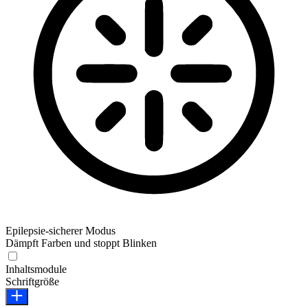
Epilepsie-sicherer Modus
Dämpft Farben und stoppt Blinken
Epilepsie-sicherer Modus
Inhaltsmodule
Schriftgröße