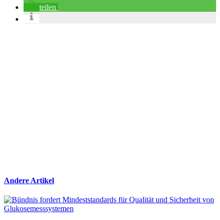
teilen
Andere Artikel