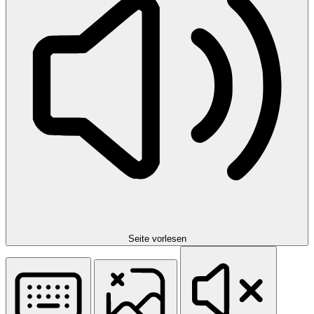
Seite vorlesen