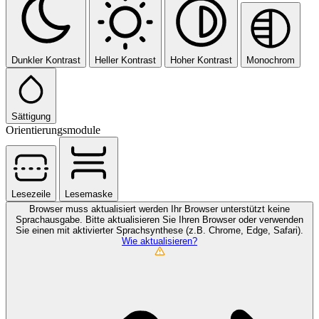
Dunkler Kontrast
Heller Kontrast
Hoher Kontrast
Monochrom
Sättigung
Orientierungsmodule
Lesezeile
Lesemaske
Browser muss aktualisiert werden
Ihr Browser unterstützt keine
Sprachausgabe. Bitte aktualisieren Sie Ihren Browser oder verwenden
Sie einen mit aktivierter Sprachsynthese (z.B. Chrome, Edge, Safari).
Wie aktualisieren?