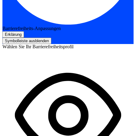
Barrierefreiheits-Anpassungen
Erklärung
Symbolleiste ausblenden
Wählen Sie Ihr Barrierefreiheitsprofil