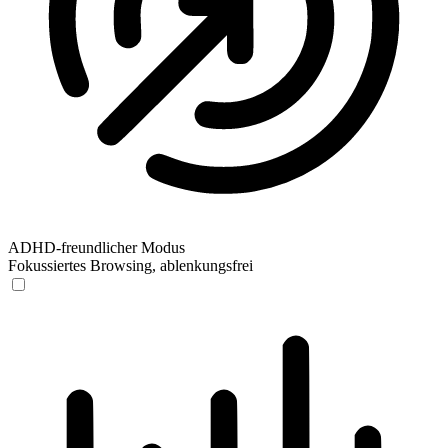
ADHD-freundlicher Modus
Fokussiertes Browsing, ablenkungsfrei
ADHD-freundlicher Modus