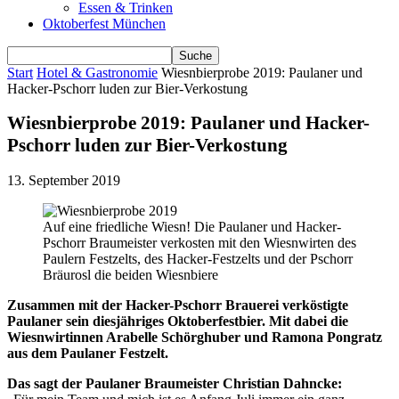
Essen & Trinken
Oktoberfest München
Start
Hotel & Gastronomie
Wiesnbierprobe 2019: Paulaner und
Hacker-Pschorr luden zur Bier-Verkostung
Wiesnbierprobe 2019: Paulaner und Hacker-
Pschorr luden zur Bier-Verkostung
13. September 2019
Auf eine friedliche Wiesn! Die Paulaner und Hacker-
Pschorr Braumeister verkosten mit den Wiesnwirten des
Paulern Festzelts, des Hacker-Festzelts und der Pschorr
Bräurosl die beiden Wiesnbiere
Zusammen mit der Hacker-Pschorr Brauerei verköstigte
Paulaner sein diesjähriges Oktoberfestbier. Mit dabei die
Wiesnwirtinnen Arabelle Schörghuber und Ramona Pongratz
aus dem Paulaner Festzelt.
Das sagt der Paulaner Braumeister Christian Dahncke: