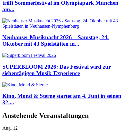
trifft Sommerfestival im Olympiapark München
am...
Neuhauser Musiknacht 2026 – Samstag, 24.
Oktober mit 43 Spielstätten in...
SUPERBLOOM 2026: Das Festival wird zur
siebentägigen Musik-Experience
Kino, Mond & Sterne startet am 4. Juni in seinen
32....
Anstehende Veranstaltungen
Aug.
12