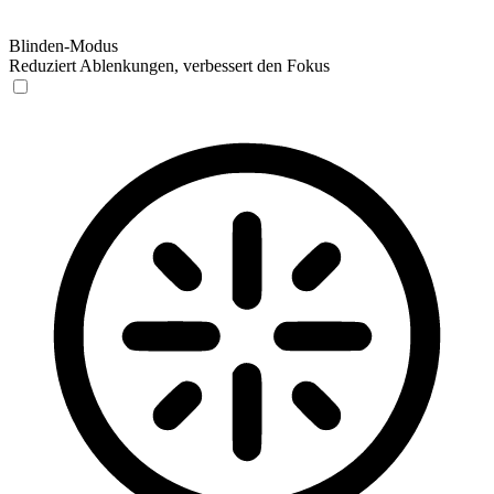
Blinden-Modus
Reduziert Ablenkungen, verbessert den Fokus
Blinden-Modus