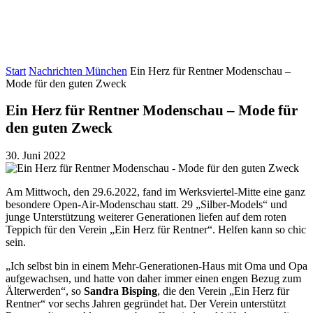
Start
Nachrichten München
Ein Herz für Rentner Modenschau –
Mode für den guten Zweck
Ein Herz für Rentner Modenschau – Mode für
den guten Zweck
30. Juni 2022
Am Mittwoch, den 29.6.2022, fand im Werksviertel-Mitte eine ganz
besondere Open-Air-Modenschau statt. 29 „Silber-Models“ und
junge Unterstützung weiterer Generationen liefen auf dem roten
Teppich für den Verein „Ein Herz für Rentner“. Helfen kann so chic
sein.
„Ich selbst bin in einem Mehr-Generationen-Haus mit Oma und Opa
aufgewachsen, und hatte von daher immer einen engen Bezug zum
Älterwerden“, so
Sandra Bisping
, die den Verein „Ein Herz für
Rentner“ vor sechs Jahren gegründet hat. Der Verein unterstützt