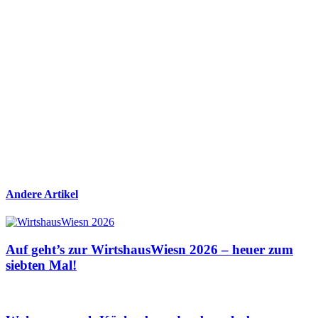
Andere Artikel
Auf geht’s zur WirtshausWiesn 2026 – heuer zum
siebten Mal!