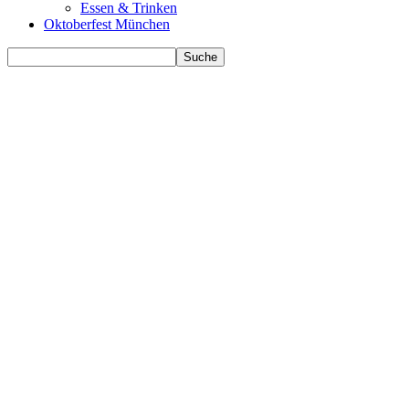
Essen & Trinken
Oktoberfest München