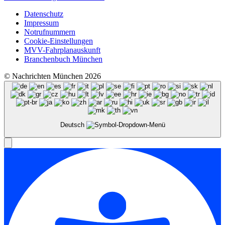
Datenschutz
Impressum
Notrufnummern
Cookie-Einstellungen
MVV-Fahrplanauskunft
Branchenbuch München
© Nachrichten München 2026
Deutsch