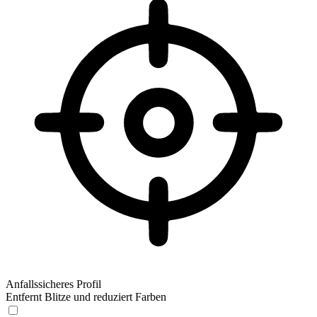
Anfallssicheres Profil
Entfernt Blitze und reduziert Farben
Anfallssicheres Profil