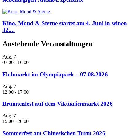
Kino, Mond & Sterne startet am 4. Juni in seinen
32....
Anstehende Veranstaltungen
Aug.
7
07:00
-
16:00
Flohmarkt im Olympiapark – 07.08.2026
Aug.
7
12:00
-
17:00
Brunnenfest auf dem Viktualienmarkt 2026
Aug.
7
15:00
-
20:00
Sommerfest am Chinesischen Turm 2026