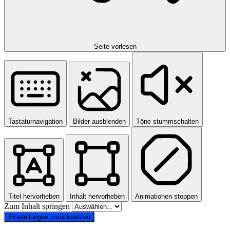
Seite vorlesen
Tastaturnavigation
Bilder ausblenden
Töne stummschalten
Titel hervorheben
Inhalt hervorheben
Animationen stoppen
Zum Inhalt springen
Einstellungen zurücksetzen