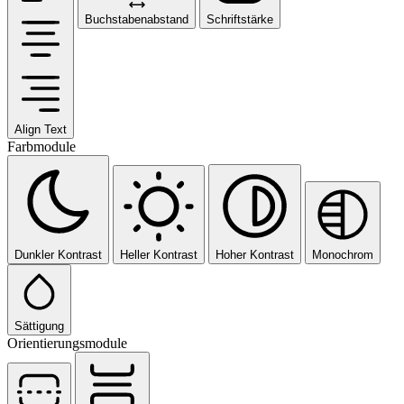
Buchstabenabstand
Schriftstärke
Align Text
Farbmodule
Dunkler Kontrast
Heller Kontrast
Hoher Kontrast
Monochrom
Sättigung
Orientierungsmodule