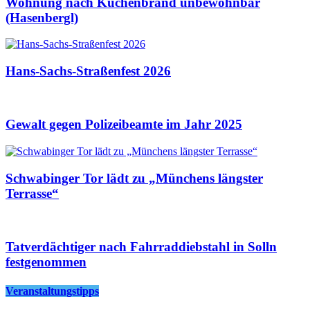
Wohnung nach Küchenbrand unbewohnbar
(Hasenbergl)
Hans-Sachs-Straßenfest 2026
Gewalt gegen Polizeibeamte im Jahr 2025
Schwabinger Tor lädt zu „Münchens längster
Terrasse“
Tatverdächtiger nach Fahrraddiebstahl in Solln
festgenommen
Veranstaltungstipps