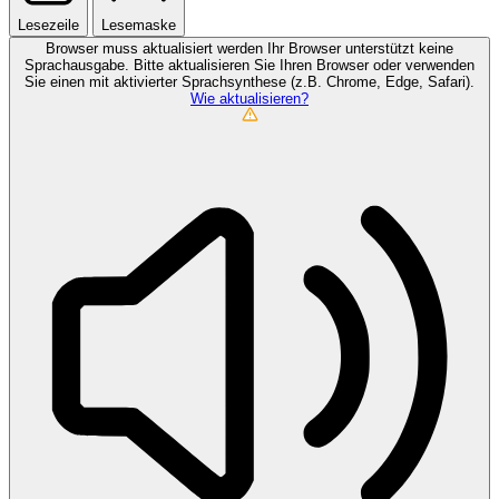
Lesezeile
Lesemaske
Browser muss aktualisiert werden
Ihr Browser unterstützt keine
Sprachausgabe. Bitte aktualisieren Sie Ihren Browser oder verwenden
Sie einen mit aktivierter Sprachsynthese (z.B. Chrome, Edge, Safari).
Wie aktualisieren?