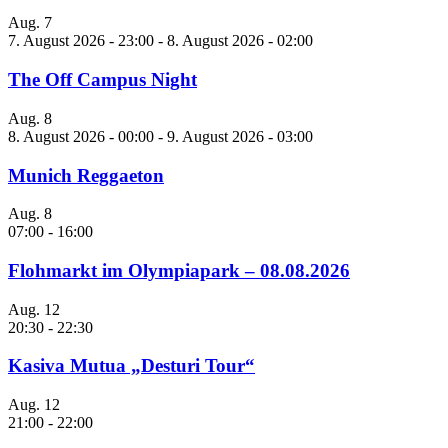
Aug.
7
7. August 2026 - 23:00
-
8. August 2026 - 02:00
The Off Campus Night
Aug.
8
8. August 2026 - 00:00
-
9. August 2026 - 03:00
Munich Reggaeton
Aug.
8
07:00
-
16:00
Flohmarkt im Olympiapark – 08.08.2026
Aug.
12
20:30
-
22:30
Kasiva Mutua „Desturi Tour“
Aug.
12
21:00
-
22:00