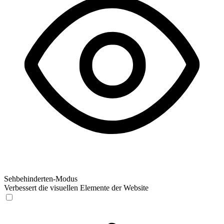
Sehbehinderten-Modus
Verbessert die visuellen Elemente der Website
Sehbehinderten-Modus