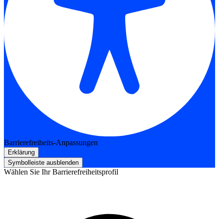
Barrierefreiheits-Anpassungen
Erklärung
Symbolleiste ausblenden
Wählen Sie Ihr Barrierefreiheitsprofil