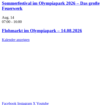
Sommerfestival im Olympiapark 2026 – Das große
Feuerwerk
Aug.
14
07:00
-
16:00
Flohmarkt im Olympiapark – 14.08.2026
Kalender anzeigen
Facebook
Instagram
X
Youtube