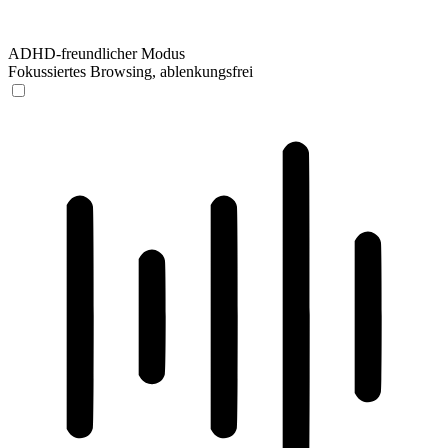
ADHD-freundlicher Modus
Fokussiertes Browsing, ablenkungsfrei
ADHD-freundlicher Modus