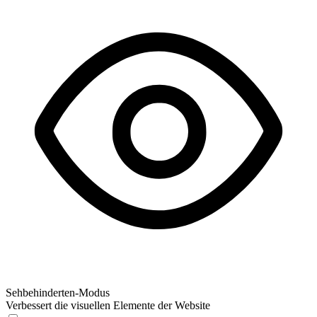
Sehbehinderten-Modus
Verbessert die visuellen Elemente der Website