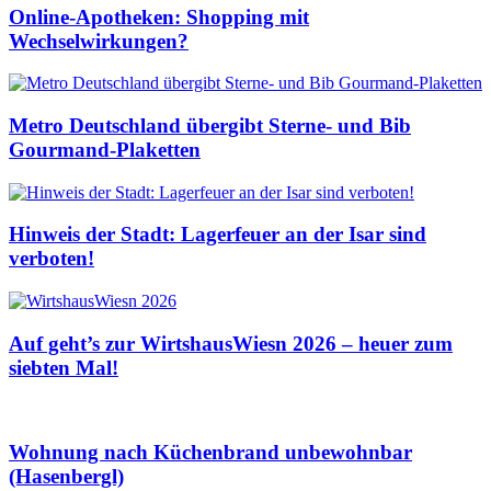
Online-Apotheken: Shopping mit
Wechselwirkungen?
Metro Deutschland übergibt Sterne- und Bib
Gourmand-Plaketten
Hinweis der Stadt: Lagerfeuer an der Isar sind
verboten!
Auf geht’s zur WirtshausWiesn 2026 – heuer zum
siebten Mal!
Wohnung nach Küchenbrand unbewohnbar
(Hasenbergl)