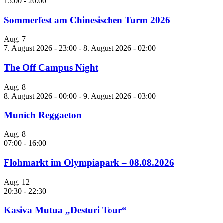
15:00
-
20:00
Sommerfest am Chinesischen Turm 2026
Aug.
7
7. August 2026 - 23:00
-
8. August 2026 - 02:00
The Off Campus Night
Aug.
8
8. August 2026 - 00:00
-
9. August 2026 - 03:00
Munich Reggaeton
Aug.
8
07:00
-
16:00
Flohmarkt im Olympiapark – 08.08.2026
Aug.
12
20:30
-
22:30
Kasiva Mutua „Desturi Tour“