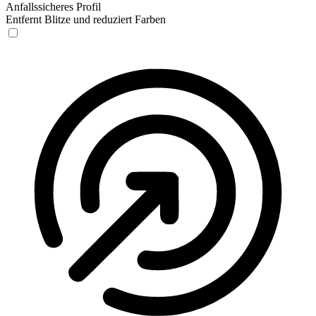
Anfallssicheres Profil
Entfernt Blitze und reduziert Farben
Anfallssicheres Profil