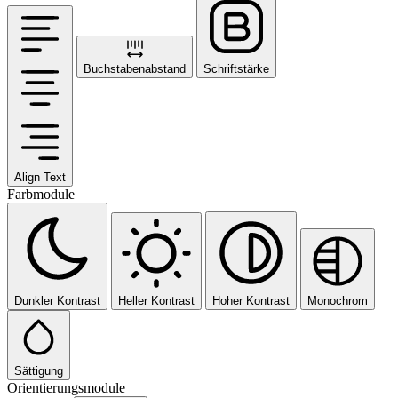
Buchstabenabstand
Schriftstärke
Align Text
Farbmodule
Dunkler Kontrast
Heller Kontrast
Hoher Kontrast
Monochrom
Sättigung
Orientierungsmodule