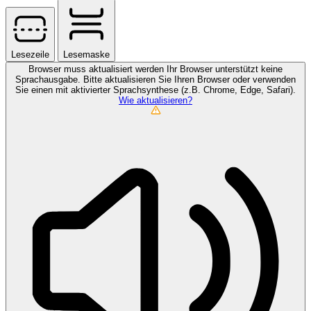
Lesezeile
Lesemaske
Browser muss aktualisiert werden
Ihr Browser unterstützt keine
Sprachausgabe. Bitte aktualisieren Sie Ihren Browser oder verwenden
Sie einen mit aktivierter Sprachsynthese (z.B. Chrome, Edge, Safari).
Wie aktualisieren?