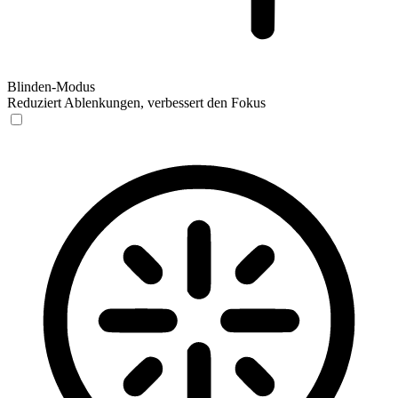
Blinden-Modus
Reduziert Ablenkungen, verbessert den Fokus
Blinden-Modus