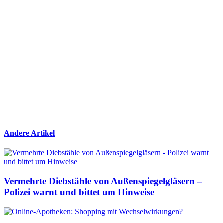
Andere Artikel
Vermehrte Diebstähle von Außenspiegelgläsern –
Polizei warnt und bittet um Hinweise