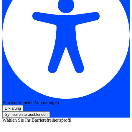
Barrierefreiheits-Anpassungen
Erklärung
Symbolleiste ausblenden
Wählen Sie Ihr Barrierefreiheitsprofil