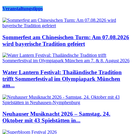
Veranstaltungstipps
Sommerfest am Chinesischen Turm: Am 07.08.2026
wird bayerische Tradition gefeiert
Water Lantern Festival: Thailändische Tradition
trifft Sommerfestival im Olympiapark München
am...
Neuhauser Musiknacht 2026 – Samstag, 24.
Oktober mit 43 Spielstätten in...