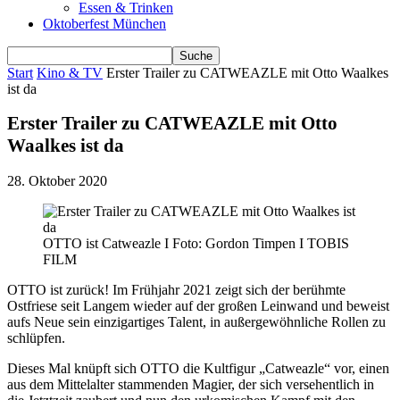
Essen & Trinken
Oktoberfest München
Start
Kino & TV
Erster Trailer zu CATWEAZLE mit Otto Waalkes
ist da
Erster Trailer zu CATWEAZLE mit Otto
Waalkes ist da
28. Oktober 2020
OTTO ist Catweazle I Foto: Gordon Timpen I TOBIS
FILM
OTTO ist zurück! Im Frühjahr 2021 zeigt sich der berühmte
Ostfriese seit Langem wieder auf der großen Leinwand und beweist
aufs Neue sein einzigartiges Talent, in außergewöhnliche Rollen zu
schlüpfen.
Dieses Mal knüpft sich OTTO die Kultfigur „Catweazle“ vor, einen
aus dem Mittelalter stammenden Magier, der sich versehentlich in