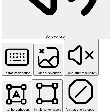
Seite vorlesen
Tastaturnavigation
Bilder ausblenden
Töne stummschalten
Titel hervorheben
Inhalt hervorheben
Animationen stoppen