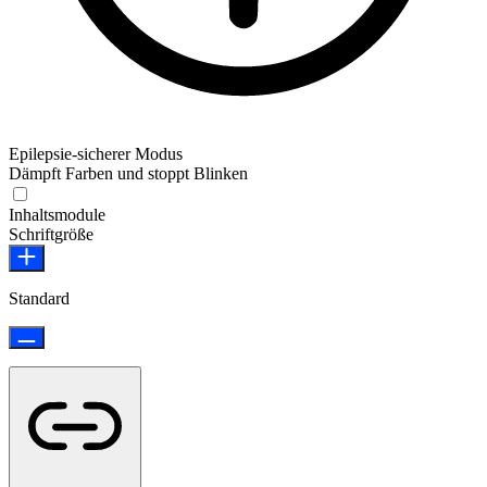
Epilepsie-sicherer Modus
Dämpft Farben und stoppt Blinken
Epilepsie-sicherer Modus
Inhaltsmodule
Schriftgröße
Standard