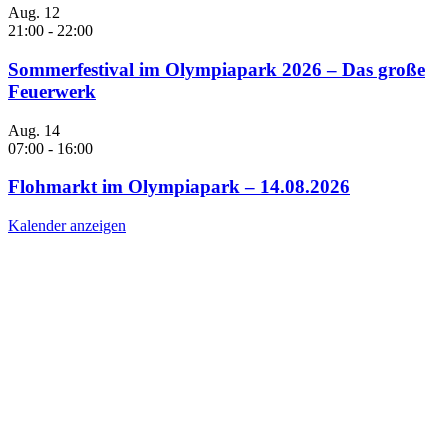
Aug.
12
21:00
-
22:00
Sommerfestival im Olympiapark 2026 – Das große
Feuerwerk
Aug.
14
07:00
-
16:00
Flohmarkt im Olympiapark – 14.08.2026
Kalender anzeigen