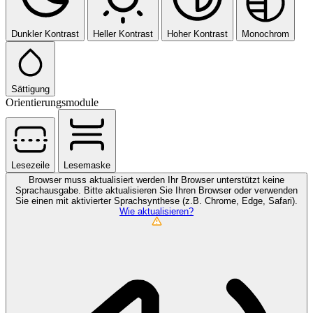
Dunkler Kontrast
Heller Kontrast
Hoher Kontrast
Monochrom
Sättigung
Orientierungsmodule
Lesezeile
Lesemaske
Browser muss aktualisiert werden
Ihr Browser unterstützt keine
Sprachausgabe. Bitte aktualisieren Sie Ihren Browser oder verwenden
Sie einen mit aktivierter Sprachsynthese (z.B. Chrome, Edge, Safari).
Wie aktualisieren?