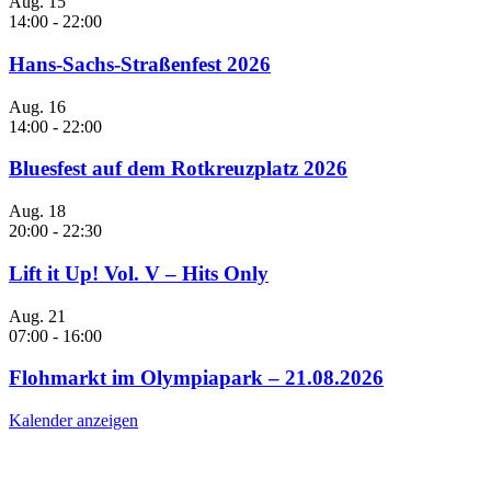
Aug.
15
14:00
-
22:00
Hans-Sachs-Straßenfest 2026
Aug.
16
14:00
-
22:00
Bluesfest auf dem Rotkreuzplatz 2026
Aug.
18
20:00
-
22:30
Lift it Up! Vol. V – Hits Only
Aug.
21
07:00
-
16:00
Flohmarkt im Olympiapark – 21.08.2026
Kalender anzeigen