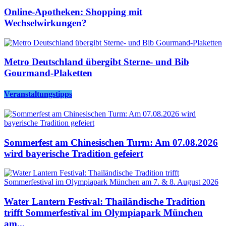
Online-Apotheken: Shopping mit
Wechselwirkungen?
Metro Deutschland übergibt Sterne- und Bib
Gourmand-Plaketten
Veranstaltungstipps
Sommerfest am Chinesischen Turm: Am 07.08.2026
wird bayerische Tradition gefeiert
Water Lantern Festival: Thailändische Tradition
trifft Sommerfestival im Olympiapark München
am...