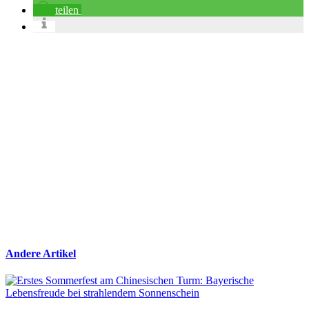
teilen
Andere Artikel