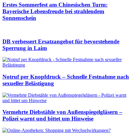
Erstes Sommerfest am Chinesischen Turm:
Bayerische Lebensfreude bei strahlendem
Sonnenschein
DB verbessert Ersatzangebot für bevorstehende
Sperrung in Laim
Notruf per Knopfdruck – Schnelle Festnahme nach
sexueller Belästigung
Vermehrte Diebstähle von Außenspiegelgläsern –
Polizei warnt und bittet um Hinweise