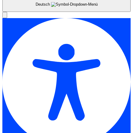
Deutsch