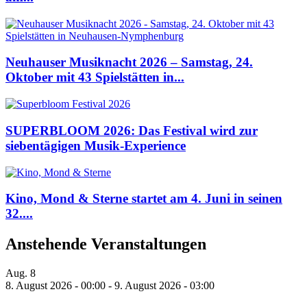
Neuhauser Musiknacht 2026 – Samstag, 24.
Oktober mit 43 Spielstätten in...
SUPERBLOOM 2026: Das Festival wird zur
siebentägigen Musik-Experience
Kino, Mond & Sterne startet am 4. Juni in seinen
32....
Anstehende Veranstaltungen
Aug.
8
8. August 2026 - 00:00
-
9. August 2026 - 03:00