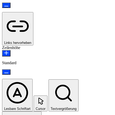
Links hervorheben
Zeilenhöhe
Standard
Lesbare Schriftart
Cursor
Textvergrößerung