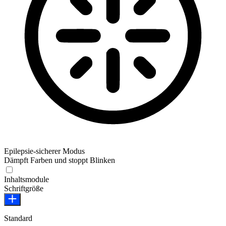
Epilepsie-sicherer Modus
Dämpft Farben und stoppt Blinken
Epilepsie-sicherer Modus
Inhaltsmodule
Schriftgröße
Standard