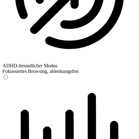
ADHD-freundlicher Modus
Fokussiertes Browsing, ablenkungsfrei
ADHD-freundlicher Modus