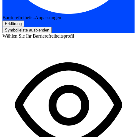
Barrierefreiheits-Anpassungen
Erklärung
Symbolleiste ausblenden
Wählen Sie Ihr Barrierefreiheitsprofil