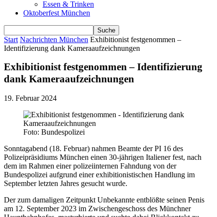
Essen & Trinken
Oktoberfest München
Start
Nachrichten München
Exhibitionist festgenommen –
Identifizierung dank Kameraaufzeichnungen
Exhibitionist festgenommen – Identifizierung
dank Kameraaufzeichnungen
19. Februar 2024
Foto: Bundespolizei
Sonntagabend (18. Februar) nahmen Beamte der PI 16 des
Polizeipräsidiums München einen 30-jährigen Italiener fest, nach
dem im Rahmen einer polizeiinternen Fahndung von der
Bundespolizei aufgrund einer exhibitionistischen Handlung im
September letzten Jahres gesucht wurde.
Der zum damaligen Zeitpunkt Unbekannte entblößte seinen Penis
am 12. September 2023 im Zwischengeschoss des Münchner