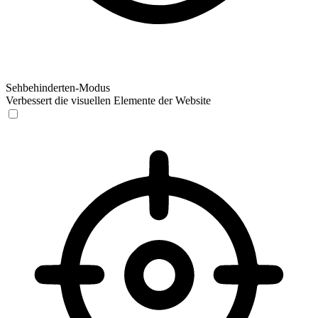
Sehbehinderten-Modus
Verbessert die visuellen Elemente der Website
Sehbehinderten-Modus