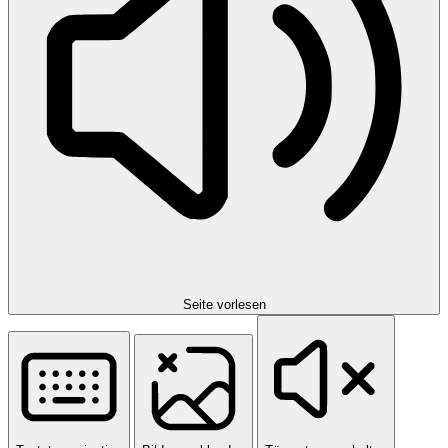
Seite vorlesen