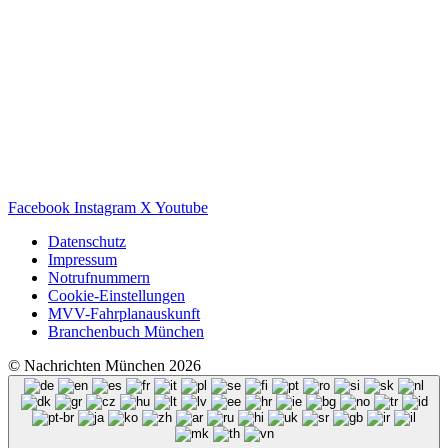
Facebook
Instagram
X
Youtube
Datenschutz
Impressum
Notrufnummern
Cookie-Einstellungen
MVV-Fahrplanauskunft
Branchenbuch München
© Nachrichten München 2026