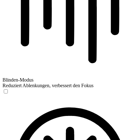
Blinden-Modus
Reduziert Ablenkungen, verbessert den Fokus
Blinden-Modus