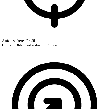
Anfallssicheres Profil
Entfernt Blitze und reduziert Farben
Anfallssicheres Profil