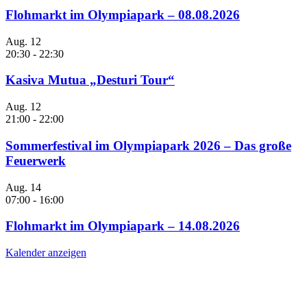
Flohmarkt im Olympiapark – 08.08.2026
Aug.
12
20:30
-
22:30
Kasiva Mutua „Desturi Tour“
Aug.
12
21:00
-
22:00
Sommerfestival im Olympiapark 2026 – Das große
Feuerwerk
Aug.
14
07:00
-
16:00
Flohmarkt im Olympiapark – 14.08.2026
Kalender anzeigen