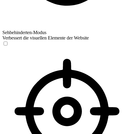
Sehbehinderten-Modus
Verbessert die visuellen Elemente der Website
Sehbehinderten-Modus