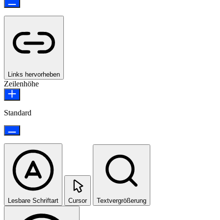
Links hervorheben
Zeilenhöhe
Standard
Lesbare Schriftart
Cursor
Textvergrößerung