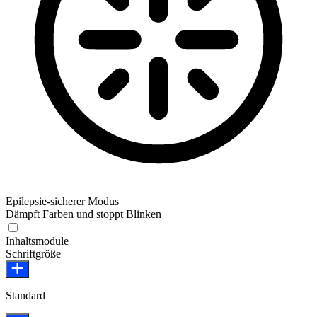
Epilepsie-sicherer Modus
Dämpft Farben und stoppt Blinken
Epilepsie-sicherer Modus
Inhaltsmodule
Schriftgröße
Standard