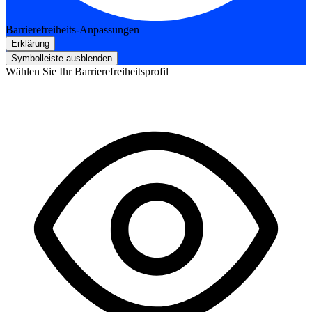
Barrierefreiheits-Anpassungen
Erklärung
Symbolleiste ausblenden
Wählen Sie Ihr Barrierefreiheitsprofil