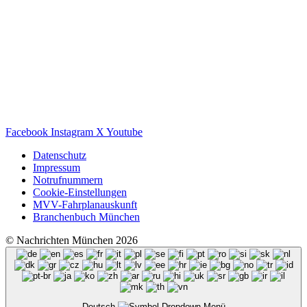
Facebook
Instagram
X
Youtube
Datenschutz
Impressum
Notrufnummern
Cookie-Einstellungen
MVV-Fahrplanauskunft
Branchenbuch München
© Nachrichten München 2026
Deutsch