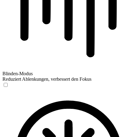
Blinden-Modus
Reduziert Ablenkungen, verbessert den Fokus
Blinden-Modus