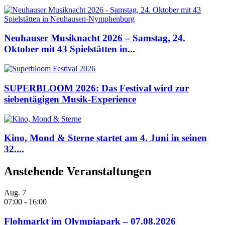
Neuhauser Musiknacht 2026 – Samstag, 24.
Oktober mit 43 Spielstätten in...
SUPERBLOOM 2026: Das Festival wird zur
siebentägigen Musik-Experience
Kino, Mond & Sterne startet am 4. Juni in seinen
32....
Anstehende Veranstaltungen
Aug.
7
07:00
-
16:00
Flohmarkt im Olympiapark – 07.08.2026