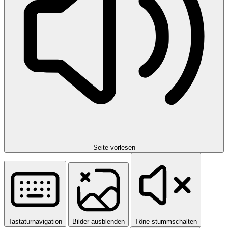
Seite vorlesen
Tastaturnavigation
Bilder ausblenden
Töne stummschalten