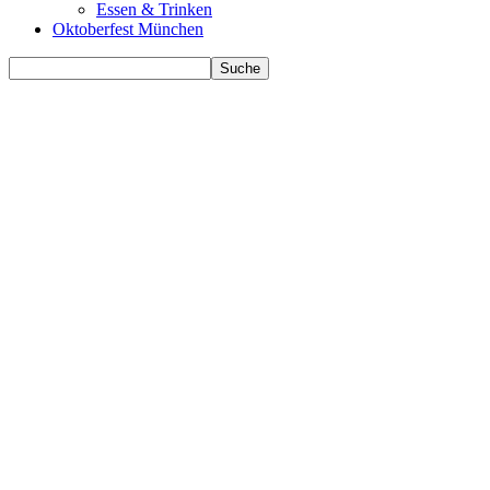
Essen & Trinken
Oktoberfest München