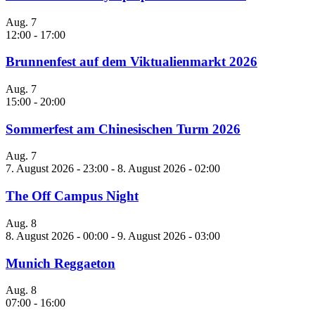
Aug.
7
12:00
-
17:00
Brunnenfest auf dem Viktualienmarkt 2026
Aug.
7
15:00
-
20:00
Sommerfest am Chinesischen Turm 2026
Aug.
7
7. August 2026 - 23:00
-
8. August 2026 - 02:00
The Off Campus Night
Aug.
8
8. August 2026 - 00:00
-
9. August 2026 - 03:00
Munich Reggaeton
Aug.
8
07:00
-
16:00