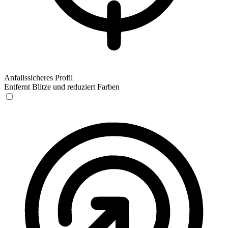
Anfallssicheres Profil
Entfernt Blitze und reduziert Farben
Anfallssicheres Profil