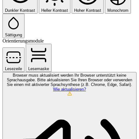
Dunkler Kontrast
Heller Kontrast
Hoher Kontrast
Monochrom
Sättigung
Orientierungsmodule
Lesezeile
Lesemaske
Browser muss aktualisiert werden
Ihr Browser unterstützt keine
Sprachausgabe. Bitte aktualisieren Sie Ihren Browser oder verwenden
Sie einen mit aktivierter Sprachsynthese (z.B. Chrome, Edge, Safari).
Wie aktualisieren?