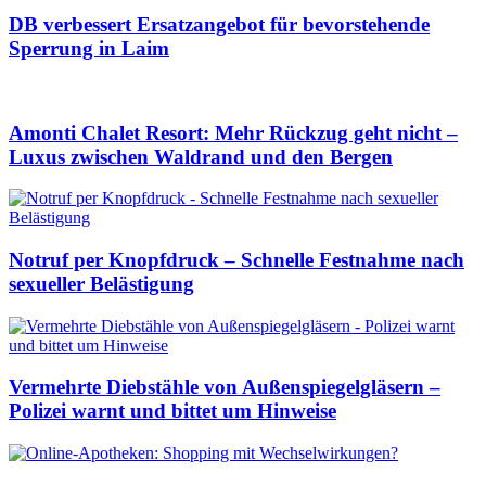
DB verbessert Ersatzangebot für bevorstehende
Sperrung in Laim
Amonti Chalet Resort: Mehr Rückzug geht nicht –
Luxus zwischen Waldrand und den Bergen
Notruf per Knopfdruck – Schnelle Festnahme nach
sexueller Belästigung
Vermehrte Diebstähle von Außenspiegelgläsern –
Polizei warnt und bittet um Hinweise