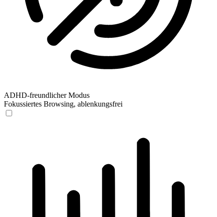
ADHD-freundlicher Modus
Fokussiertes Browsing, ablenkungsfrei
ADHD-freundlicher Modus