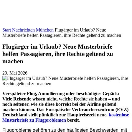
Start
Nachrichten München
Flugärger im Urlaub? Neue
Musterbriefe helfen Passagieren, ihre Rechte geltend zu machen
Flugärger im Urlaub? Neue Musterbriefe
helfen Passagieren, ihre Rechte geltend zu
machen
29. Mai 2026
Verspäteter Flug, Annullierung oder beschädigtes Gepäck:
Viele Reisende wissen nicht, welche Rechte sie haben – und
noch seltener, wie sie diese korrekt bei der Airline geltend
machen können. Das Europäische Verbraucherzentrum (EVZ)
Deutschland stellt pünktlich zur Hauptreisezeit neue,
kostenlose
Musterbriefe zu Flugproblemen
bereit.
Flugprobleme gehören zu den häufigsten Beschwerden, mit