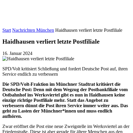
Start
Nachrichten München
Haidhausen verliert letzte Postfiliale
Haidhausen verliert letzte Postfiliale
16. Januar 2024
SPD/Volt kritisiert Schließung und fordert Deutsche Post auf, ihren
Service endlich zu verbessern
Die SPD/Volt-Fraktion im Münchner Stadtrat kritisiert die
Deutsche Post: Denn mit dem Wegzug der Postbankfiliale vom
Ostbahnhof ins Werksviertel gibt es nun in Haidhausen keine
einzige richtige Postfiliale mehr. Statt das Angebot zu
verbessern dünnt die Post ihren Service immer weiter aus. Das
geht zu Lasten der Münchner*innen und muss endlich
aufhören.
Zwar eröffnet die Post eine neue Zweigstelle im Werksviertel an der
Friedenstraße. Diese ist aber gerade für ältere Menschen aus den