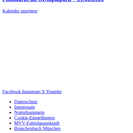
Kalender anzeigen
Facebook
Instagram
X
Youtube
Datenschutz
Impressum
Notrufnummern
Cookie-Einstellungen
MVV-Fahrplanauskunft
Branchenbuch München