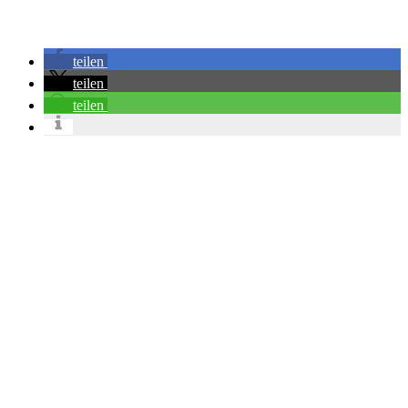
teilen
teilen
teilen