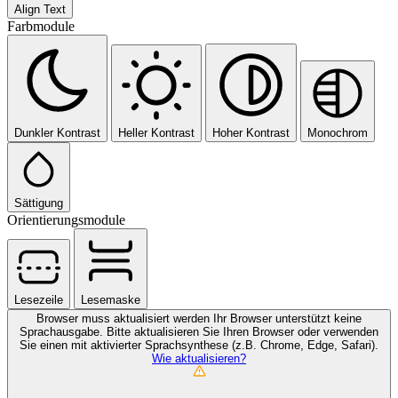
Align Text
Farbmodule
Dunkler Kontrast
Heller Kontrast
Hoher Kontrast
Monochrom
Sättigung
Orientierungsmodule
Lesezeile
Lesemaske
Browser muss aktualisiert werden
Ihr Browser unterstützt keine
Sprachausgabe. Bitte aktualisieren Sie Ihren Browser oder verwenden
Sie einen mit aktivierter Sprachsynthese (z.B. Chrome, Edge, Safari).
Wie aktualisieren?