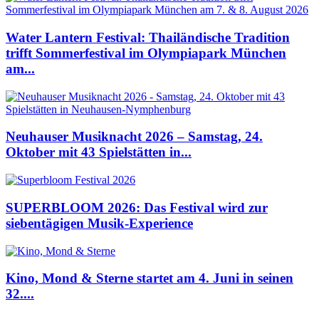
Water Lantern Festival: Thailändische Tradition
trifft Sommerfestival im Olympiapark München
am...
Neuhauser Musiknacht 2026 – Samstag, 24.
Oktober mit 43 Spielstätten in...
SUPERBLOOM 2026: Das Festival wird zur
siebentägigen Musik-Experience
Kino, Mond & Sterne startet am 4. Juni in seinen
32....