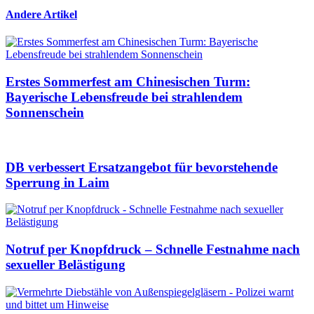
Andere Artikel
Erstes Sommerfest am Chinesischen Turm:
Bayerische Lebensfreude bei strahlendem
Sonnenschein
DB verbessert Ersatzangebot für bevorstehende
Sperrung in Laim
Notruf per Knopfdruck – Schnelle Festnahme nach
sexueller Belästigung