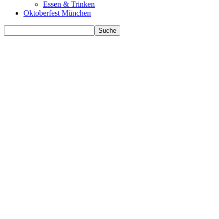
Essen & Trinken
Oktoberfest München