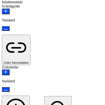
Inhaltsmodule
Schriftgröße
Standard
Links hervorheben
Zeilenhöhe
Standard