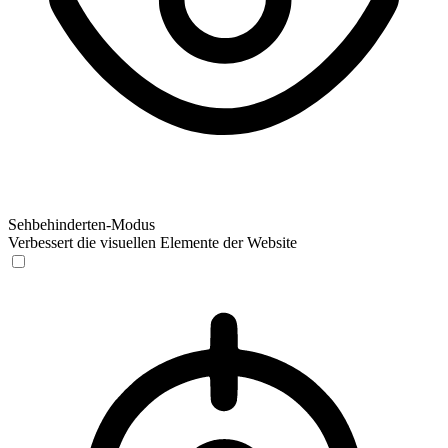
Sehbehinderten-Modus
Verbessert die visuellen Elemente der Website
Sehbehinderten-Modus