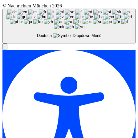
© Nachrichten München 2026
Deutsch