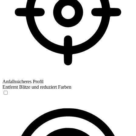
Anfallssicheres Profil
Entfernt Blitze und reduziert Farben
Anfallssicheres Profil