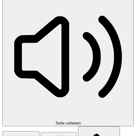
Seite vorlesen