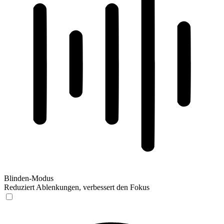
Blinden-Modus
Reduziert Ablenkungen, verbessert den Fokus
Blinden-Modus