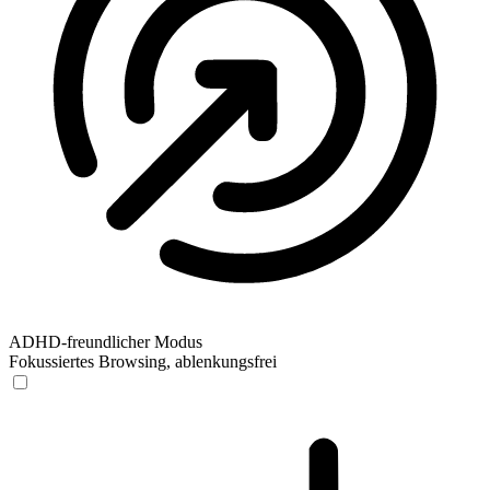
ADHD-freundlicher Modus
Fokussiertes Browsing, ablenkungsfrei
ADHD-freundlicher Modus