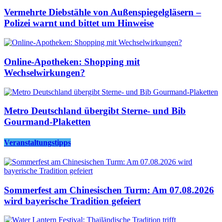
Vermehrte Diebstähle von Außenspiegelgläsern –
Polizei warnt und bittet um Hinweise
Online-Apotheken: Shopping mit
Wechselwirkungen?
Metro Deutschland übergibt Sterne- und Bib
Gourmand-Plaketten
Veranstaltungstipps
Sommerfest am Chinesischen Turm: Am 07.08.2026
wird bayerische Tradition gefeiert