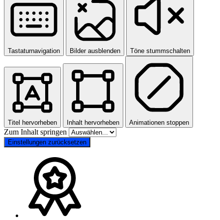
Tastaturnavigation
Bilder ausblenden
Töne stummschalten
Titel hervorheben
Inhalt hervorheben
Animationen stoppen
Zum Inhalt springen
Einstellungen zurücksetzen