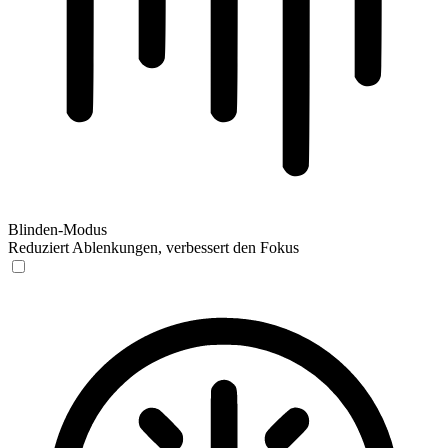
Blinden-Modus
Reduziert Ablenkungen, verbessert den Fokus
Blinden-Modus