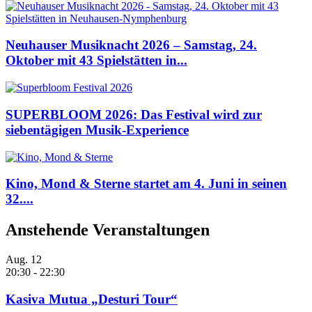
Neuhauser Musiknacht 2026 – Samstag, 24.
Oktober mit 43 Spielstätten in...
SUPERBLOOM 2026: Das Festival wird zur
siebentägigen Musik-Experience
Kino, Mond & Sterne startet am 4. Juni in seinen
32....
Anstehende Veranstaltungen
Aug.
12
20:30
-
22:30
Kasiva Mutua „Desturi Tour“