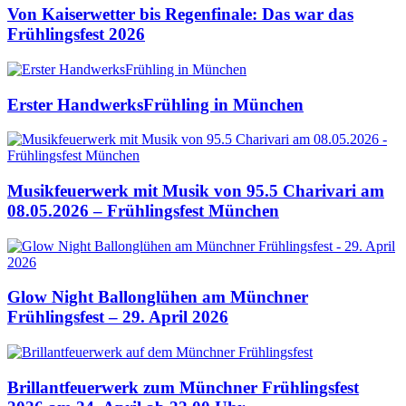
Von Kaiserwetter bis Regenfinale: Das war das
Frühlingsfest 2026
Erster HandwerksFrühling in München
Musikfeuerwerk mit Musik von 95.5 Charivari am
08.05.2026 – Frühlingsfest München
Glow Night Ballonglühen am Münchner
Frühlingsfest – 29. April 2026
Brillantfeuerwerk zum Münchner Frühlingsfest