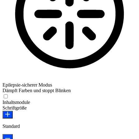
Epilepsie-sicherer Modus
Dämpft Farben und stoppt Blinken
Epilepsie-sicherer Modus
Inhaltsmodule
Schriftgröße
Standard