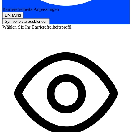
Barrierefreiheits-Anpassungen
Erklärung
Symbolleiste ausblenden
Wählen Sie Ihr Barrierefreiheitsprofil