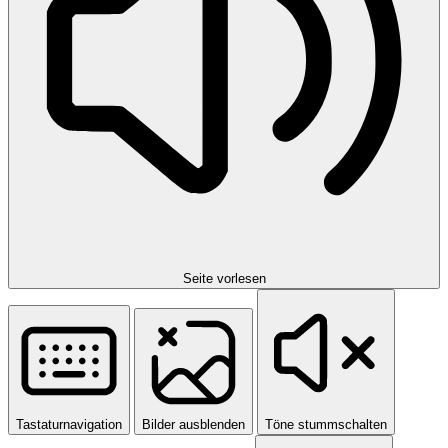
Seite vorlesen
Tastaturnavigation
Bilder ausblenden
Töne stummschalten