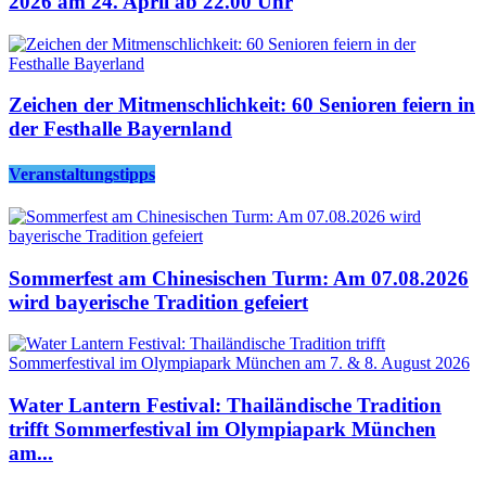
2026 am 24. April ab 22.00 Uhr
Zeichen der Mitmenschlichkeit: 60 Senioren feiern in
der Festhalle Bayernland
Veranstaltungstipps
Sommerfest am Chinesischen Turm: Am 07.08.2026
wird bayerische Tradition gefeiert
Water Lantern Festival: Thailändische Tradition
trifft Sommerfestival im Olympiapark München
am...