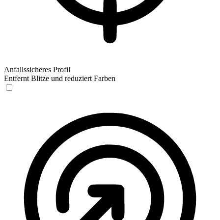
Anfallssicheres Profil
Entfernt Blitze und reduziert Farben
Anfallssicheres Profil