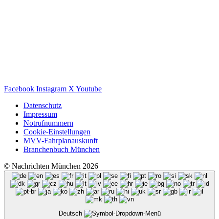
Facebook
Instagram
X
Youtube
Datenschutz
Impressum
Notrufnummern
Cookie-Einstellungen
MVV-Fahrplanauskunft
Branchenbuch München
© Nachrichten München 2026
Deutsch