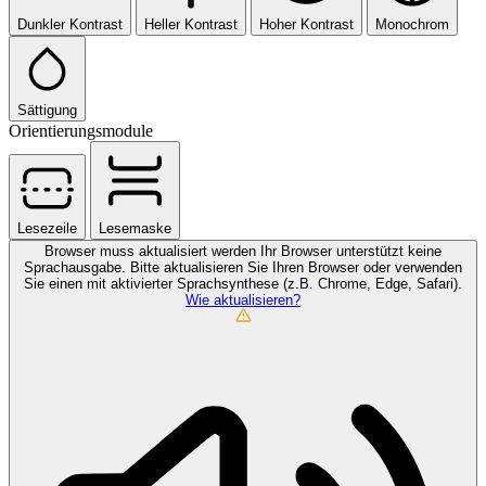
Dunkler Kontrast
Heller Kontrast
Hoher Kontrast
Monochrom
Sättigung
Orientierungsmodule
Lesezeile
Lesemaske
Browser muss aktualisiert werden
Ihr Browser unterstützt keine
Sprachausgabe. Bitte aktualisieren Sie Ihren Browser oder verwenden
Sie einen mit aktivierter Sprachsynthese (z.B. Chrome, Edge, Safari).
Wie aktualisieren?