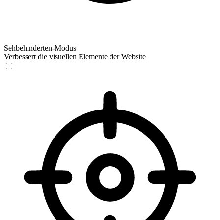
Sehbehinderten-Modus
Verbessert die visuellen Elemente der Website
Sehbehinderten-Modus