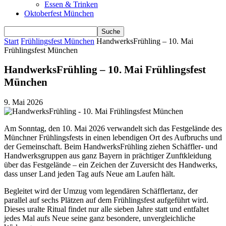
Essen & Trinken
Oktoberfest München
Start
Frühlingsfest München
HandwerksFrühling – 10. Mai
Frühlingsfest München
HandwerksFrühling – 10. Mai Frühlingsfest
München
9. Mai 2026
Am Sonntag, den 10. Mai 2026 verwandelt sich das Festgelände des
Münchner Frühlingsfests in einen lebendigen Ort des Aufbruchs und
der Gemeinschaft. Beim HandwerksFrühling ziehen Schäffler- und
Handwerksgruppen aus ganz Bayern in prächtiger Zunftkleidung
über das Festgelände – ein Zeichen der Zuversicht des Handwerks,
dass unser Land jeden Tag aufs Neue am Laufen hält.
Begleitet wird der Umzug vom legendären Schäfflertanz, der
parallel auf sechs Plätzen auf dem Frühlingsfest aufgeführt wird.
Dieses uralte Ritual findet nur alle sieben Jahre statt und entfaltet
jedes Mal aufs Neue seine ganz besondere, unvergleichliche