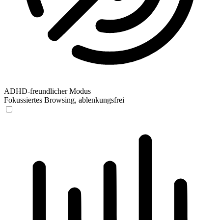
ADHD-freundlicher Modus
Fokussiertes Browsing, ablenkungsfrei
ADHD-freundlicher Modus