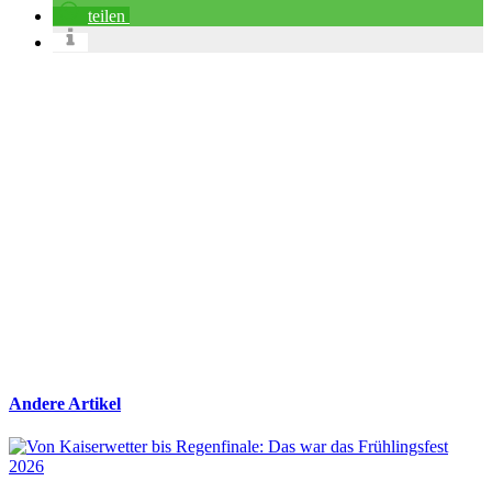
teilen
Andere Artikel