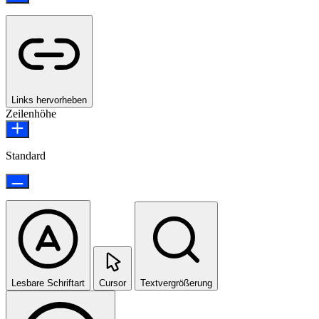
Links hervorheben
Zeilenhöhe
Standard
Lesbare Schriftart
Cursor
Textvergrößerung