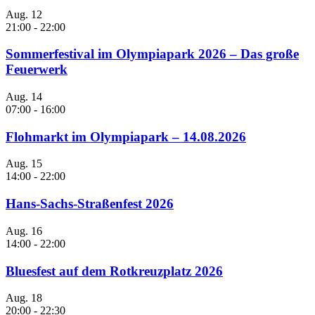
Aug.
12
21:00
-
22:00
Sommerfestival im Olympiapark 2026 – Das große
Feuerwerk
Aug.
14
07:00
-
16:00
Flohmarkt im Olympiapark – 14.08.2026
Aug.
15
14:00
-
22:00
Hans-Sachs-Straßenfest 2026
Aug.
16
14:00
-
22:00
Bluesfest auf dem Rotkreuzplatz 2026
Aug.
18
20:00
-
22:30