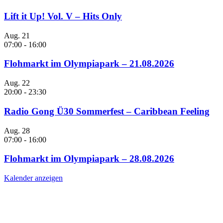
Lift it Up! Vol. V – Hits Only
Aug.
21
07:00
-
16:00
Flohmarkt im Olympiapark – 21.08.2026
Aug.
22
20:00
-
23:30
Radio Gong Ü30 Sommerfest – Caribbean Feeling
Aug.
28
07:00
-
16:00
Flohmarkt im Olympiapark – 28.08.2026
Kalender anzeigen