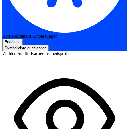
Barrierefreiheits-Anpassungen
Erklärung
Symbolleiste ausblenden
Wählen Sie Ihr Barrierefreiheitsprofil