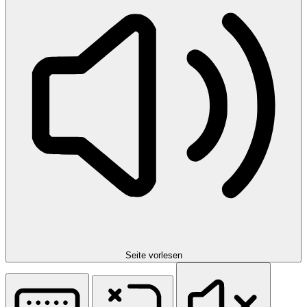
Seite vorlesen