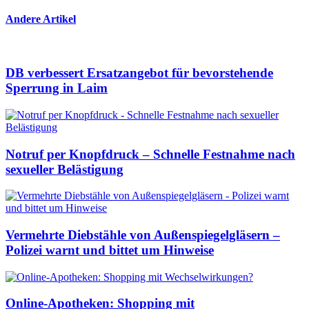
Andere Artikel
DB verbessert Ersatzangebot für bevorstehende
Sperrung in Laim
Notruf per Knopfdruck – Schnelle Festnahme nach
sexueller Belästigung
Vermehrte Diebstähle von Außenspiegelgläsern –
Polizei warnt und bittet um Hinweise
Online-Apotheken: Shopping mit