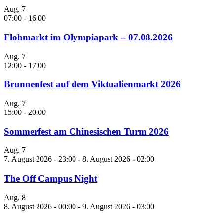
Aug.
7
07:00
-
16:00
Flohmarkt im Olympiapark – 07.08.2026
Aug.
7
12:00
-
17:00
Brunnenfest auf dem Viktualienmarkt 2026
Aug.
7
15:00
-
20:00
Sommerfest am Chinesischen Turm 2026
Aug.
7
7. August 2026 - 23:00
-
8. August 2026 - 02:00
The Off Campus Night
Aug.
8
8. August 2026 - 00:00
-
9. August 2026 - 03:00