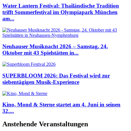
Water Lantern Festival: Thailändische Tradition
trifft Sommerfestival im Olympiapark München
am...
Neuhauser Musiknacht 2026 – Samstag, 24.
Oktober mit 43 Spielstätten in...
SUPERBLOOM 2026: Das Festival wird zur
siebentägigen Musik-Experience
Kino, Mond & Sterne startet am 4. Juni in seinen
32....
Anstehende Veranstaltungen