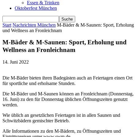
Essen & Trinken
Oktoberfest München
Start
Nachrichten München
M-Bäder & M-Saunen: Sport, Erholung
und Wellness an Fronleichnam
M-Bäder & M-Saunen: Sport, Erholung und
Wellness an Fronleichnam
14. Juni 2022
Die M-Bäder bieten ihren Badegästen auch an Feiertagen einen Ort
für sportliche und erholsame Stunden.
Die M-Bäder und M-Saunen können an Fronleichnam (Donnerstag,
16. Juni) zu den für Donnerstag üblichen Öffnungszeiten genutzt
werden.
Wie üblich an gesetzlichen Feiertagen ist in allen Saunen und
Schwitzbädern gemischter Betrieb.
Alle Informationen zu den M-Bädern, zu Öffnungszeiten und
Eintrittspreisen unter www.swm.de.