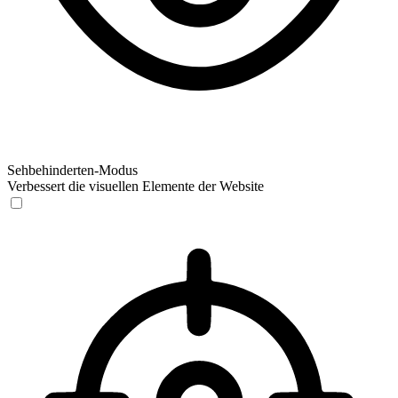
Sehbehinderten-Modus
Verbessert die visuellen Elemente der Website
Sehbehinderten-Modus