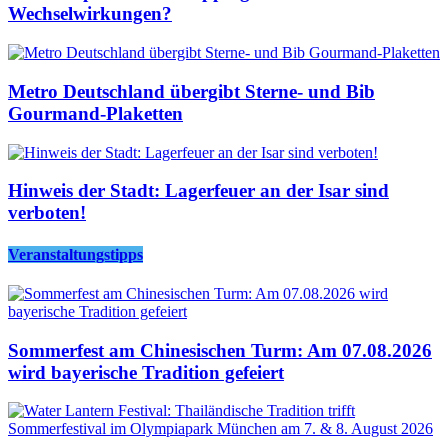
Wechselwirkungen?
Metro Deutschland übergibt Sterne- und Bib
Gourmand-Plaketten
Hinweis der Stadt: Lagerfeuer an der Isar sind
verboten!
Veranstaltungstipps
Sommerfest am Chinesischen Turm: Am 07.08.2026
wird bayerische Tradition gefeiert