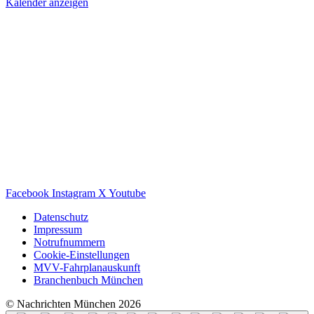
Kalender anzeigen
Facebook
Instagram
X
Youtube
Datenschutz
Impressum
Notrufnummern
Cookie-Einstellungen
MVV-Fahrplanauskunft
Branchenbuch München
© Nachrichten München 2026