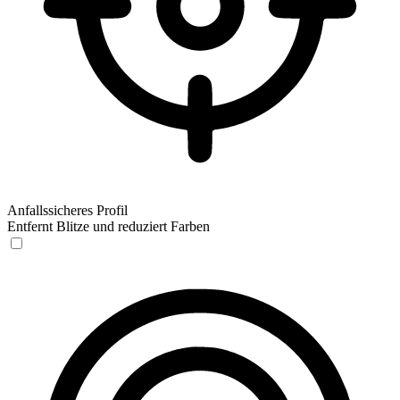
Anfallssicheres Profil
Entfernt Blitze und reduziert Farben
Anfallssicheres Profil