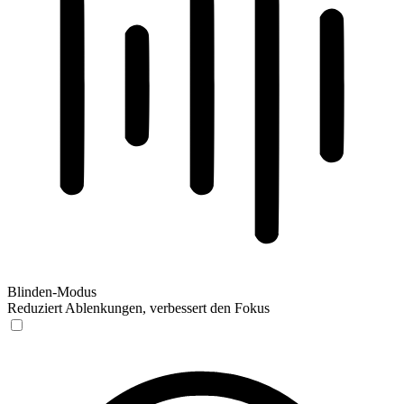
Blinden-Modus
Reduziert Ablenkungen, verbessert den Fokus
Blinden-Modus