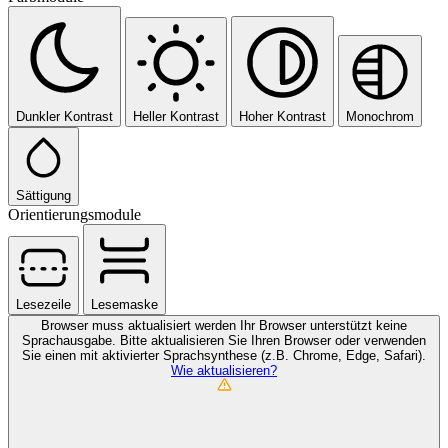
Dunkler Kontrast
Heller Kontrast
Hoher Kontrast
Monochrom
Sättigung
Orientierungsmodule
Lesezeile
Lesemaske
Browser muss aktualisiert werden
Ihr Browser unterstützt keine
Sprachausgabe. Bitte aktualisieren Sie Ihren Browser oder verwenden
Sie einen mit aktivierter Sprachsynthese (z.B. Chrome, Edge, Safari).
Wie aktualisieren?