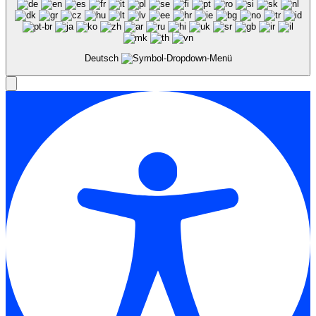
Deutsch