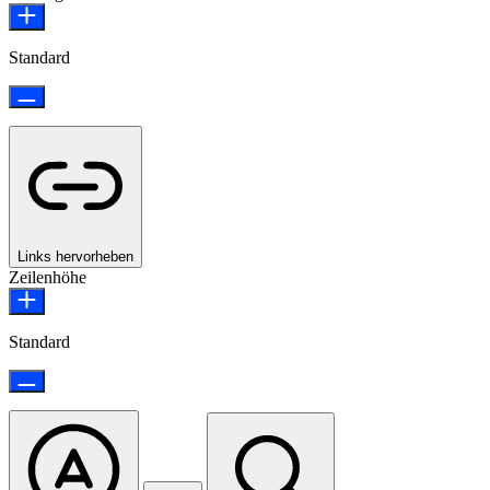
Standard
Links hervorheben
Zeilenhöhe
Standard