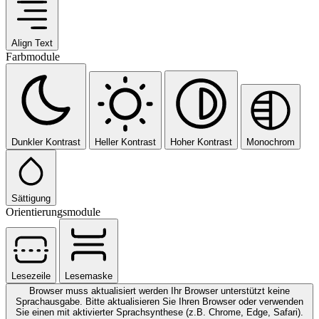
Align Text
Farbmodule
Dunkler Kontrast
Heller Kontrast
Hoher Kontrast
Monochrom
Sättigung
Orientierungsmodule
Lesezeile
Lesemaske
Browser muss aktualisiert werden
Ihr Browser unterstützt keine
Sprachausgabe. Bitte aktualisieren Sie Ihren Browser oder verwenden
Sie einen mit aktivierter Sprachsynthese (z.B. Chrome, Edge, Safari).