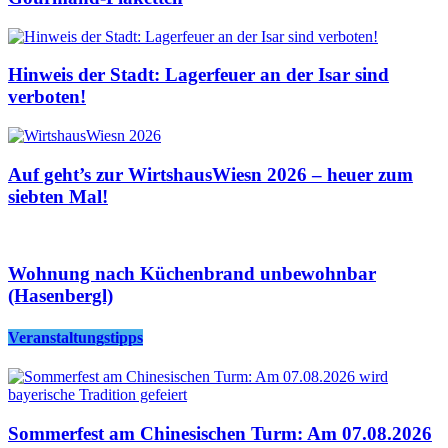
Hinweis der Stadt: Lagerfeuer an der Isar sind
verboten!
Auf geht’s zur WirtshausWiesn 2026 – heuer zum
siebten Mal!
Wohnung nach Küchenbrand unbewohnbar
(Hasenbergl)
Veranstaltungstipps
Sommerfest am Chinesischen Turm: Am 07.08.2026