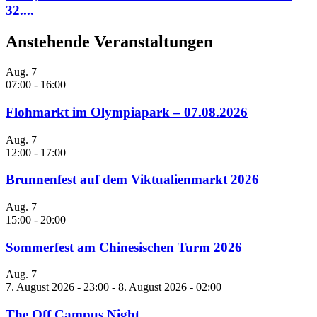
32....
Anstehende Veranstaltungen
Aug.
7
07:00
-
16:00
Flohmarkt im Olympiapark – 07.08.2026
Aug.
7
12:00
-
17:00
Brunnenfest auf dem Viktualienmarkt 2026
Aug.
7
15:00
-
20:00
Sommerfest am Chinesischen Turm 2026
Aug.
7
7. August 2026 - 23:00
-
8. August 2026 - 02:00
The Off Campus Night