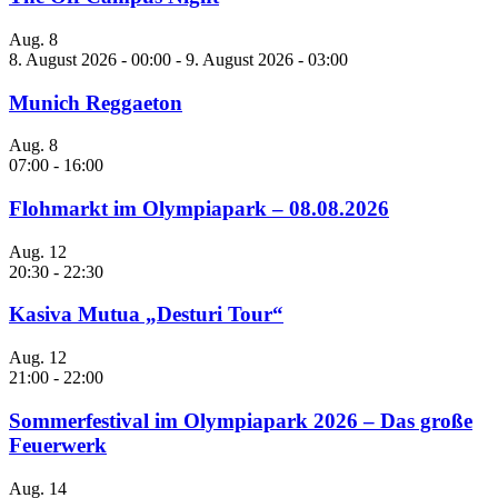
Aug.
8
8. August 2026 - 00:00
-
9. August 2026 - 03:00
Munich Reggaeton
Aug.
8
07:00
-
16:00
Flohmarkt im Olympiapark – 08.08.2026
Aug.
12
20:30
-
22:30
Kasiva Mutua „Desturi Tour“
Aug.
12
21:00
-
22:00
Sommerfestival im Olympiapark 2026 – Das große
Feuerwerk
Aug.
14