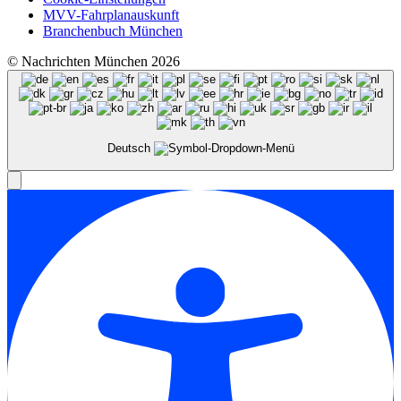
MVV-Fahrplanauskunft
Branchenbuch München
© Nachrichten München 2026
Deutsch