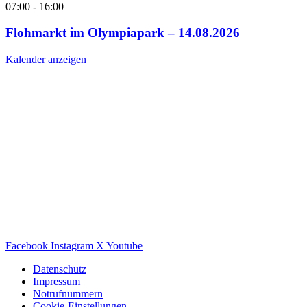
07:00
-
16:00
Flohmarkt im Olympiapark – 14.08.2026
Kalender anzeigen
Facebook
Instagram
X
Youtube
Datenschutz
Impressum
Notrufnummern
Cookie-Einstellungen