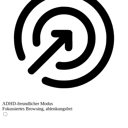
ADHD-freundlicher Modus
Fokussiertes Browsing, ablenkungsfrei
ADHD-freundlicher Modus