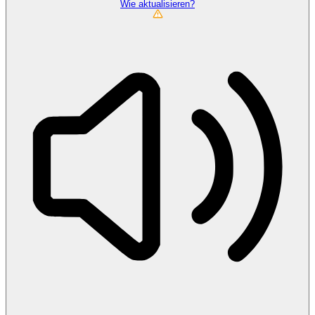
Wie aktualisieren?