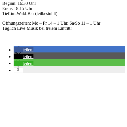
Beginn: 16:30 Uhr
Ende: 18:15 Uhr
Tief-im-Wald-Bar (teilbestuhlt)
Öffnungszeiten: Mo – Fr 14 – 1 Uhr, Sa/So 11 – 1 Uhr
Täglich Live-Musik bei freiem Eintritt!
teilen
teilen
teilen