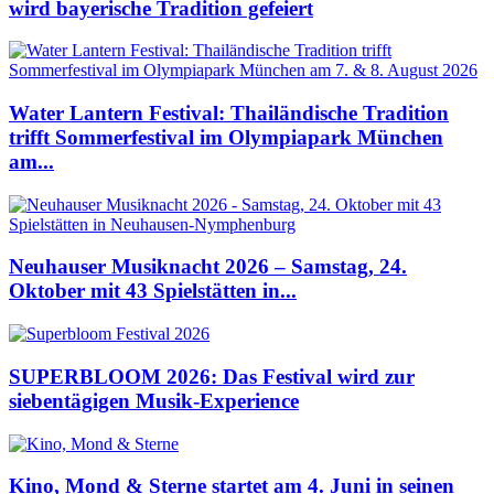
wird bayerische Tradition gefeiert
Water Lantern Festival: Thailändische Tradition
trifft Sommerfestival im Olympiapark München
am...
Neuhauser Musiknacht 2026 – Samstag, 24.
Oktober mit 43 Spielstätten in...
SUPERBLOOM 2026: Das Festival wird zur
siebentägigen Musik-Experience
Kino, Mond & Sterne startet am 4. Juni in seinen