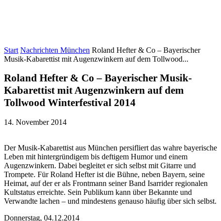
Start
Nachrichten München
Roland Hefter & Co – Bayerischer
Musik-Kabarettist mit Augenzwinkern auf dem Tollwood...
Roland Hefter & Co – Bayerischer Musik-
Kabarettist mit Augenzwinkern auf dem
Tollwood Winterfestival 2014
14. November 2014
Der Musik-Kabarettist aus München persifliert das wahre bayerische
Leben mit hintergründigem bis deftigem Humor und einem
Augenzwinkern. Dabei begleitet er sich selbst mit Gitarre und
Trompete. Für Roland Hefter ist die Bühne, neben Bayern, seine
Heimat, auf der er als Frontmann seiner Band Isarrider regionalen
Kultstatus erreichte. Sein Publikum kann über Bekannte und
Verwandte lachen – und mindestens genauso häufig über sich selbst.
Donnerstag, 04.12.2014