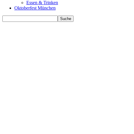
Essen & Trinken
Oktoberfest München