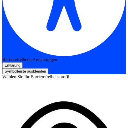
Barrierefreiheits-Anpassungen
Erklärung
Symbolleiste ausblenden
Wählen Sie Ihr Barrierefreiheitsprofil