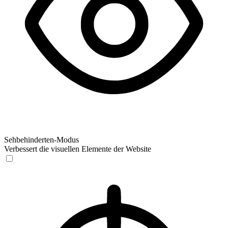
Sehbehinderten-Modus
Verbessert die visuellen Elemente der Website
Sehbehinderten-Modus