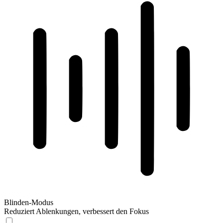
Blinden-Modus
Reduziert Ablenkungen, verbessert den Fokus
Blinden-Modus