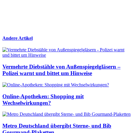
Andere Artikel
Vermehrte Diebstähle von Außenspiegelgläsern –
Polizei warnt und bittet um Hinweise
Online-Apotheken: Shopping mit
Wechselwirkungen?
Metro Deutschland übergibt Sterne- und Bib
Gourmand-Plaketten