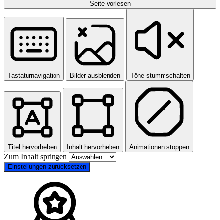
Seite vorlesen
Tastaturnavigation
Bilder ausblenden
Töne stummschalten
Titel hervorheben
Inhalt hervorheben
Animationen stoppen
Zum Inhalt springen
Einstellungen zurücksetzen