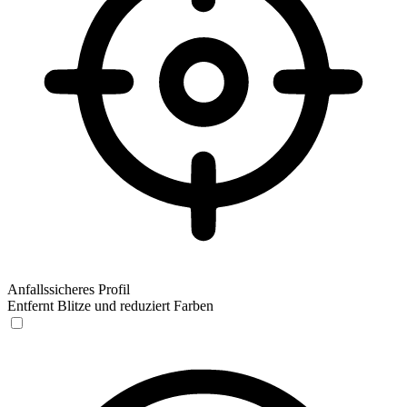
Anfallssicheres Profil
Entfernt Blitze und reduziert Farben
Anfallssicheres Profil