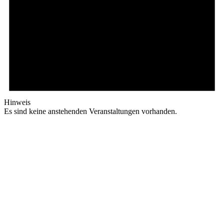
Hinweis
Es sind keine anstehenden Veranstaltungen vorhanden.