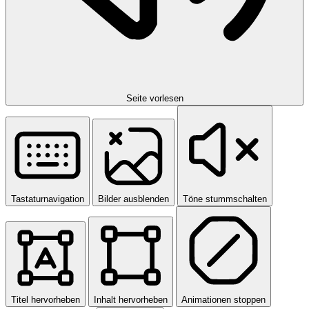
Seite vorlesen
Tastaturnavigation
Bilder ausblenden
Töne stummschalten
Titel hervorheben
Inhalt hervorheben
Animationen stoppen