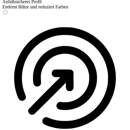
Anfallssicheres Profil
Entfernt Blitze und reduziert Farben
Anfallssicheres Profil