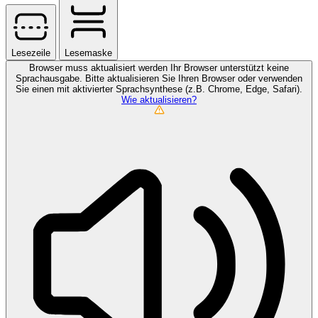
Lesezeile
Lesemaske
Browser muss aktualisiert werden
Ihr Browser unterstützt keine
Sprachausgabe. Bitte aktualisieren Sie Ihren Browser oder verwenden
Sie einen mit aktivierter Sprachsynthese (z.B. Chrome, Edge, Safari).
Wie aktualisieren?