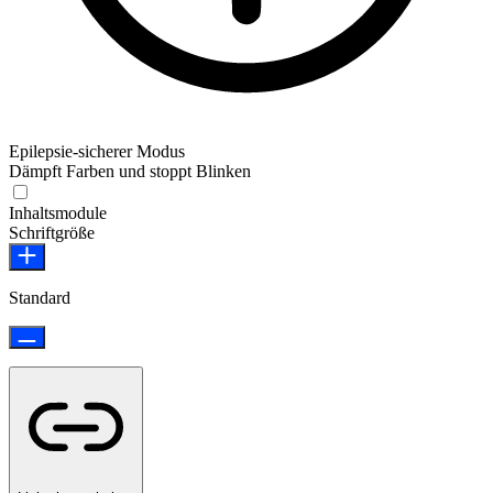
Epilepsie-sicherer Modus
Dämpft Farben und stoppt Blinken
Epilepsie-sicherer Modus
Inhaltsmodule
Schriftgröße
Standard