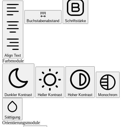
Buchstabenabstand
Schriftstärke
Align Text
Farbmodule
Dunkler Kontrast
Heller Kontrast
Hoher Kontrast
Monochrom
Sättigung
Orientierungsmodule