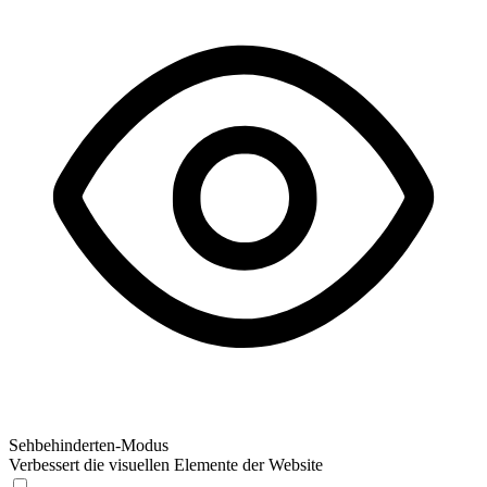
Sehbehinderten-Modus
Verbessert die visuellen Elemente der Website
Sehbehinderten-Modus