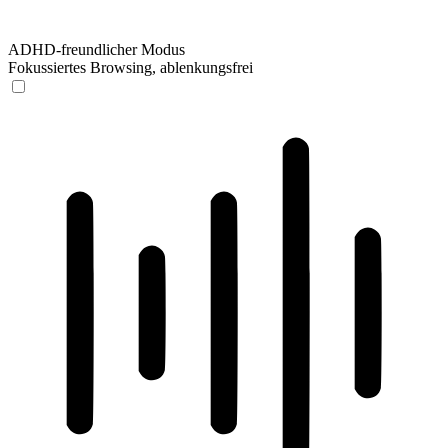
ADHD-freundlicher Modus
Fokussiertes Browsing, ablenkungsfrei
ADHD-freundlicher Modus