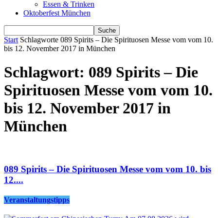
Essen & Trinken
Oktoberfest München
Start
Schlagworte
089 Spirits – Die Spirituosen Messe vom vom 10.
bis 12. November 2017 in München
Schlagwort: 089 Spirits – Die
Spirituosen Messe vom vom 10.
bis 12. November 2017 in
München
089 Spirits – Die Spirituosen Messe vom vom 10. bis
12....
Veranstaltungstipps