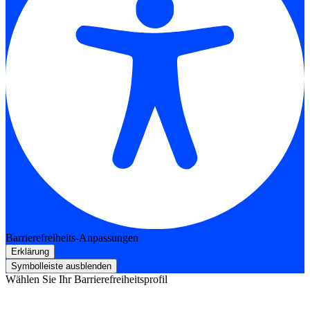
Barrierefreiheits-Anpassungen
Erklärung
Symbolleiste ausblenden
Wählen Sie Ihr Barrierefreiheitsprofil