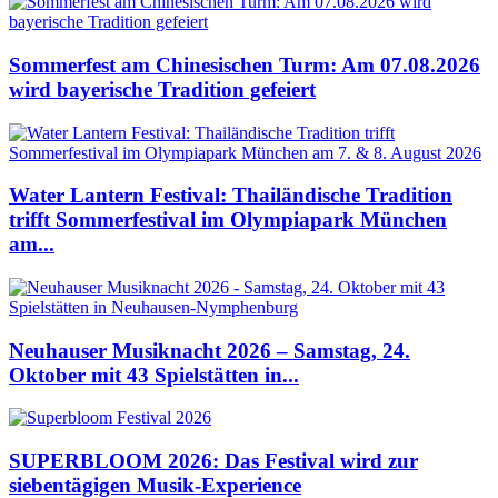
Sommerfest am Chinesischen Turm: Am 07.08.2026
wird bayerische Tradition gefeiert
Water Lantern Festival: Thailändische Tradition
trifft Sommerfestival im Olympiapark München
am...
Neuhauser Musiknacht 2026 – Samstag, 24.
Oktober mit 43 Spielstätten in...
SUPERBLOOM 2026: Das Festival wird zur
siebentägigen Musik-Experience