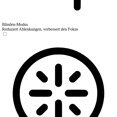
Blinden-Modus
Reduziert Ablenkungen, verbessert den Fokus
Blinden-Modus