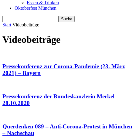
Essen & Trinken
Oktoberfest München
Start
Videobeiträge
Videobeiträge
Pressekonferenz zur Corona-Pandemie (23. März
2021) – Bayern
Pressekonferenz der Bundeskanzlerin Merkel
28.10.2020
Querdenken 089 – Anti-Corona-Protest in München
– Nachschau