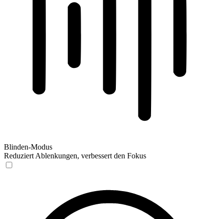
Blinden-Modus
Reduziert Ablenkungen, verbessert den Fokus
Blinden-Modus