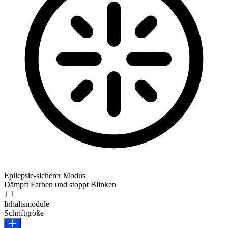
Epilepsie-sicherer Modus
Dämpft Farben und stoppt Blinken
Epilepsie-sicherer Modus
Inhaltsmodule
Schriftgröße