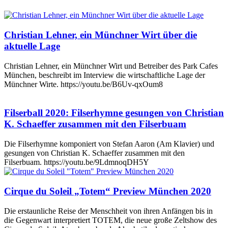
Christian Lehner, ein Münchner Wirt über die
aktuelle Lage
Christian Lehner, ein Münchner Wirt und Betreiber des Park Cafes
München, beschreibt im Interview die wirtschaftliche Lage der
Münchner Wirte. https://youtu.be/B6Uv-qxOum8
Filserball 2020: Filserhymne gesungen von Christian
K. Schaeffer zusammen mit den Filserbuam
Die Filserhymne komponiert von Stefan Aaron (Am Klavier) und
gesungen von Christian K. Schaeffer zusammen mit den
Filserbuam. https://youtu.be/9LdmnoqDH5Y
Cirque du Soleil „Totem“ Preview München 2020
Die erstaunliche Reise der Menschheit von ihren Anfängen bis in
die Gegenwart interpretiert TOTEM, die neue große Zeltshow des