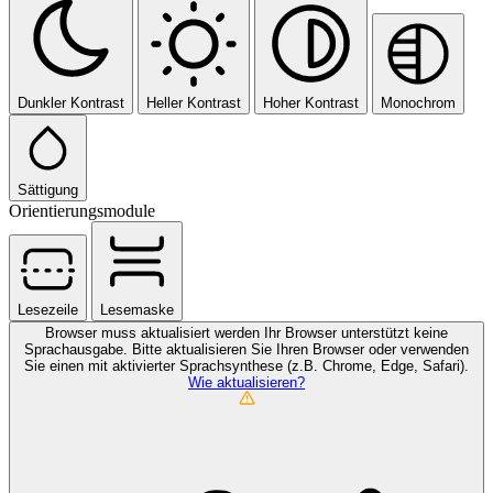
Dunkler Kontrast
Heller Kontrast
Hoher Kontrast
Monochrom
Sättigung
Orientierungsmodule
Lesezeile
Lesemaske
Browser muss aktualisiert werden
Ihr Browser unterstützt keine
Sprachausgabe. Bitte aktualisieren Sie Ihren Browser oder verwenden
Sie einen mit aktivierter Sprachsynthese (z.B. Chrome, Edge, Safari).
Wie aktualisieren?