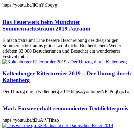
https://youtu.be/llQnYrIoqyg
Das Feuerwerk beim Münchner
Sommernachtstraum 2019 #atraum
Einfach #atraum! Eine bessere Beschreibung des diesjährigen
Sommernachtstraums gibt es wohl nicht. Bei herrlichem Wetter
erlebten 33.000 Besucherinnen und Besucher ein wunderbares
Festival mit...
Kaltenberger Ritterturnier 2019 – Der Umzug durch
Kaltenberg
Der Umzug durch Kaltenberg 2019 https://youtu.be/NR-PdqGjxTo
Mark Forster erhält renommierten Textdichterpreis
https://youtu.be/d3uAiVTihzo