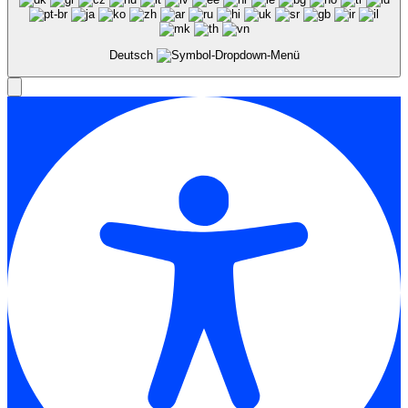
Deutsch