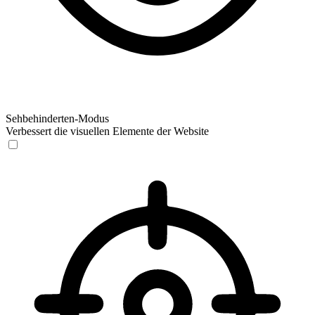
Sehbehinderten-Modus
Verbessert die visuellen Elemente der Website
Sehbehinderten-Modus