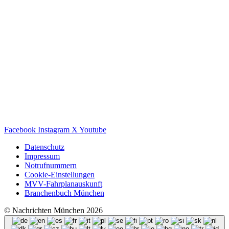
Facebook
Instagram
X
Youtube
Datenschutz
Impressum
Notrufnummern
Cookie-Einstellungen
MVV-Fahrplanauskunft
Branchenbuch München
© Nachrichten München 2026