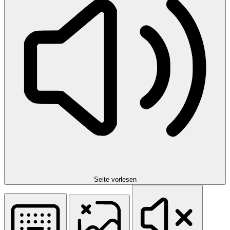
Seite vorlesen