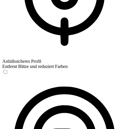
Anfallssicheres Profil
Entfernt Blitze und reduziert Farben
Anfallssicheres Profil