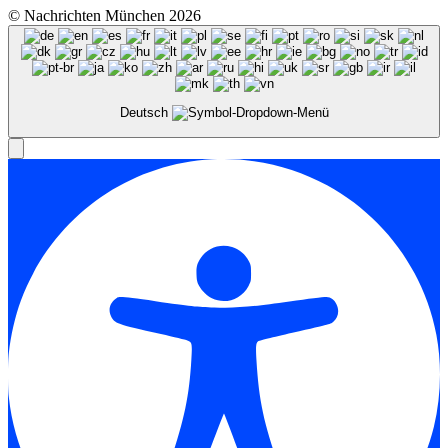
© Nachrichten München 2026
Deutsch