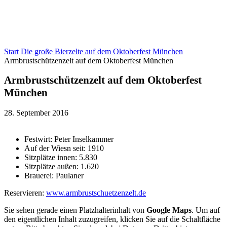
Start
Die große Bierzelte auf dem Oktoberfest München
Armbrustschützenzelt auf dem Oktoberfest München
Armbrustschützenzelt auf dem Oktoberfest
München
28. September 2016
Festwirt: Peter Inselkammer
Auf der Wiesn seit: 1910
Sitzplätze innen: 5.830
Sitzplätze außen: 1.620
Brauerei: Paulaner
Reservieren:
www.armbrustschuetzenzelt.de
Sie sehen gerade einen Platzhalterinhalt von
Google Maps
. Um auf
den eigentlichen Inhalt zuzugreifen, klicken Sie auf die Schaltfläche