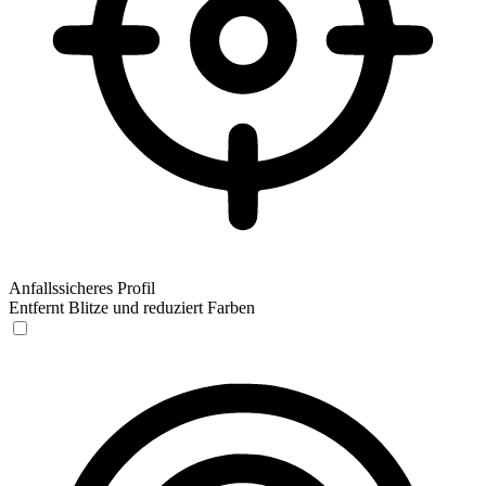
Anfallssicheres Profil
Entfernt Blitze und reduziert Farben
Anfallssicheres Profil