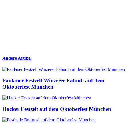
Andere Artikel
Paulaner Festzelt Winzerer Fähndl auf dem
Oktoberfest München
Hacker Festzelt auf dem Oktoberfest München