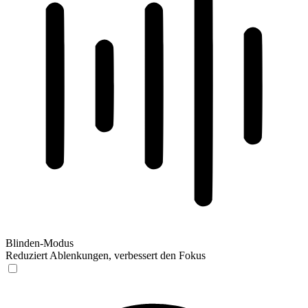
Blinden-Modus
Reduziert Ablenkungen, verbessert den Fokus
Blinden-Modus