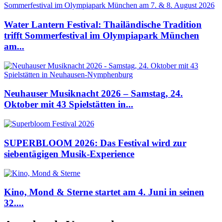
Water Lantern Festival: Thailändische Tradition
trifft Sommerfestival im Olympiapark München
am...
Neuhauser Musiknacht 2026 – Samstag, 24.
Oktober mit 43 Spielstätten in...
SUPERBLOOM 2026: Das Festival wird zur
siebentägigen Musik-Experience
Kino, Mond & Sterne startet am 4. Juni in seinen
32....