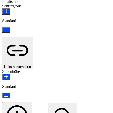
Inhaltsmodule
Schriftgröße
Standard
Links hervorheben
Zeilenhöhe
Standard