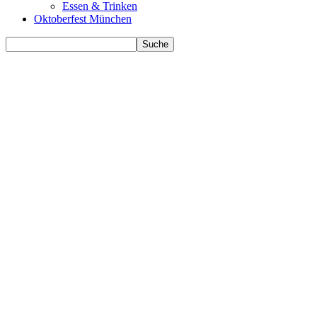
Essen & Trinken
Oktoberfest München