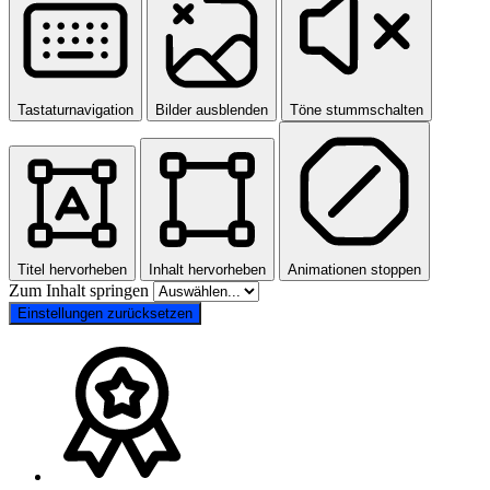
Tastaturnavigation
Bilder ausblenden
Töne stummschalten
Titel hervorheben
Inhalt hervorheben
Animationen stoppen
Zum Inhalt springen
Einstellungen zurücksetzen