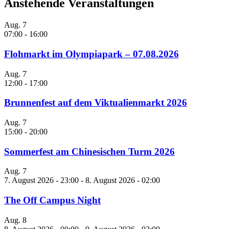
Anstehende Veranstaltungen
Aug.
7
07:00
-
16:00
Flohmarkt im Olympiapark – 07.08.2026
Aug.
7
12:00
-
17:00
Brunnenfest auf dem Viktualienmarkt 2026
Aug.
7
15:00
-
20:00
Sommerfest am Chinesischen Turm 2026
Aug.
7
7. August 2026 - 23:00
-
8. August 2026 - 02:00
The Off Campus Night
Aug.
8