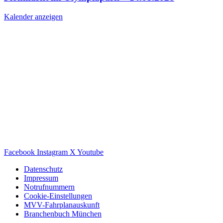
Kalender anzeigen
Facebook
Instagram
X
Youtube
Datenschutz
Impressum
Notrufnummern
Cookie-Einstellungen
MVV-Fahrplanauskunft
Branchenbuch München