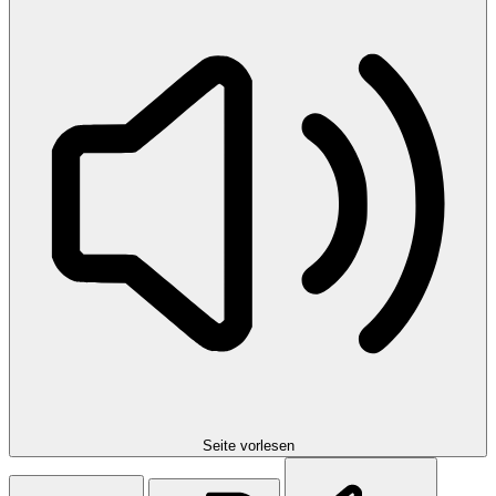
Seite vorlesen