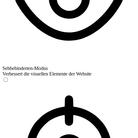
Sehbehinderten-Modus
Verbessert die visuellen Elemente der Website
Sehbehinderten-Modus