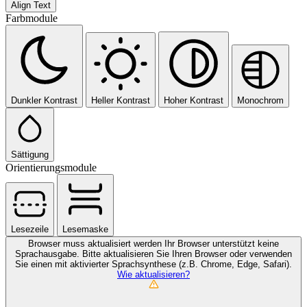
Align Text
Farbmodule
Dunkler Kontrast
Heller Kontrast
Hoher Kontrast
Monochrom
Sättigung
Orientierungsmodule
Lesezeile
Lesemaske
Browser muss aktualisiert werden
Ihr Browser unterstützt keine
Sprachausgabe. Bitte aktualisieren Sie Ihren Browser oder verwenden
Sie einen mit aktivierter Sprachsynthese (z.B. Chrome, Edge, Safari).
Wie aktualisieren?