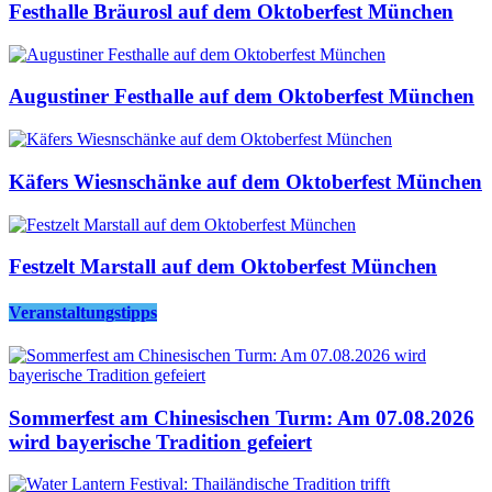
Festhalle Bräurosl auf dem Oktoberfest München
Augustiner Festhalle auf dem Oktoberfest München
Käfers Wiesnschänke auf dem Oktoberfest München
Festzelt Marstall auf dem Oktoberfest München
Veranstaltungstipps
Sommerfest am Chinesischen Turm: Am 07.08.2026
wird bayerische Tradition gefeiert