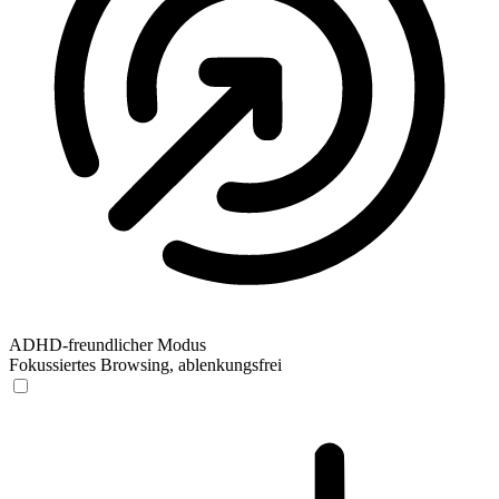
ADHD-freundlicher Modus
Fokussiertes Browsing, ablenkungsfrei
ADHD-freundlicher Modus