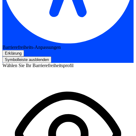
Barrierefreiheits-Anpassungen
Erklärung
Symbolleiste ausblenden
Wählen Sie Ihr Barrierefreiheitsprofil