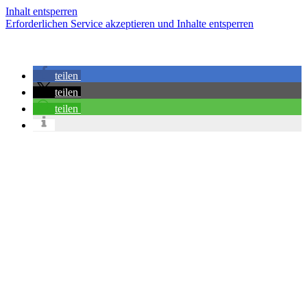
Inhalt entsperren
Erforderlichen Service akzeptieren und Inhalte entsperren
teilen
teilen
teilen