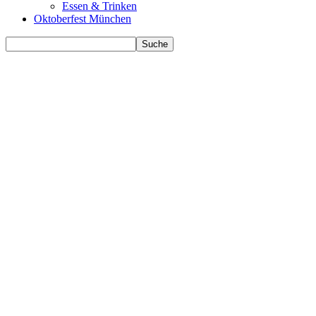
Essen & Trinken
Oktoberfest München