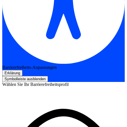
Barrierefreiheits-Anpassungen
Erklärung
Symbolleiste ausblenden
Wählen Sie Ihr Barrierefreiheitsprofil