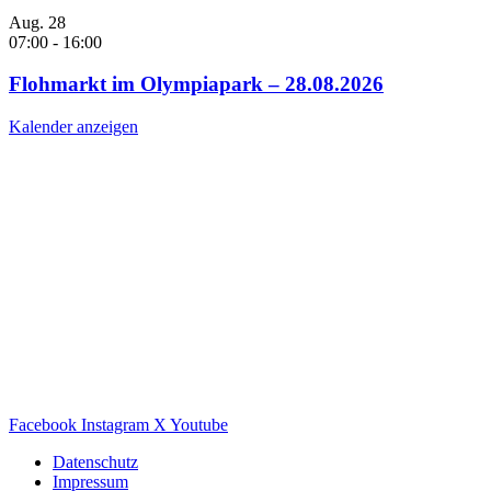
Aug.
28
07:00
-
16:00
Flohmarkt im Olympiapark – 28.08.2026
Kalender anzeigen
Facebook
Instagram
X
Youtube
Datenschutz
Impressum