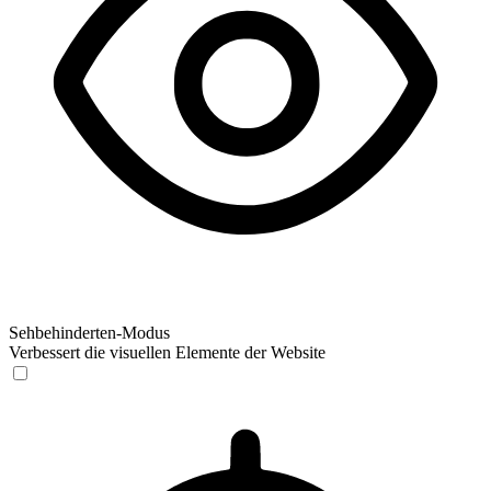
Sehbehinderten-Modus
Verbessert die visuellen Elemente der Website
Sehbehinderten-Modus