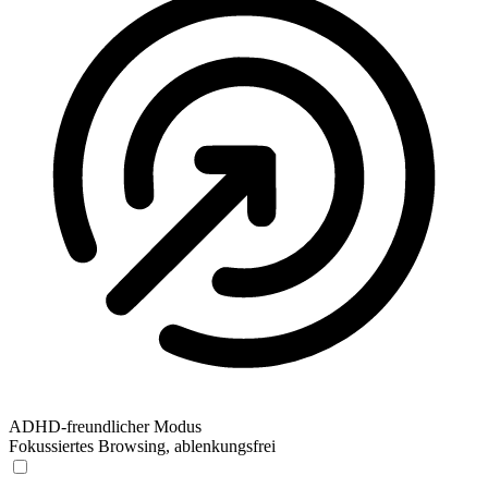
ADHD-freundlicher Modus
Fokussiertes Browsing, ablenkungsfrei
ADHD-freundlicher Modus