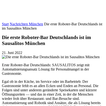
Start
Nachrichten München
Die erste Roboter-Bar Deutschlands ist
im Sausalitos München
Die erste Roboter-Bar Deutschlands ist im
Sausalitos München
21. Juni 2022
Erste Roboter-Bar Deutschlands: SAUSALITOS zeigt mit
Automatisierungsansatz Lösung für Personalmangel in der
Gastronomie.
Egal ob in der Küche, im Service oder im Barbetrieb: Der
Gastronomie fehlt es an allen Ecken und Enden an Personal. Die
Folgen sind unter anderem geränderte Speisekarten und kürzere
Öffnungszeiten — und das in einer Zeit, in der die Menschen
wieder froh über Restaurant- und Bar-Besuche sind.
Automatisierung und Robotik sind Ansätze, die als Lösung bereits