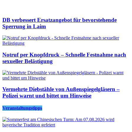
DB verbessert Ersatzangebot für bevorstehende
Sperrung in Laim
Notruf per Knopfdruck – Schnelle Festnahme nach
sexueller Belästigung
Vermehrte Diebstähle von Außenspiegelgläsern –
Polizei warnt und bittet um Hinweise
Veranstaltungstipps