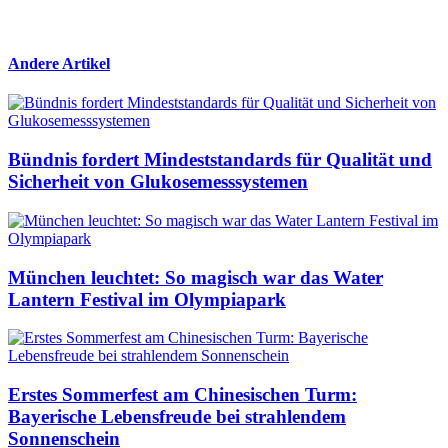
Andere Artikel
Bündnis fordert Mindeststandards für Qualität und
Sicherheit von Glukosemesssystemen
München leuchtet: So magisch war das Water
Lantern Festival im Olympiapark
Erstes Sommerfest am Chinesischen Turm:
Bayerische Lebensfreude bei strahlendem
Sonnenschein