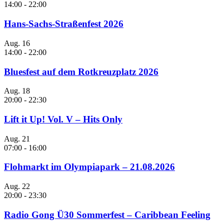
14:00
-
22:00
Hans-Sachs-Straßenfest 2026
Aug.
16
14:00
-
22:00
Bluesfest auf dem Rotkreuzplatz 2026
Aug.
18
20:00
-
22:30
Lift it Up! Vol. V – Hits Only
Aug.
21
07:00
-
16:00
Flohmarkt im Olympiapark – 21.08.2026
Aug.
22
20:00
-
23:30
Radio Gong Ü30 Sommerfest – Caribbean Feeling