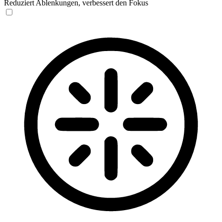
Reduziert Ablenkungen, verbessert den Fokus
Blinden-Modus