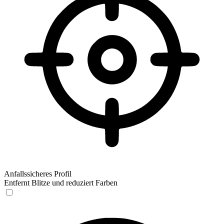
Anfallssicheres Profil
Entfernt Blitze und reduziert Farben
Anfallssicheres Profil