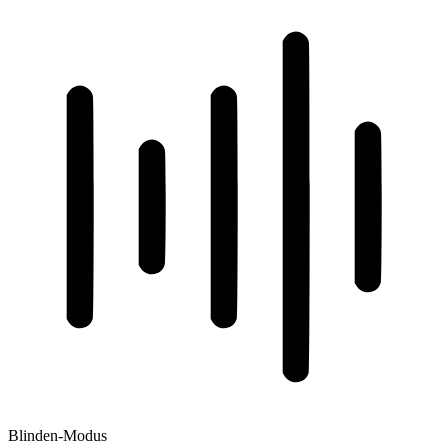
Blinden-Modus