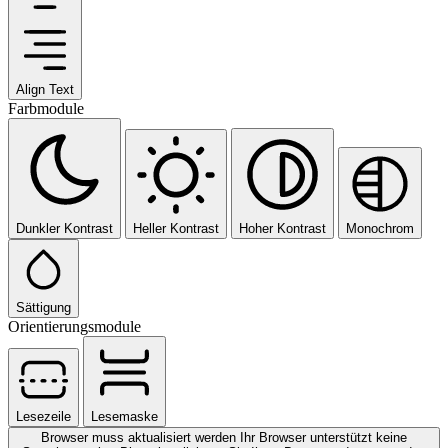
Align Text
Farbmodule
Dunkler Kontrast
Heller Kontrast
Hoher Kontrast
Monochrom
Sättigung
Orientierungsmodule
Lesezeile
Lesemaske
Browser muss aktualisiert werden
Ihr Browser unterstützt keine