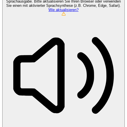
Sprachausgabe. Bitte aktualisieren Sie Ihren Browser oder verwenden
Sie einen mit aktivierter Sprachsynthese (z.B. Chrome, Edge, Safari).
Wie aktualisieren?