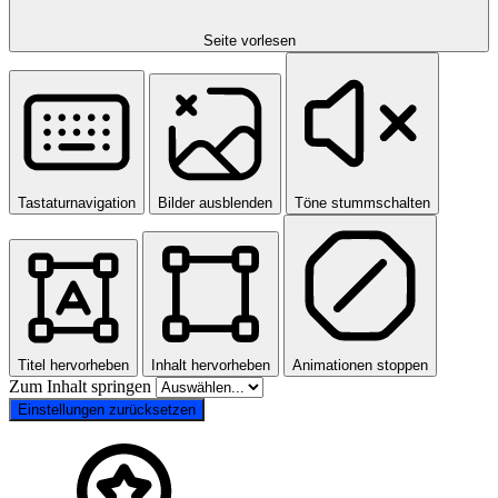
Seite vorlesen
Tastaturnavigation
Bilder ausblenden
Töne stummschalten
Titel hervorheben
Inhalt hervorheben
Animationen stoppen
Zum Inhalt springen
Einstellungen zurücksetzen