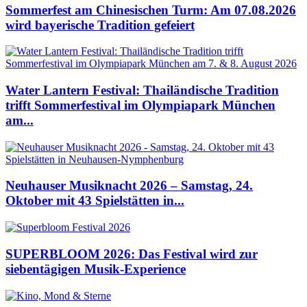
Sommerfest am Chinesischen Turm: Am 07.08.2026
wird bayerische Tradition gefeiert
Water Lantern Festival: Thailändische Tradition
trifft Sommerfestival im Olympiapark München
am...
Neuhauser Musiknacht 2026 – Samstag, 24.
Oktober mit 43 Spielstätten in...
SUPERBLOOM 2026: Das Festival wird zur
siebentägigen Musik-Experience