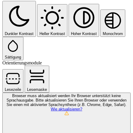
Dunkler Kontrast
Heller Kontrast
Hoher Kontrast
Monochrom
Sättigung
Orientierungsmodule
Lesezeile
Lesemaske
Browser muss aktualisiert werden
Ihr Browser unterstützt keine
Sprachausgabe. Bitte aktualisieren Sie Ihren Browser oder verwenden
Sie einen mit aktivierter Sprachsynthese (z.B. Chrome, Edge, Safari).
Wie aktualisieren?