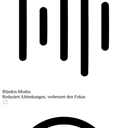
Blinden-Modus
Reduziert Ablenkungen, verbessert den Fokus
Blinden-Modus