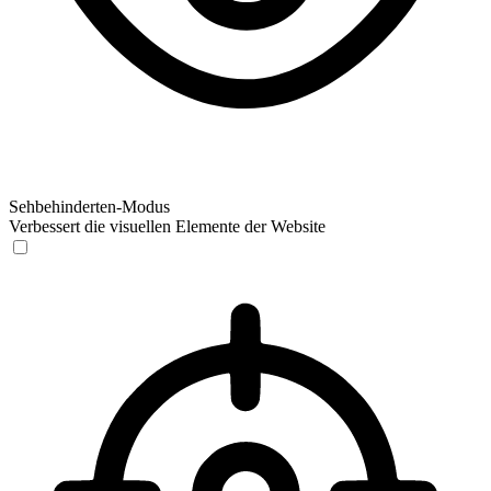
Sehbehinderten-Modus
Verbessert die visuellen Elemente der Website
Sehbehinderten-Modus