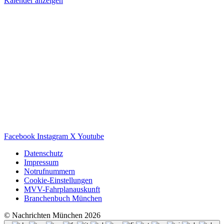
Kalender anzeigen
Facebook
Instagram
X
Youtube
Datenschutz
Impressum
Notrufnummern
Cookie-Einstellungen
MVV-Fahrplanauskunft
Branchenbuch München
© Nachrichten München 2026