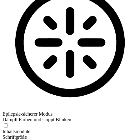
Epilepsie-sicherer Modus
Dämpft Farben und stoppt Blinken
Epilepsie-sicherer Modus
Inhaltsmodule
Schriftgröße