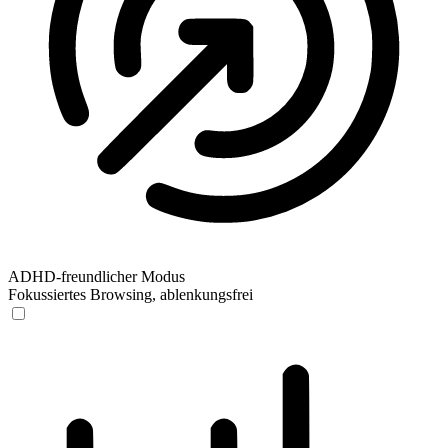
ADHD-freundlicher Modus
Fokussiertes Browsing, ablenkungsfrei
ADHD-freundlicher Modus