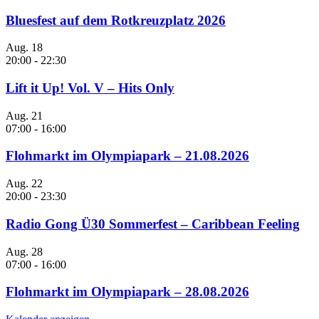
Bluesfest auf dem Rotkreuzplatz 2026
Aug.
18
20:00
-
22:30
Lift it Up! Vol. V – Hits Only
Aug.
21
07:00
-
16:00
Flohmarkt im Olympiapark – 21.08.2026
Aug.
22
20:00
-
23:30
Radio Gong Ü30 Sommerfest – Caribbean Feeling
Aug.
28
07:00
-
16:00
Flohmarkt im Olympiapark – 28.08.2026