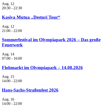
Aug.
12
20:30
-
22:30
Kasiva Mutua „Desturi Tour“
Aug.
12
21:00
-
22:00
Sommerfestival im Olympiapark 2026 – Das große
Feuerwerk
Aug.
14
07:00
-
16:00
Flohmarkt im Olympiapark – 14.08.2026
Aug.
15
14:00
-
22:00
Hans-Sachs-Straßenfest 2026
Aug.
16
14:00
-
22:00