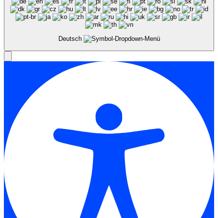
Deutsch