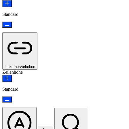
Standard
Links hervorheben
Zeilenhöhe
Standard