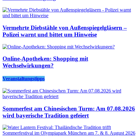
Vermehrte Diebstähle von Außenspiegelgläsern –
Polizei warnt und bittet um Hinweise
Online-Apotheken: Shopping mit
Wechselwirkungen?
Veranstaltungstipps
Sommerfest am Chinesischen Turm: Am 07.08.2026
wird bayerische Tradition gefeiert