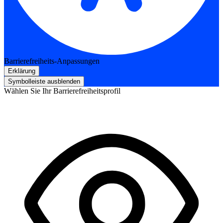
Barrierefreiheits-Anpassungen
Erklärung
Symbolleiste ausblenden
Wählen Sie Ihr Barrierefreiheitsprofil