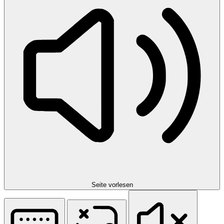
Seite vorlesen