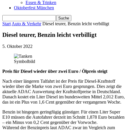
Essen & Trinken
Oktoberfest München
Start
Auto & Verkehr
Diesel teurer, Benzin leicht verbilligt
Diesel teurer, Benzin leicht verbilligt
5. Oktober 2022
Symbolbild
Preis für Diesel wieder über zwei Euro / Ölpreis steigt
Nach einer längeren Talfahrt ist der Preis für Diesel-Kraftstoff
wieder über die Marke von zwei Euro gesprungen. Dies zeigt die
aktuelle ADAC Auswertung der Kraftstoffpreise in Deutschland.
Danach kostet ein Liter Diesel im bundesweiten Mittel 2,012 Euro,
das ist ein Plus von 1,6 Cent gegenüber der vergangenen Woche.
Benzin ist hingegen geringfügig günstiger. Für einen Liter Super
E10 müssen die Autofahrer derzeit im Schnitt 1,878 Euro bezahlen
– ein Minus von 0,2 Cent gegenüber der Vorwoche.
Während der Benzinpreis laut ADAC zwar im Vergleich zum