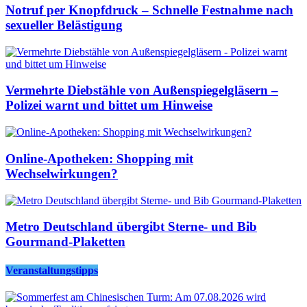
Notruf per Knopfdruck – Schnelle Festnahme nach
sexueller Belästigung
Vermehrte Diebstähle von Außenspiegelgläsern –
Polizei warnt und bittet um Hinweise
Online-Apotheken: Shopping mit
Wechselwirkungen?
Metro Deutschland übergibt Sterne- und Bib
Gourmand-Plaketten
Veranstaltungstipps