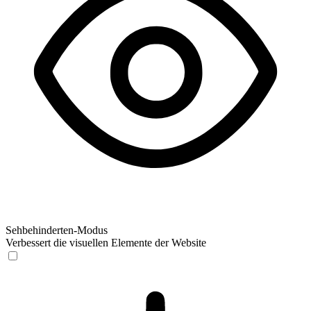
Sehbehinderten-Modus
Verbessert die visuellen Elemente der Website
Sehbehinderten-Modus