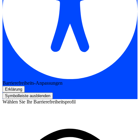
Barrierefreiheits-Anpassungen
Erklärung
Symbolleiste ausblenden
Wählen Sie Ihr Barrierefreiheitsprofil