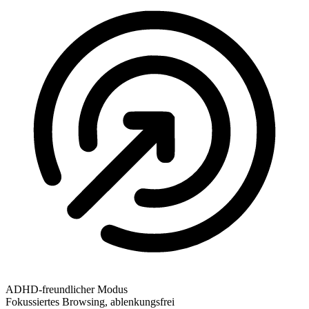
ADHD-freundlicher Modus
Fokussiertes Browsing, ablenkungsfrei