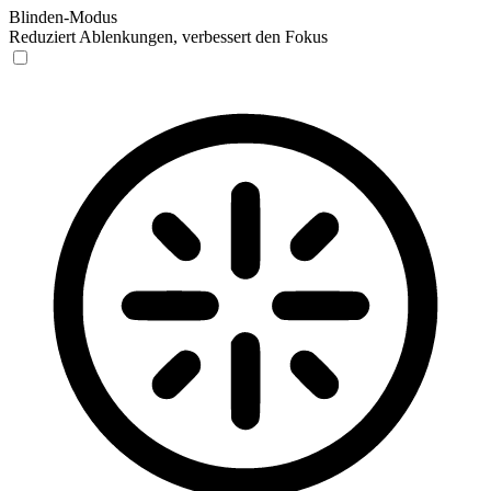
Blinden-Modus
Reduziert Ablenkungen, verbessert den Fokus
Blinden-Modus