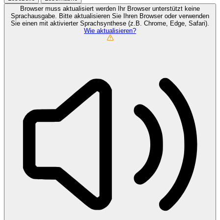
Browser muss aktualisiert werden
Ihr Browser unterstützt keine
Sprachausgabe. Bitte aktualisieren Sie Ihren Browser oder verwenden
Sie einen mit aktivierter Sprachsynthese (z.B. Chrome, Edge, Safari).
Wie aktualisieren?