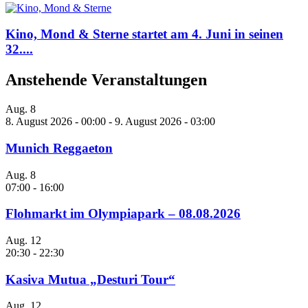
Kino, Mond & Sterne startet am 4. Juni in seinen
32....
Anstehende Veranstaltungen
Aug.
8
8. August 2026 - 00:00
-
9. August 2026 - 03:00
Munich Reggaeton
Aug.
8
07:00
-
16:00
Flohmarkt im Olympiapark – 08.08.2026
Aug.
12
20:30
-
22:30
Kasiva Mutua „Desturi Tour“
Aug.
12