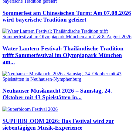
Sommerfest am Chinesischen Turm: Am 07.08.2026
wird bayerische Tradition gefeiert
Water Lantern Festival: Thailändische Tradition
trifft Sommerfestival im Olympiapark München
am...
Neuhauser Musiknacht 2026 – Samstag, 24.
Oktober mit 43 Spielstätten in...
SUPERBLOOM 2026: Das Festival wird zur
siebentägigen Musik-Experience