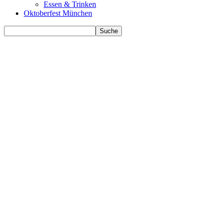
Essen & Trinken
Oktoberfest München