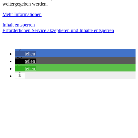
weitergegeben werden.
Mehr Informationen
Inhalt entsperren
Erforderlichen Service akzeptieren und Inhalte entsperren
teilen
teilen
teilen