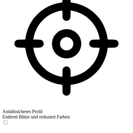
Anfallssicheres Profil
Entfernt Blitze und reduziert Farben
Anfallssicheres Profil