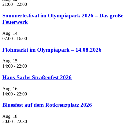
21:00
-
22:00
Sommerfestival im Olympiapark 2026 – Das große
Feuerwerk
Aug.
14
07:00
-
16:00
Flohmarkt im Olympiapark – 14.08.2026
Aug.
15
14:00
-
22:00
Hans-Sachs-Straßenfest 2026
Aug.
16
14:00
-
22:00
Bluesfest auf dem Rotkreuzplatz 2026
Aug.
18
20:00
-
22:30