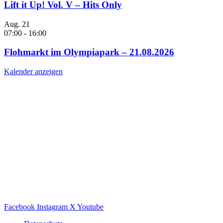
Lift it Up! Vol. V – Hits Only
Aug.
21
07:00
-
16:00
Flohmarkt im Olympiapark – 21.08.2026
Kalender anzeigen
Facebook
Instagram
X
Youtube