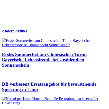
Andere Artikel
Erstes Sommerfest am Chinesischen Turm:
Bayerische Lebensfreude bei strahlendem
Sonnenschein
DB verbessert Ersatzangebot für bevorstehende
Sperrung in Laim