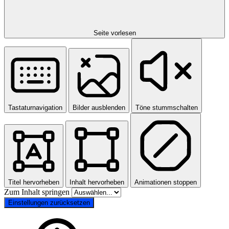
Seite vorlesen
Tastaturnavigation
Bilder ausblenden
Töne stummschalten
Titel hervorheben
Inhalt hervorheben
Animationen stoppen
Zum Inhalt springen
Einstellungen zurücksetzen