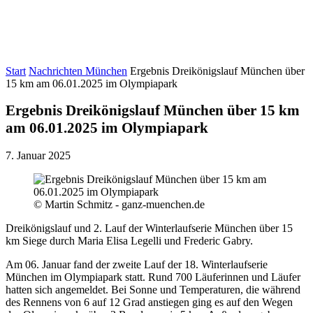
Start
Nachrichten München
Ergebnis Dreikönigslauf München über
15 km am 06.01.2025 im Olympiapark
Ergebnis Dreikönigslauf München über 15 km
am 06.01.2025 im Olympiapark
7. Januar 2025
© Martin Schmitz - ganz-muenchen.de
Dreikönigslauf und 2. Lauf der Winterlaufserie München über 15
km Siege durch Maria Elisa Legelli und Frederic Gabry.
Am 06. Januar fand der zweite Lauf der 18. Winterlaufserie
München im Olympiapark statt. Rund 700 Läuferinnen und Läufer
hatten sich angemeldet. Bei Sonne und Temperaturen, die während
des Rennens von 6 auf 12 Grad anstiegen ging es auf den Wegen