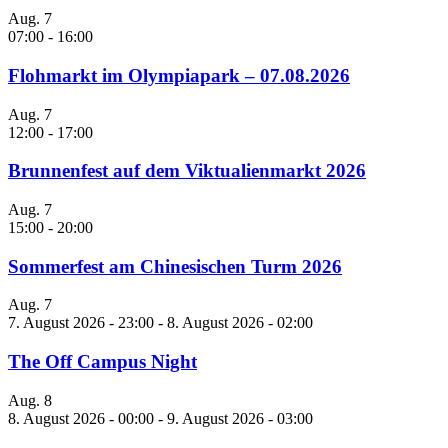
Aug.
7
07:00
-
16:00
Flohmarkt im Olympiapark – 07.08.2026
Aug.
7
12:00
-
17:00
Brunnenfest auf dem Viktualienmarkt 2026
Aug.
7
15:00
-
20:00
Sommerfest am Chinesischen Turm 2026
Aug.
7
7. August 2026 - 23:00
-
8. August 2026 - 02:00
The Off Campus Night
Aug.
8
8. August 2026 - 00:00
-
9. August 2026 - 03:00