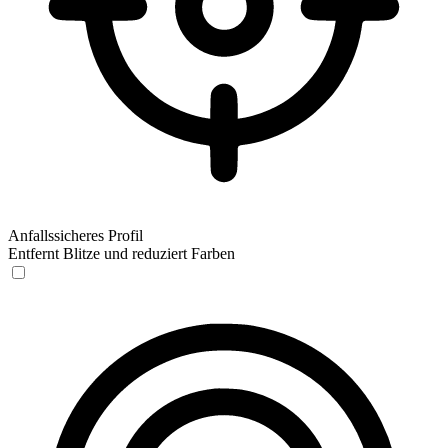
Anfallssicheres Profil
Entfernt Blitze und reduziert Farben
Anfallssicheres Profil