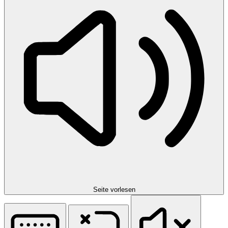
Seite vorlesen