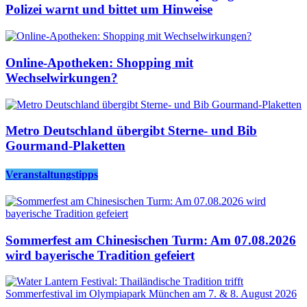
Polizei warnt und bittet um Hinweise
Online-Apotheken: Shopping mit
Wechselwirkungen?
Metro Deutschland übergibt Sterne- und Bib
Gourmand-Plaketten
Veranstaltungstipps
Sommerfest am Chinesischen Turm: Am 07.08.2026
wird bayerische Tradition gefeiert