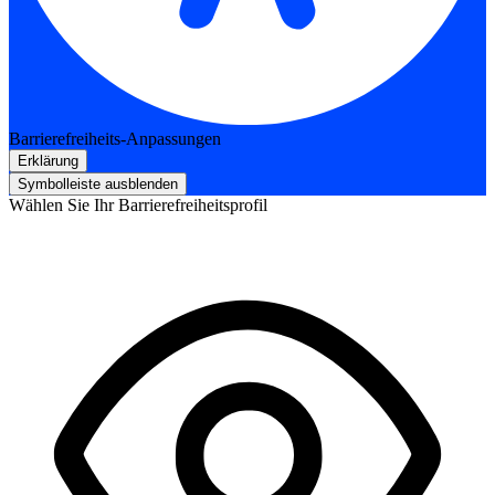
Barrierefreiheits-Anpassungen
Erklärung
Symbolleiste ausblenden
Wählen Sie Ihr Barrierefreiheitsprofil