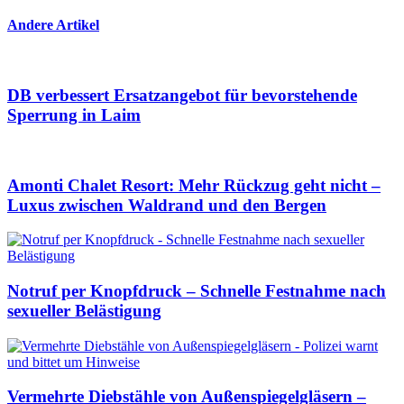
Andere Artikel
DB verbessert Ersatzangebot für bevorstehende
Sperrung in Laim
Amonti Chalet Resort: Mehr Rückzug geht nicht –
Luxus zwischen Waldrand und den Bergen
Notruf per Knopfdruck – Schnelle Festnahme nach
sexueller Belästigung
Vermehrte Diebstähle von Außenspiegelgläsern –