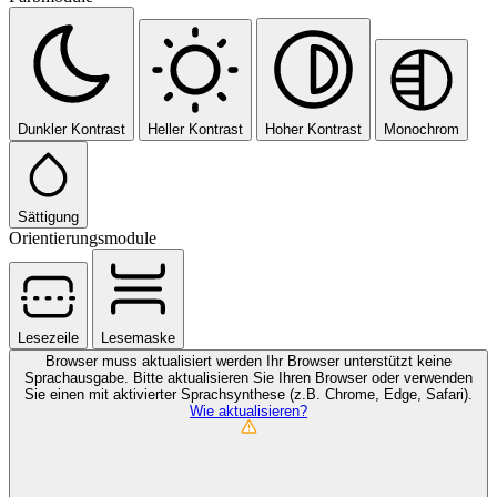
Dunkler Kontrast
Heller Kontrast
Hoher Kontrast
Monochrom
Sättigung
Orientierungsmodule
Lesezeile
Lesemaske
Browser muss aktualisiert werden
Ihr Browser unterstützt keine
Sprachausgabe. Bitte aktualisieren Sie Ihren Browser oder verwenden
Sie einen mit aktivierter Sprachsynthese (z.B. Chrome, Edge, Safari).
Wie aktualisieren?