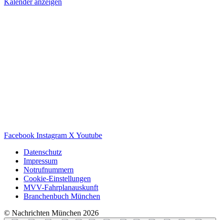
Kalender anzeigen
Facebook
Instagram
X
Youtube
Datenschutz
Impressum
Notrufnummern
Cookie-Einstellungen
MVV-Fahrplanauskunft
Branchenbuch München
© Nachrichten München 2026