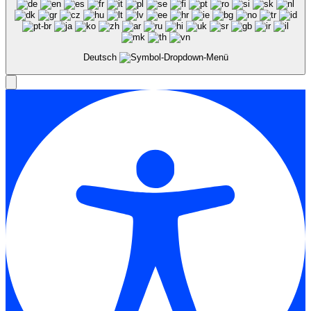
Deutsch