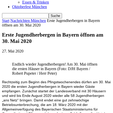
Essen & Trinken
Oktoberfest München
Start
Nachrichten München
Erste Jugendherbergen in Bayern
öffnen am 30. Mai 2020
Erste Jugendherbergen in Bayern öffnen am
30. Mai 2020
27. Mai 2020
Endlich wieder Jugendherbergen! Am 30. Mai öffnen
die ersten Häuser in Bayern (Foto: DJH Bayern /
Robert Pupeter / Herr Peter)
Rechtzeitig zum Beginn des Pfingstwochenendes dürfen am 30. Mai
2020 die ersten Jugendherbergen in Bayern wieder Gäste
empfangen. Zunächst startet der Landesverband mit 30 Häusern
und wird bis Ende August 2020 wieder alle 58 Jugendherbergen
„ans Netz“ bringen. Damit endet eine gut zehnwöchige
Betriebsunterbrechung, die am 18. März 2020 mit der
Allgemeinverfügung des Bayerischen Staatsministeriums für