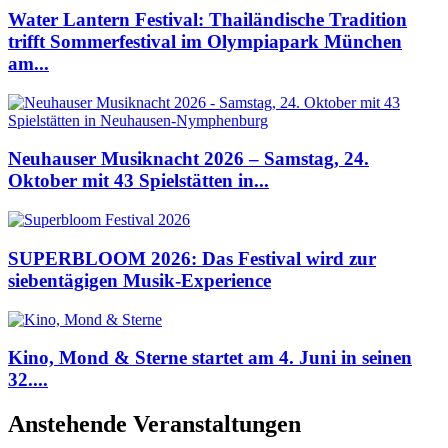
Water Lantern Festival: Thailändische Tradition
trifft Sommerfestival im Olympiapark München
am...
Neuhauser Musiknacht 2026 – Samstag, 24.
Oktober mit 43 Spielstätten in...
SUPERBLOOM 2026: Das Festival wird zur
siebentägigen Musik-Experience
Kino, Mond & Sterne startet am 4. Juni in seinen
32....
Anstehende Veranstaltungen