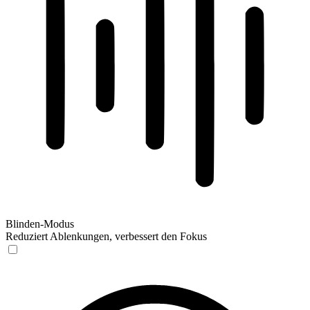
Blinden-Modus
Reduziert Ablenkungen, verbessert den Fokus
Blinden-Modus