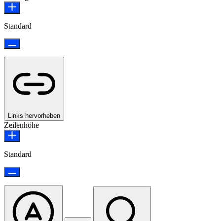
Standard
Links hervorheben
Zeilenhöhe
Standard