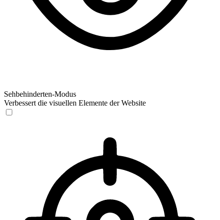
Sehbehinderten-Modus
Verbessert die visuellen Elemente der Website
Sehbehinderten-Modus