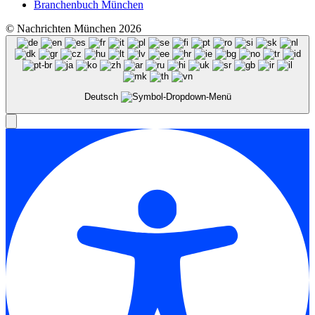
Branchenbuch München
© Nachrichten München 2026
Deutsch