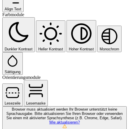
Align Text
Farbmodule
Dunkler Kontrast
Heller Kontrast
Hoher Kontrast
Monochrom
Sättigung
Orientierungsmodule
Lesezeile
Lesemaske
Browser muss aktualisiert werden
Ihr Browser unterstützt keine
Sprachausgabe. Bitte aktualisieren Sie Ihren Browser oder verwenden
Sie einen mit aktivierter Sprachsynthese (z.B. Chrome, Edge, Safari).
Wie aktualisieren?