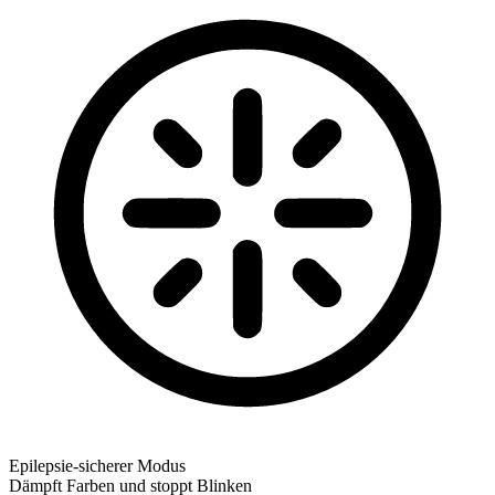
Epilepsie-sicherer Modus
Dämpft Farben und stoppt Blinken