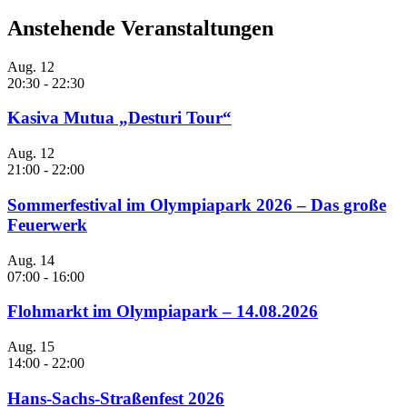
Anstehende Veranstaltungen
Aug.
12
20:30
-
22:30
Kasiva Mutua „Desturi Tour“
Aug.
12
21:00
-
22:00
Sommerfestival im Olympiapark 2026 – Das große
Feuerwerk
Aug.
14
07:00
-
16:00
Flohmarkt im Olympiapark – 14.08.2026
Aug.
15
14:00
-
22:00
Hans-Sachs-Straßenfest 2026