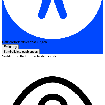
Barrierefreiheits-Anpassungen
Erklärung
Symbolleiste ausblenden
Wählen Sie Ihr Barrierefreiheitsprofil