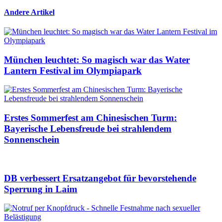
Andere Artikel
München leuchtet: So magisch war das Water
Lantern Festival im Olympiapark
Erstes Sommerfest am Chinesischen Turm:
Bayerische Lebensfreude bei strahlendem
Sonnenschein
DB verbessert Ersatzangebot für bevorstehende
Sperrung in Laim