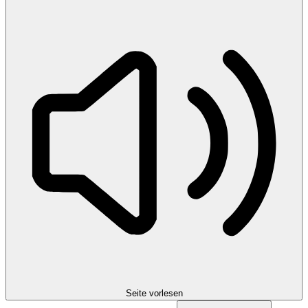
Seite vorlesen