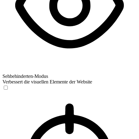
Sehbehinderten-Modus
Verbessert die visuellen Elemente der Website
Sehbehinderten-Modus