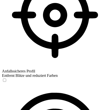
Anfallssicheres Profil
Entfernt Blitze und reduziert Farben
Anfallssicheres Profil