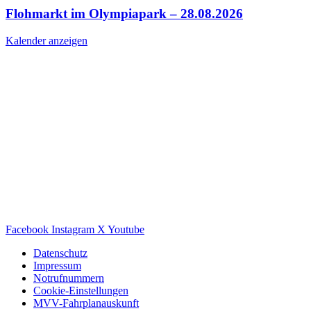
Flohmarkt im Olympiapark – 28.08.2026
Kalender anzeigen
Facebook
Instagram
X
Youtube
Datenschutz
Impressum
Notrufnummern
Cookie-Einstellungen
MVV-Fahrplanauskunft