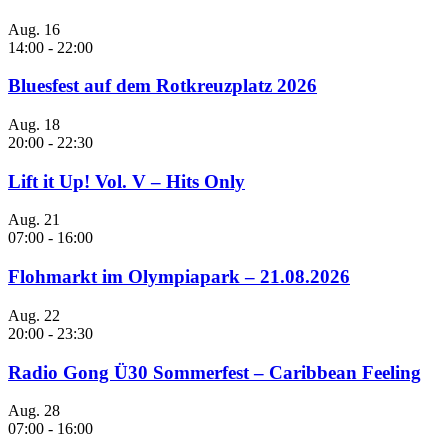
Aug.
16
14:00
-
22:00
Bluesfest auf dem Rotkreuzplatz 2026
Aug.
18
20:00
-
22:30
Lift it Up! Vol. V – Hits Only
Aug.
21
07:00
-
16:00
Flohmarkt im Olympiapark – 21.08.2026
Aug.
22
20:00
-
23:30
Radio Gong Ü30 Sommerfest – Caribbean Feeling
Aug.
28
07:00
-
16:00