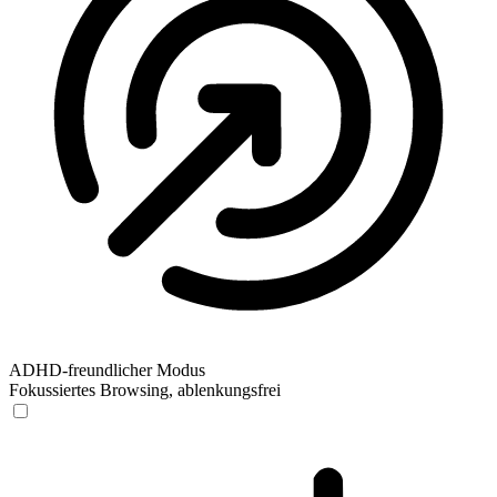
ADHD-freundlicher Modus
Fokussiertes Browsing, ablenkungsfrei
ADHD-freundlicher Modus