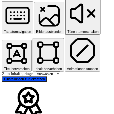
Tastaturnavigation
Bilder ausblenden
Töne stummschalten
Titel hervorheben
Inhalt hervorheben
Animationen stoppen
Zum Inhalt springen
Einstellungen zurücksetzen