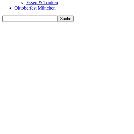
Essen & Trinken
Oktoberfest München