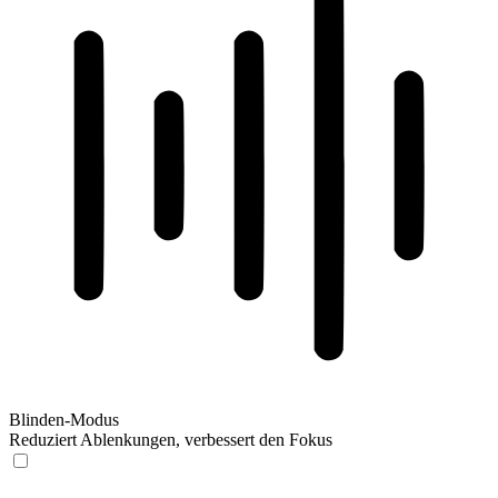
Blinden-Modus
Reduziert Ablenkungen, verbessert den Fokus
Blinden-Modus