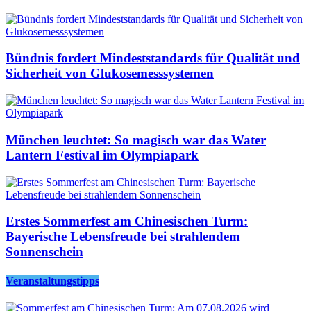
Bündnis fordert Mindeststandards für Qualität und
Sicherheit von Glukosemesssystemen
München leuchtet: So magisch war das Water
Lantern Festival im Olympiapark
Erstes Sommerfest am Chinesischen Turm:
Bayerische Lebensfreude bei strahlendem
Sonnenschein
Veranstaltungstipps