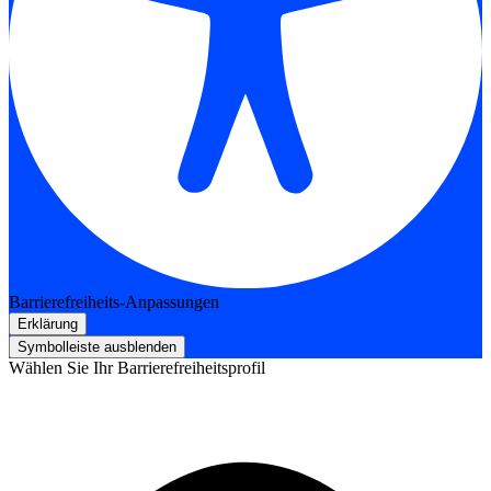
Barrierefreiheits-Anpassungen
Erklärung
Symbolleiste ausblenden
Wählen Sie Ihr Barrierefreiheitsprofil