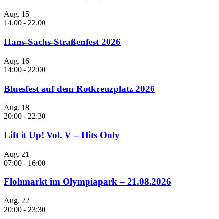
Aug.
15
14:00
-
22:00
Hans-Sachs-Straßenfest 2026
Aug.
16
14:00
-
22:00
Bluesfest auf dem Rotkreuzplatz 2026
Aug.
18
20:00
-
22:30
Lift it Up! Vol. V – Hits Only
Aug.
21
07:00
-
16:00
Flohmarkt im Olympiapark – 21.08.2026
Aug.
22
20:00
-
23:30