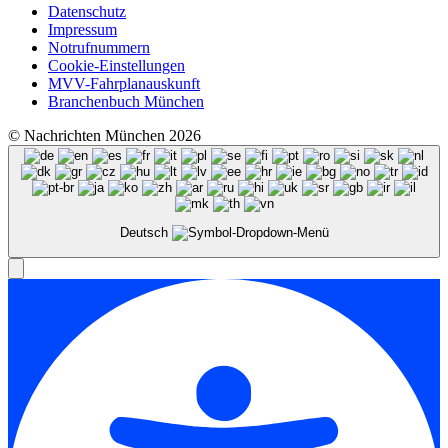
Datenschutz
Impressum
Notrufnummern
Cookie-Einstellungen
MVV-Fahrplanauskunft
Branchenbuch München
© Nachrichten München 2026
Deutsch