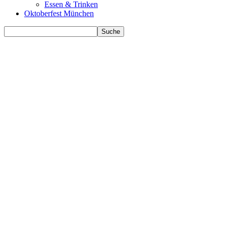
Essen & Trinken
Oktoberfest München