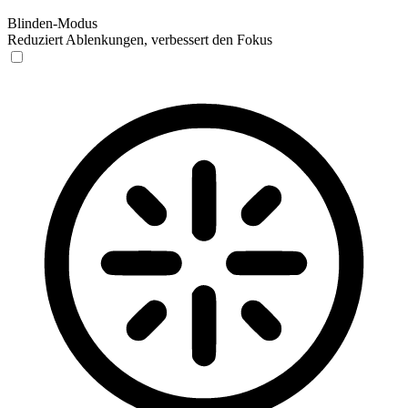
Blinden-Modus
Reduziert Ablenkungen, verbessert den Fokus
Blinden-Modus