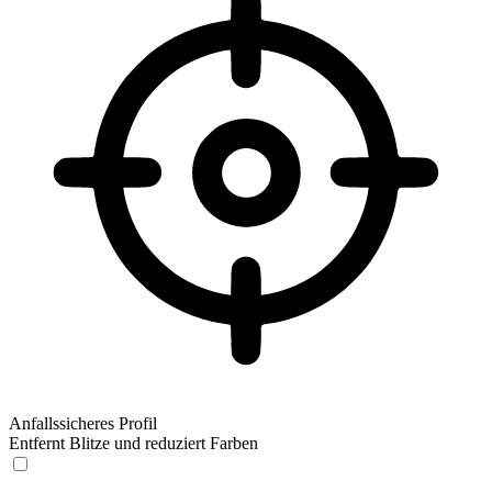
Anfallssicheres Profil
Entfernt Blitze und reduziert Farben
Anfallssicheres Profil