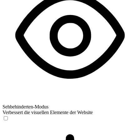
Sehbehinderten-Modus
Verbessert die visuellen Elemente der Website
Sehbehinderten-Modus