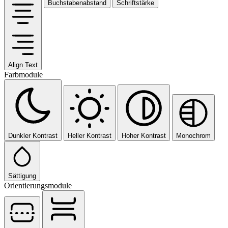
Buchstabenabstand
Schriftstärke
Align Text
Farbmodule
Dunkler Kontrast
Heller Kontrast
Hoher Kontrast
Monochrom
Sättigung
Orientierungsmodule