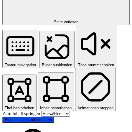
Seite vorlesen
Tastaturnavigation
Bilder ausblenden
Töne stummschalten
Titel hervorheben
Inhalt hervorheben
Animationen stoppen
Zum Inhalt springen
Einstellungen zurücksetzen