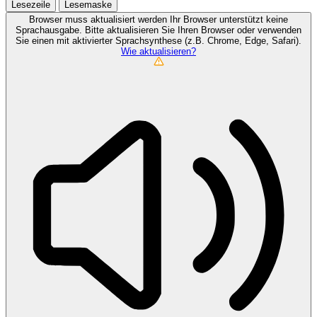
Lesezeile
Lesemaske
Browser muss aktualisiert werden
Ihr Browser unterstützt keine
Sprachausgabe. Bitte aktualisieren Sie Ihren Browser oder verwenden
Sie einen mit aktivierter Sprachsynthese (z.B. Chrome, Edge, Safari).
Wie aktualisieren?