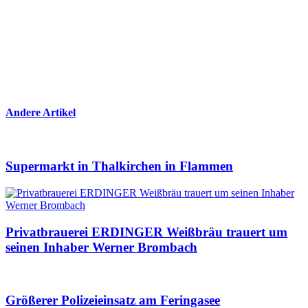
Andere Artikel
Supermarkt in Thalkirchen in Flammen
Privatbrauerei ERDINGER Weißbräu trauert um
seinen Inhaber Werner Brombach
Größerer Polizeieinsatz am Feringasee