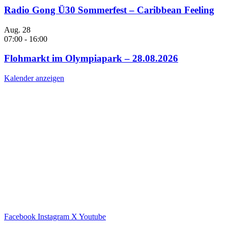
Radio Gong Ü30 Sommerfest – Caribbean Feeling
Aug.
28
07:00
-
16:00
Flohmarkt im Olympiapark – 28.08.2026
Kalender anzeigen
Facebook
Instagram
X
Youtube