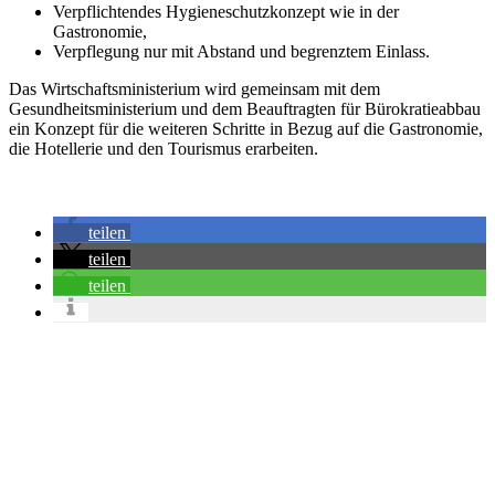
Verpflichtendes Hygieneschutzkonzept wie in der
Gastronomie,
Verpflegung nur mit Abstand und begrenztem Einlass.
Das Wirtschaftsministerium wird gemeinsam mit dem
Gesundheitsministerium und dem Beauftragten für Bürokratieabbau
ein Konzept für die weiteren Schritte in Bezug auf die Gastronomie,
die Hotellerie und den Tourismus erarbeiten.
teilen
teilen
teilen