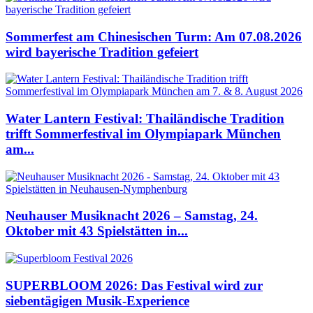
Sommerfest am Chinesischen Turm: Am 07.08.2026
wird bayerische Tradition gefeiert
Water Lantern Festival: Thailändische Tradition
trifft Sommerfestival im Olympiapark München
am...
Neuhauser Musiknacht 2026 – Samstag, 24.
Oktober mit 43 Spielstätten in...
SUPERBLOOM 2026: Das Festival wird zur
siebentägigen Musik-Experience