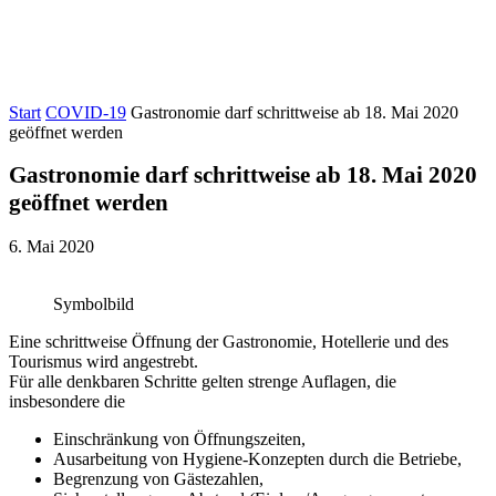
Start
COVID-19
Gastronomie darf schrittweise ab 18. Mai 2020
geöffnet werden
Gastronomie darf schrittweise ab 18. Mai 2020
geöffnet werden
6. Mai 2020
Symbolbild
Eine schrittweise Öffnung der Gastronomie, Hotellerie und des
Tourismus wird angestrebt.
Für alle denkbaren Schritte gelten strenge Auflagen, die
insbesondere die
Einschränkung von Öffnungszeiten,
Ausarbeitung von Hygiene-Konzepten durch die Betriebe,
Begrenzung von Gästezahlen,