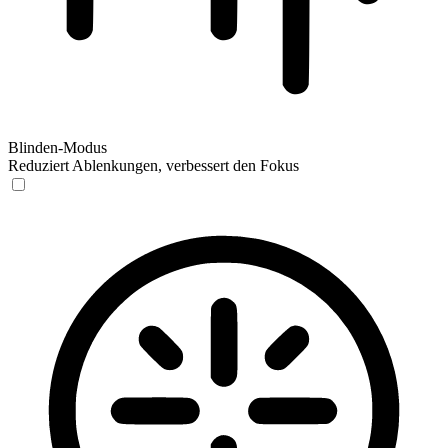
Blinden-Modus
Reduziert Ablenkungen, verbessert den Fokus
Blinden-Modus