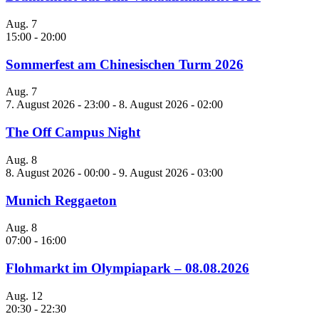
Aug.
7
15:00
-
20:00
Sommerfest am Chinesischen Turm 2026
Aug.
7
7. August 2026 - 23:00
-
8. August 2026 - 02:00
The Off Campus Night
Aug.
8
8. August 2026 - 00:00
-
9. August 2026 - 03:00
Munich Reggaeton
Aug.
8
07:00
-
16:00
Flohmarkt im Olympiapark – 08.08.2026
Aug.
12
20:30
-
22:30