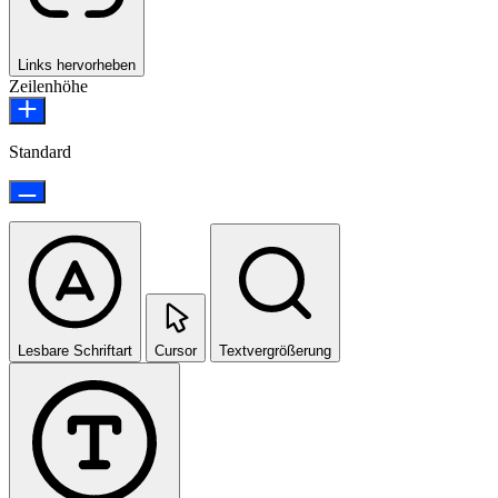
Links hervorheben
Zeilenhöhe
Standard
Lesbare Schriftart
Cursor
Textvergrößerung