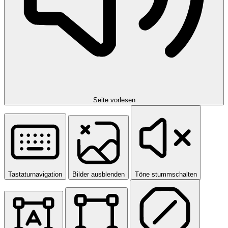
Seite vorlesen
Tastaturnavigation
Bilder ausblenden
Töne stummschalten