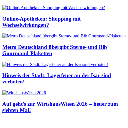
Online-Apotheken: Shopping mit
Wechselwirkungen?
Metro Deutschland übergibt Sterne- und Bib
Gourmand-Plaketten
Hinweis der Stadt: Lagerfeuer an der Isar sind
verboten!
Auf geht’s zur WirtshausWiesn 2026 – heuer zum
siebten Mal!