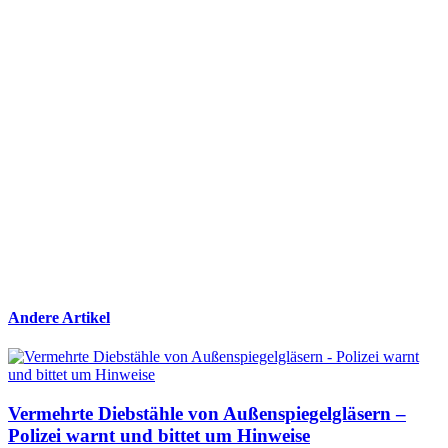
Andere Artikel
Vermehrte Diebstähle von Außenspiegelgläsern –
Polizei warnt und bittet um Hinweise