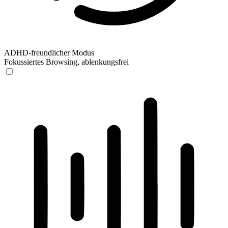
ADHD-freundlicher Modus
Fokussiertes Browsing, ablenkungsfrei
ADHD-freundlicher Modus