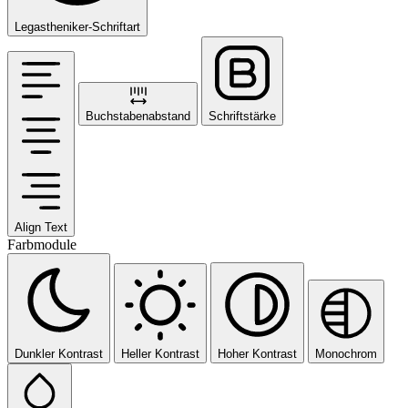
Legastheniker-Schriftart
Buchstabenabstand
Schriftstärke
Align Text
Farbmodule
Dunkler Kontrast
Heller Kontrast
Hoher Kontrast
Monochrom