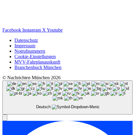
Facebook
Instagram
X
Youtube
Datenschutz
Impressum
Notrufnummern
Cookie-Einstellungen
MVV-Fahrplanauskunft
Branchenbuch München
© Nachrichten München 2026
Deutsch