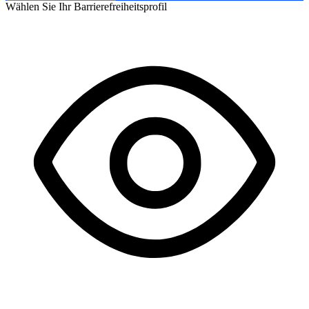
Wählen Sie Ihr Barrierefreiheitsprofil