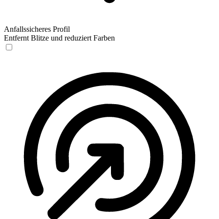
Anfallssicheres Profil
Entfernt Blitze und reduziert Farben
Anfallssicheres Profil