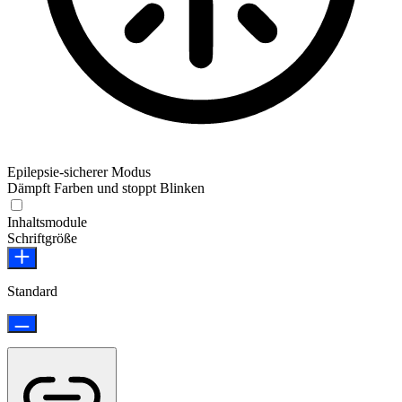
Epilepsie-sicherer Modus
Dämpft Farben und stoppt Blinken
Epilepsie-sicherer Modus
Inhaltsmodule
Schriftgröße
Standard