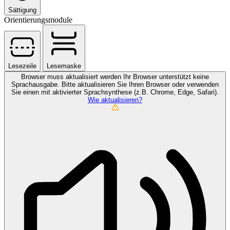
Sättigung
Orientierungsmodule
Lesezeile
Lesemaske
Browser muss aktualisiert werden
Ihr Browser unterstützt keine
Sprachausgabe. Bitte aktualisieren Sie Ihren Browser oder verwenden
Sie einen mit aktivierter Sprachsynthese (z.B. Chrome, Edge, Safari).
Wie aktualisieren?