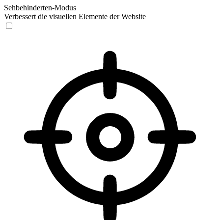
Sehbehinderten-Modus
Verbessert die visuellen Elemente der Website
Sehbehinderten-Modus