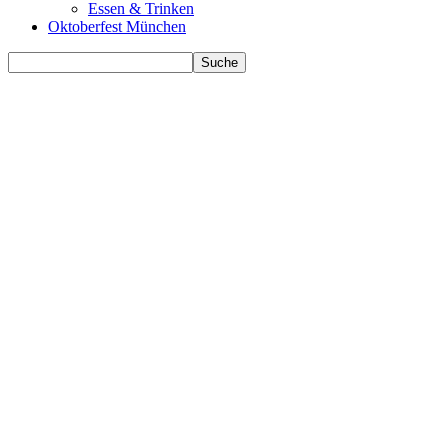
Essen & Trinken
Oktoberfest München