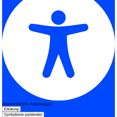
Barrierefreiheits-Anpassungen
Erklärung
Symbolleiste ausblenden