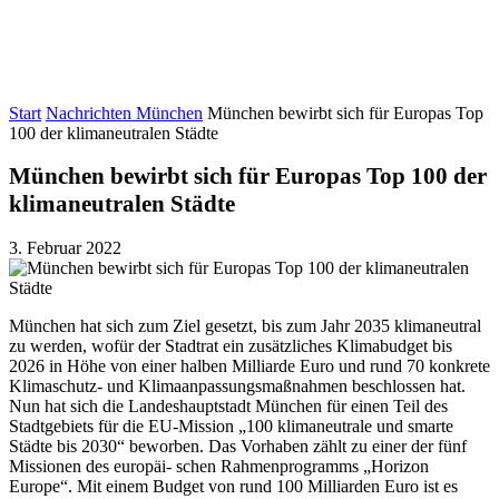
Start
Nachrichten München
München bewirbt sich für Europas Top
100 der klimaneutralen Städte
München bewirbt sich für Europas Top 100 der
klimaneutralen Städte
3. Februar 2022
München hat sich zum Ziel gesetzt, bis zum Jahr 2035 klimaneutral
zu werden, wofür der Stadtrat ein zusätzliches Klimabudget bis
2026 in Höhe von einer halben Milliarde Euro und rund 70 konkrete
Klimaschutz- und Klimaanpassungsmaßnahmen beschlossen hat.
Nun hat sich die Landeshauptstadt München für einen Teil des
Stadtgebiets für die EU-Mission „100 klimaneutrale und smarte
Städte bis 2030“ beworben. Das Vorhaben zählt zu einer der fünf
Missionen des europäi- schen Rahmenprogramms „Horizon
Europe“. Mit einem Budget von rund 100 Milliarden Euro ist es