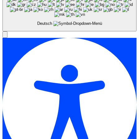
Deutsch