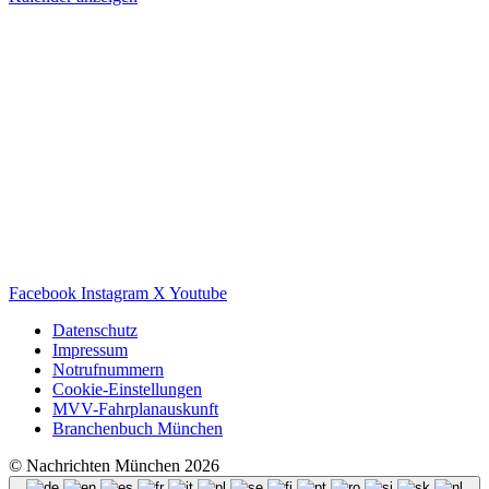
Facebook
Instagram
X
Youtube
Datenschutz
Impressum
Notrufnummern
Cookie-Einstellungen
MVV-Fahrplanauskunft
Branchenbuch München
© Nachrichten München 2026