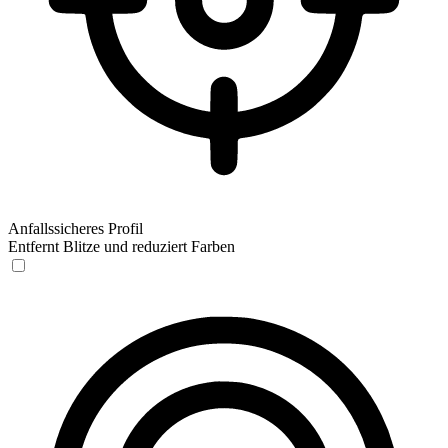
Anfallssicheres Profil
Entfernt Blitze und reduziert Farben
Anfallssicheres Profil