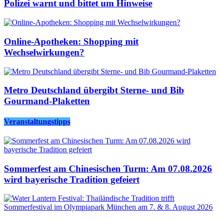
Polizei warnt und bittet um Hinweise
Online-Apotheken: Shopping mit
Wechselwirkungen?
Metro Deutschland übergibt Sterne- und Bib
Gourmand-Plaketten
Veranstaltungstipps
Sommerfest am Chinesischen Turm: Am 07.08.2026
wird bayerische Tradition gefeiert