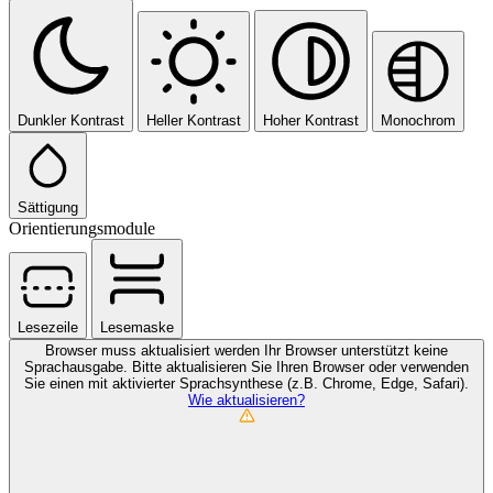
Dunkler Kontrast
Heller Kontrast
Hoher Kontrast
Monochrom
Sättigung
Orientierungsmodule
Lesezeile
Lesemaske
Browser muss aktualisiert werden
Ihr Browser unterstützt keine
Sprachausgabe. Bitte aktualisieren Sie Ihren Browser oder verwenden
Sie einen mit aktivierter Sprachsynthese (z.B. Chrome, Edge, Safari).
Wie aktualisieren?