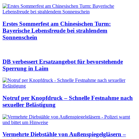
Erstes Sommerfest am Chinesischen Turm:
Bayerische Lebensfreude bei strahlendem
Sonnenschein
DB verbessert Ersatzangebot für bevorstehende
Sperrung in Laim
Notruf per Knopfdruck – Schnelle Festnahme nach
sexueller Belästigung
Vermehrte Diebstähle von Außenspiegelgläsern –