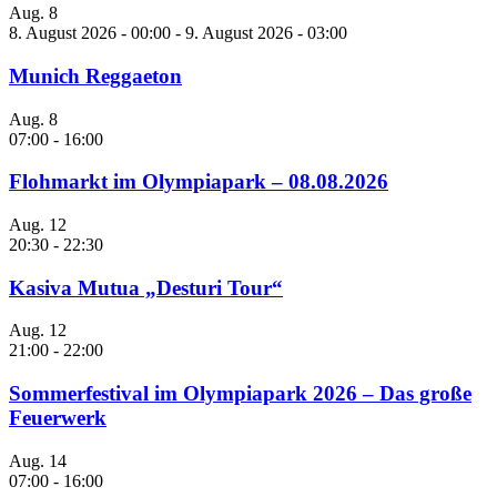
Aug.
8
8. August 2026 - 00:00
-
9. August 2026 - 03:00
Munich Reggaeton
Aug.
8
07:00
-
16:00
Flohmarkt im Olympiapark – 08.08.2026
Aug.
12
20:30
-
22:30
Kasiva Mutua „Desturi Tour“
Aug.
12
21:00
-
22:00
Sommerfestival im Olympiapark 2026 – Das große
Feuerwerk
Aug.
14
07:00
-
16:00