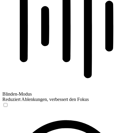
Blinden-Modus
Reduziert Ablenkungen, verbessert den Fokus
Blinden-Modus