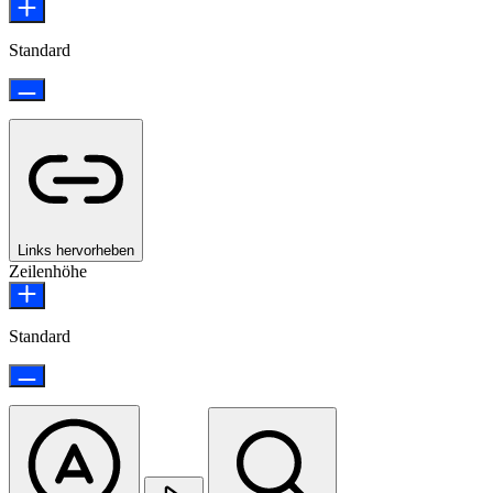
Standard
Links hervorheben
Zeilenhöhe
Standard