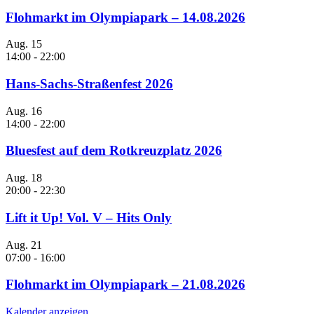
Flohmarkt im Olympiapark – 14.08.2026
Aug.
15
14:00
-
22:00
Hans-Sachs-Straßenfest 2026
Aug.
16
14:00
-
22:00
Bluesfest auf dem Rotkreuzplatz 2026
Aug.
18
20:00
-
22:30
Lift it Up! Vol. V – Hits Only
Aug.
21
07:00
-
16:00
Flohmarkt im Olympiapark – 21.08.2026
Kalender anzeigen