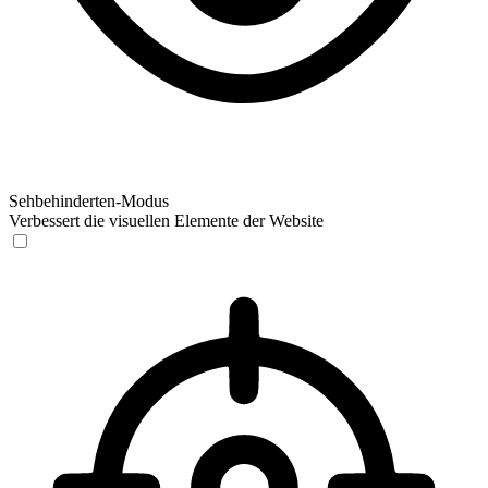
Sehbehinderten-Modus
Verbessert die visuellen Elemente der Website
Sehbehinderten-Modus