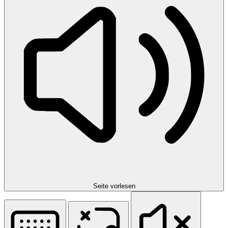
Seite vorlesen