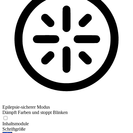
Epilepsie-sicherer Modus
Dämpft Farben und stoppt Blinken
Epilepsie-sicherer Modus
Inhaltsmodule
Schriftgröße