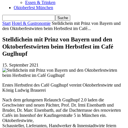
Essen & Trinken
Oktoberfest München
Start
Hotel & Gastronomie
Stelldichein mit Prinz von Bayern und
den Oktoberfestwirten beim Herbstfest im Café...
Stelldichein mit Prinz von Bayern und den
Oktoberfestwirten beim Herbstfest im Café
Guglhupf
15. September 2021
Erstes Herbstfest des Café Guglhupf vereint Oktoberfestwirte und
König Ludwig Brauerei
Nach dem gelungenen Relaunch Guglhupf 2.0 laden die
Geschwister und neuen Pächter, Prof. Dr. Irmi Eisenbarth und
Bruder, Dr. Marc Eisenbarth, auf die Dachterrasse des renovierten
Cafés im Innenhof der Kaufingerstraße 5 in München ein.
Oktoberfestwirte,
Schausteller, Lieferanten, Handwerker & Innenstadtwirte feiern