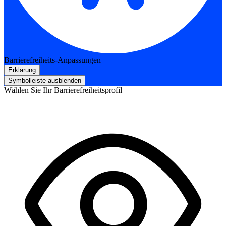
Barrierefreiheits-Anpassungen
Erklärung
Symbolleiste ausblenden
Wählen Sie Ihr Barrierefreiheitsprofil