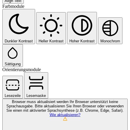
Align Text
Farbmodule
Dunkler Kontrast
Heller Kontrast
Hoher Kontrast
Monochrom
Sättigung
Orientierungsmodule
Lesezeile
Lesemaske
Browser muss aktualisiert werden
Ihr Browser unterstützt keine
Sprachausgabe. Bitte aktualisieren Sie Ihren Browser oder verwenden
Sie einen mit aktivierter Sprachsynthese (z.B. Chrome, Edge, Safari).
Wie aktualisieren?