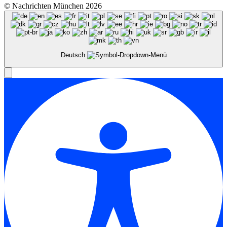
© Nachrichten München 2026
Deutsch