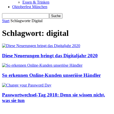
Essen & Trinken
Oktoberfest München
Start
Schlagworte
Digital
Schlagwort: digital
Diese Neuerungen bringt das Digitaljahr 2020
So erkennen Online-Kunden unseriöse Händler
Passwortwechsel-Tag 2018: Denn sie wissen nicht,
was sie tun