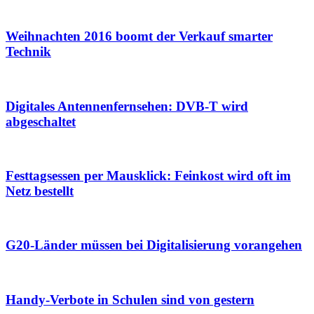
Weihnachten 2016 boomt der Verkauf smarter
Technik
Digitales Antennenfernsehen: DVB-T wird
abgeschaltet
Festtagsessen per Mausklick: Feinkost wird oft im
Netz bestellt
G20-Länder müssen bei Digitalisierung vorangehen
Handy-Verbote in Schulen sind von gestern