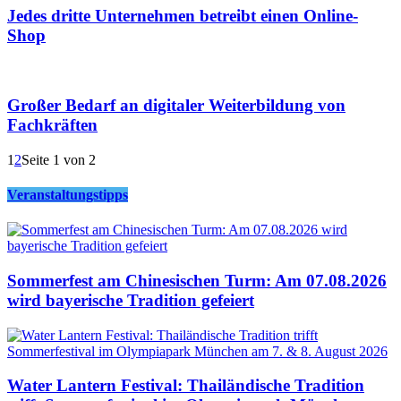
Jedes dritte Unternehmen betreibt einen Online-
Shop
Großer Bedarf an digitaler Weiterbildung von
Fachkräften
1
2
Seite 1 von 2
Veranstaltungstipps
Sommerfest am Chinesischen Turm: Am 07.08.2026
wird bayerische Tradition gefeiert
Water Lantern Festival: Thailändische Tradition