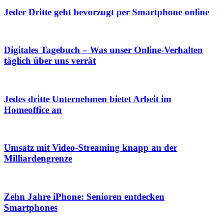
Jeder Dritte geht bevorzugt per Smartphone online
Digitales Tagebuch – Was unser Online-Verhalten
täglich über uns verrät
Jedes dritte Unternehmen bietet Arbeit im
Homeoffice an
Umsatz mit Video-Streaming knapp an der
Milliardengrenze
Zehn Jahre iPhone: Senioren entdecken
Smartphones