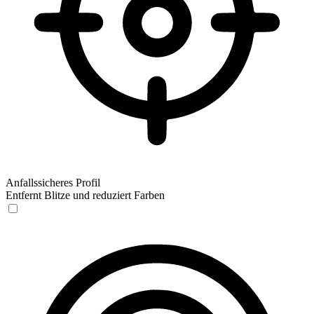
Anfallssicheres Profil
Entfernt Blitze und reduziert Farben
Anfallssicheres Profil