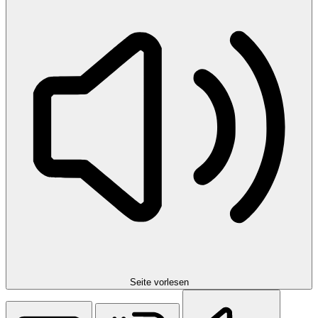
Seite vorlesen