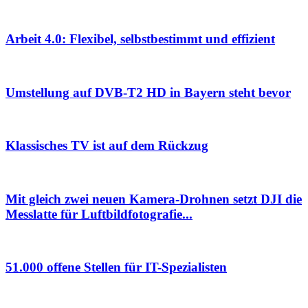
Arbeit 4.0: Flexibel, selbstbestimmt und effizient
Umstellung auf DVB-T2 HD in Bayern steht bevor
Klassisches TV ist auf dem Rückzug
Mit gleich zwei neuen Kamera-Drohnen setzt DJI die
Messlatte für Luftbildfotografie...
51.000 offene Stellen für IT-Spezialisten