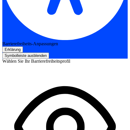
Barrierefreiheits-Anpassungen
Erklärung
Symbolleiste ausblenden
Wählen Sie Ihr Barrierefreiheitsprofil