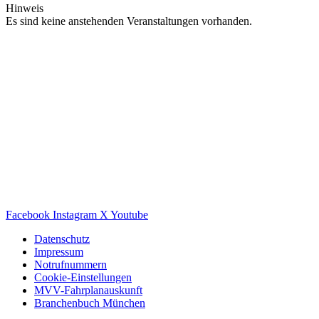
Hinweis
Es sind keine anstehenden Veranstaltungen vorhanden.
Facebook
Instagram
X
Youtube
Datenschutz
Impressum
Notrufnummern
Cookie-Einstellungen
MVV-Fahrplanauskunft
Branchenbuch München