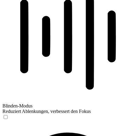
Blinden-Modus
Reduziert Ablenkungen, verbessert den Fokus
Blinden-Modus