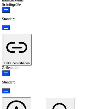
Inhaltsmodule
Schriftgröße
Standard
Links hervorheben
Zeilenhöhe
Standard