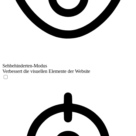
Sehbehinderten-Modus
Verbessert die visuellen Elemente der Website
Sehbehinderten-Modus