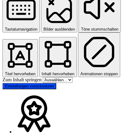
Tastaturnavigation
Bilder ausblenden
Töne stummschalten
Titel hervorheben
Inhalt hervorheben
Animationen stoppen
Zum Inhalt springen
Einstellungen zurücksetzen