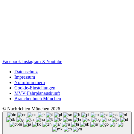
Facebook
Instagram
X
Youtube
Datenschutz
Impressum
Notrufnummern
Cookie-Einstellungen
MVV-Fahrplanauskunft
Branchenbuch München
© Nachrichten München 2026