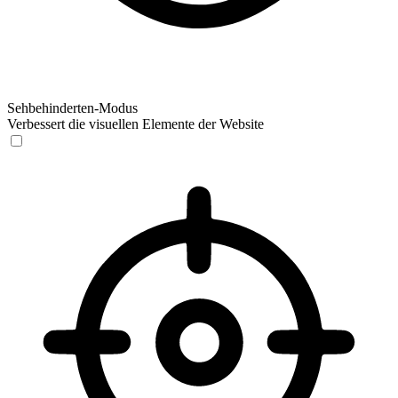
Sehbehinderten-Modus
Verbessert die visuellen Elemente der Website
Sehbehinderten-Modus