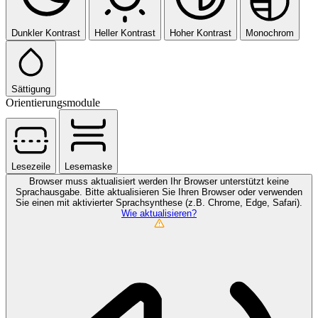
Dunkler Kontrast
Heller Kontrast
Hoher Kontrast
Monochrom
Sättigung
Orientierungsmodule
Lesezeile
Lesemaske
Browser muss aktualisiert werden
Ihr Browser unterstützt keine
Sprachausgabe. Bitte aktualisieren Sie Ihren Browser oder verwenden
Sie einen mit aktivierter Sprachsynthese (z.B. Chrome, Edge, Safari).
Wie aktualisieren?