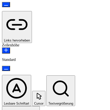
Links hervorheben
Zeilenhöhe
Standard
Lesbare Schriftart
Cursor
Textvergrößerung