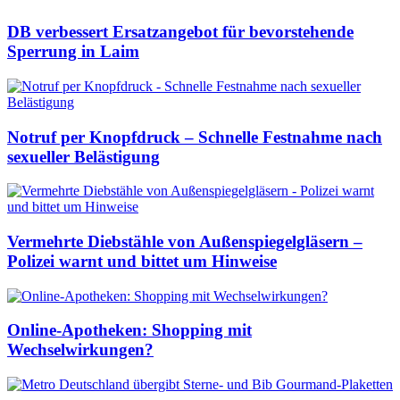
DB verbessert Ersatzangebot für bevorstehende
Sperrung in Laim
Notruf per Knopfdruck – Schnelle Festnahme nach
sexueller Belästigung
Vermehrte Diebstähle von Außenspiegelgläsern –
Polizei warnt und bittet um Hinweise
Online-Apotheken: Shopping mit
Wechselwirkungen?