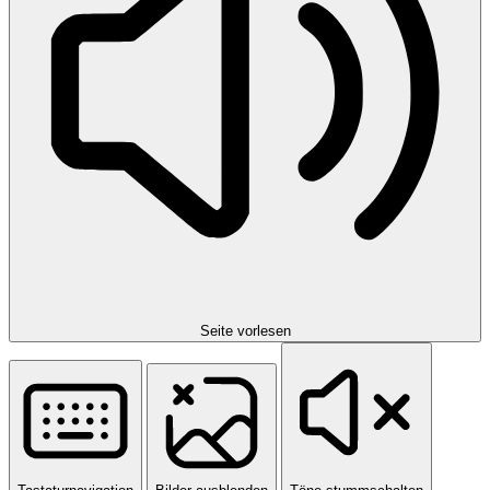
Seite vorlesen