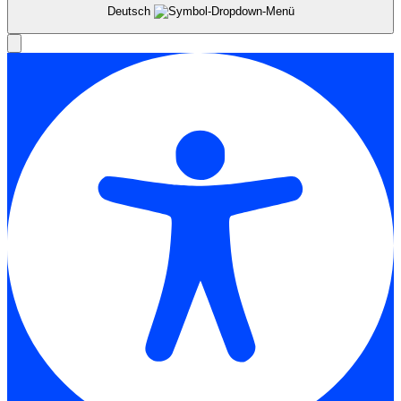
Deutsch