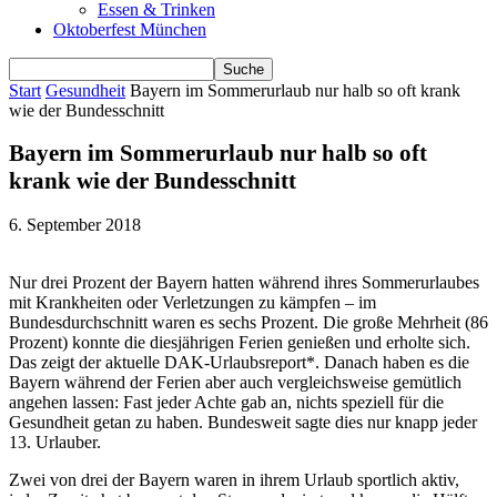
Essen & Trinken
Oktoberfest München
Start
Gesundheit
Bayern im Sommerurlaub nur halb so oft krank
wie der Bundesschnitt
Bayern im Sommerurlaub nur halb so oft
krank wie der Bundesschnitt
6. September 2018
Nur drei Prozent der Bayern hatten während ihres Sommerurlaubes
mit Krankheiten oder Verletzungen zu kämpfen – im
Bundesdurchschnitt waren es sechs Prozent. Die große Mehrheit (86
Prozent) konnte die diesjährigen Ferien genießen und erholte sich.
Das zeigt der aktuelle DAK-Urlaubsreport*. Danach haben es die
Bayern während der Ferien aber auch vergleichsweise gemütlich
angehen lassen: Fast jeder Achte gab an, nichts speziell für die
Gesundheit getan zu haben. Bundesweit sagte dies nur knapp jeder
13. Urlauber.
Zwei von drei der Bayern waren in ihrem Urlaub sportlich aktiv,