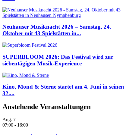
Neuhauser Musiknacht 2026 – Samstag, 24.
Oktober mit 43 Spielstätten in...
SUPERBLOOM 2026: Das Festival wird zur
siebentägigen Musik-Experience
Kino, Mond & Sterne startet am 4. Juni in seinen
32....
Anstehende Veranstaltungen
Aug.
7
07:00
-
16:00