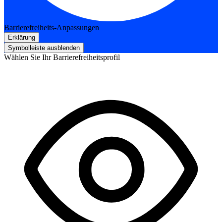
Barrierefreiheits-Anpassungen
Erklärung
Symbolleiste ausblenden
Wählen Sie Ihr Barrierefreiheitsprofil