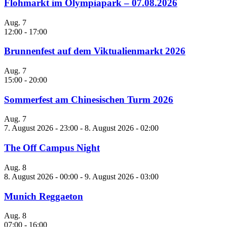
Flohmarkt im Olympiapark – 07.08.2026
Aug.
7
12:00
-
17:00
Brunnenfest auf dem Viktualienmarkt 2026
Aug.
7
15:00
-
20:00
Sommerfest am Chinesischen Turm 2026
Aug.
7
7. August 2026 - 23:00
-
8. August 2026 - 02:00
The Off Campus Night
Aug.
8
8. August 2026 - 00:00
-
9. August 2026 - 03:00
Munich Reggaeton
Aug.
8
07:00
-
16:00