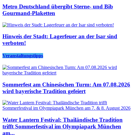
Metro Deutschland übergibt Sterne- und Bib
Gourmand-Plaketten
Hinweis der Stadt: Lagerfeuer an der Isar sind
verboten!
Veranstaltungstipps
Sommerfest am Chinesischen Turm: Am 07.08.2026
wird bayerische Tradition gefeiert
Water Lantern Festival: Thailändische Tradition
trifft Sommerfestival im Olympiapark München
am...