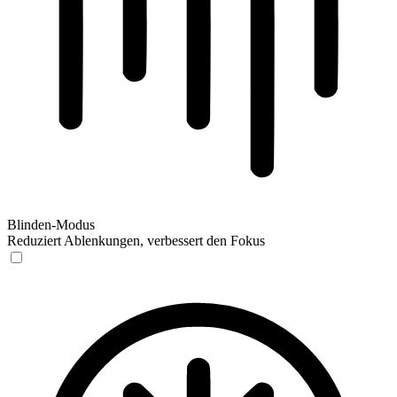
Blinden-Modus
Reduziert Ablenkungen, verbessert den Fokus
Blinden-Modus