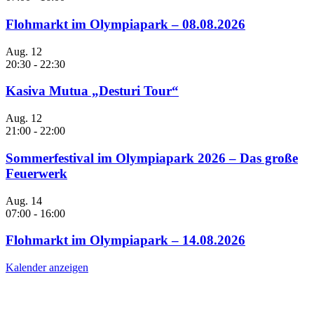
Flohmarkt im Olympiapark – 08.08.2026
Aug.
12
20:30
-
22:30
Kasiva Mutua „Desturi Tour“
Aug.
12
21:00
-
22:00
Sommerfestival im Olympiapark 2026 – Das große
Feuerwerk
Aug.
14
07:00
-
16:00
Flohmarkt im Olympiapark – 14.08.2026
Kalender anzeigen