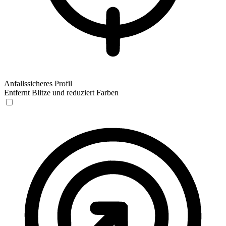
Anfallssicheres Profil
Entfernt Blitze und reduziert Farben
Anfallssicheres Profil