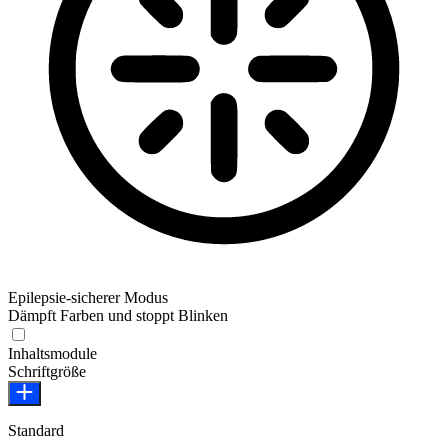
Epilepsie-sicherer Modus
Dämpft Farben und stoppt Blinken
Epilepsie-sicherer Modus
Inhaltsmodule
Schriftgröße
Standard