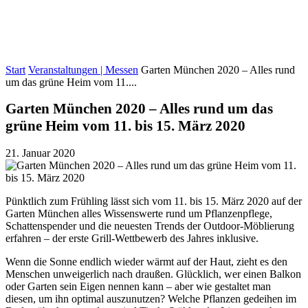
Start
Veranstaltungen | Messen
Garten München 2020 – Alles rund
um das grüne Heim vom 11....
Garten München 2020 – Alles rund um das
grüne Heim vom 11. bis 15. März 2020
21. Januar 2020
Pünktlich zum Frühling lässt sich vom 11. bis 15. März 2020 auf der
Garten München alles Wissenswerte rund um Pflanzenpflege,
Schattenspender und die neuesten Trends der Outdoor-Möblierung
erfahren – der erste Grill-Wettbewerb des Jahres inklusive.
Wenn die Sonne endlich wieder wärmt auf der Haut, zieht es den
Menschen unweigerlich nach draußen. Glücklich, wer einen Balkon
oder Garten sein Eigen nennen kann – aber wie gestaltet man
diesen, um ihn optimal auszunutzen? Welche Pflanzen gedeihen im