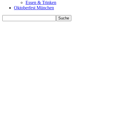
Essen & Trinken
Oktoberfest München