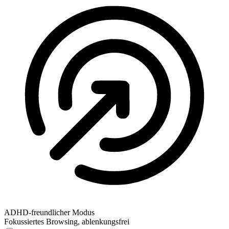
ADHD-freundlicher Modus
Fokussiertes Browsing, ablenkungsfrei