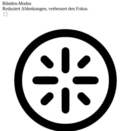
Blinden-Modus
Reduziert Ablenkungen, verbessert den Fokus
Blinden-Modus