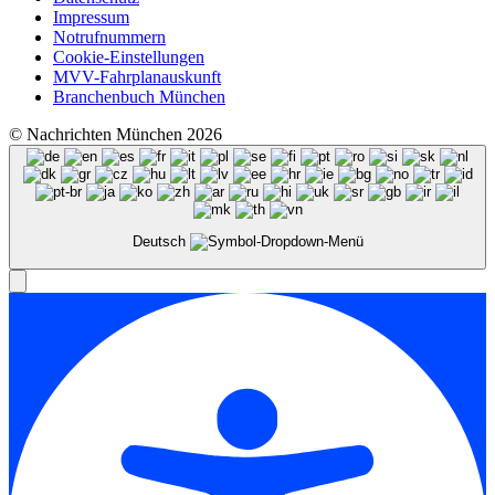
Impressum
Notrufnummern
Cookie-Einstellungen
MVV-Fahrplanauskunft
Branchenbuch München
© Nachrichten München 2026
Deutsch