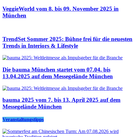
VeggieWorld vom 8. bis 09. November 2025 in
München
TrendSet Sommer 2025: Bühne frei für die neuesten
Trends in Interiors & Lifestyle
Die bauma München startet vom 07.04. bis
13.04.2025 auf dem Messegelände München
bauma 2025 vom 7. bis 13. April 2025 auf dem
Messegelände München
Veranstaltungstipps