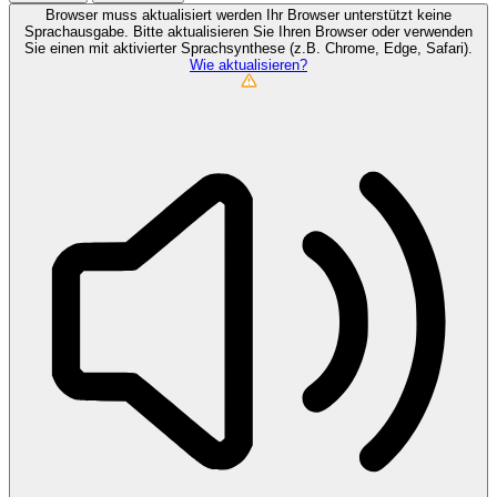
Browser muss aktualisiert werden
Ihr Browser unterstützt keine
Sprachausgabe. Bitte aktualisieren Sie Ihren Browser oder verwenden
Sie einen mit aktivierter Sprachsynthese (z.B. Chrome, Edge, Safari).
Wie aktualisieren?