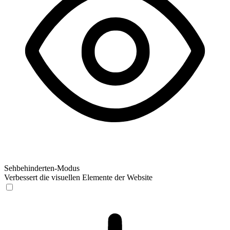
Sehbehinderten-Modus
Verbessert die visuellen Elemente der Website
Sehbehinderten-Modus