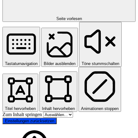
Seite vorlesen
Tastaturnavigation
Bilder ausblenden
Töne stummschalten
Titel hervorheben
Inhalt hervorheben
Animationen stoppen
Zum Inhalt springen
Einstellungen zurücksetzen