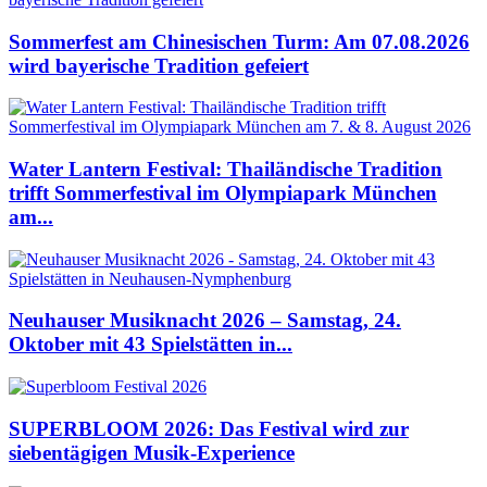
Sommerfest am Chinesischen Turm: Am 07.08.2026
wird bayerische Tradition gefeiert
Water Lantern Festival: Thailändische Tradition
trifft Sommerfestival im Olympiapark München
am...
Neuhauser Musiknacht 2026 – Samstag, 24.
Oktober mit 43 Spielstätten in...
SUPERBLOOM 2026: Das Festival wird zur
siebentägigen Musik-Experience