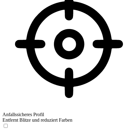
Anfallssicheres Profil
Entfernt Blitze und reduziert Farben
Anfallssicheres Profil