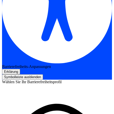
Barrierefreiheits-Anpassungen
Erklärung
Symbolleiste ausblenden
Wählen Sie Ihr Barrierefreiheitsprofil