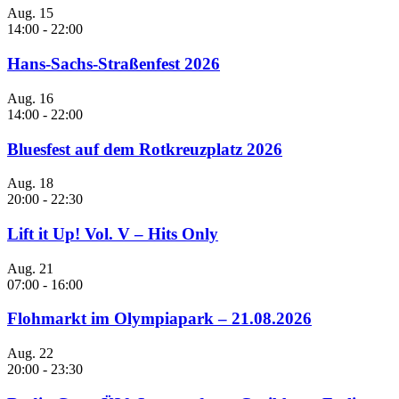
Aug.
15
14:00
-
22:00
Hans-Sachs-Straßenfest 2026
Aug.
16
14:00
-
22:00
Bluesfest auf dem Rotkreuzplatz 2026
Aug.
18
20:00
-
22:30
Lift it Up! Vol. V – Hits Only
Aug.
21
07:00
-
16:00
Flohmarkt im Olympiapark – 21.08.2026
Aug.
22
20:00
-
23:30