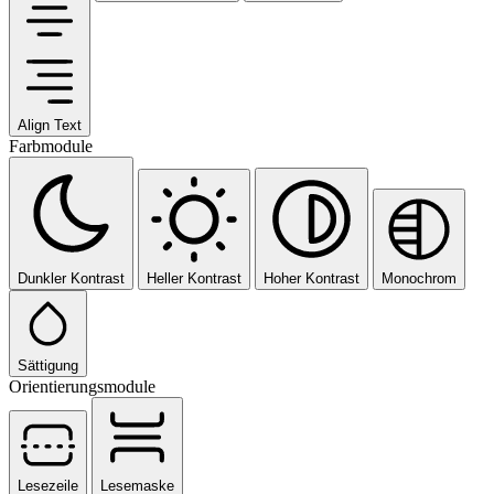
Align Text
Farbmodule
Dunkler Kontrast
Heller Kontrast
Hoher Kontrast
Monochrom
Sättigung
Orientierungsmodule
Lesezeile
Lesemaske