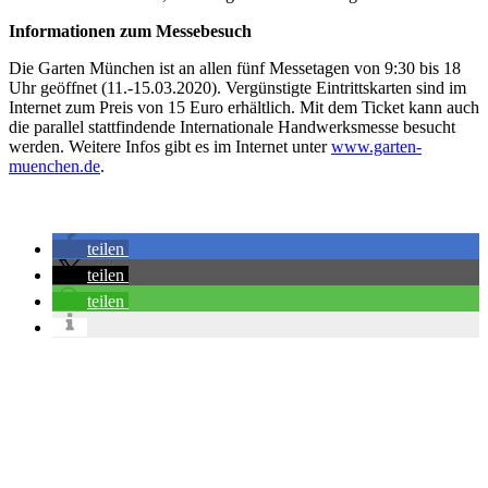
Informationen zum Messebesuch
Die Garten München ist an allen fünf Messetagen von 9:30 bis 18
Uhr geöffnet (11.-15.03.2020). Vergünstigte Eintrittskarten sind im
Internet zum Preis von 15 Euro erhältlich. Mit dem Ticket kann auch
die parallel stattfindende Internationale Handwerksmesse besucht
werden. Weitere Infos gibt es im Internet unter
www.garten-
muenchen.de
.
teilen
teilen
teilen