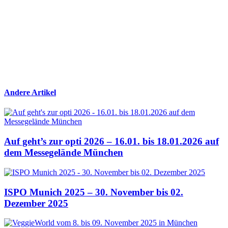
Andere Artikel
Auf geht’s zur opti 2026 – 16.01. bis 18.01.2026 auf
dem Messegelände München
ISPO Munich 2025 – 30. November bis 02.
Dezember 2025