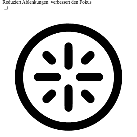
Reduziert Ablenkungen, verbessert den Fokus
Blinden-Modus