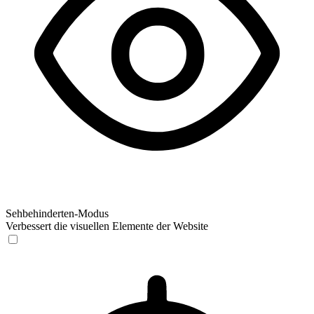
Sehbehinderten-Modus
Verbessert die visuellen Elemente der Website
Sehbehinderten-Modus