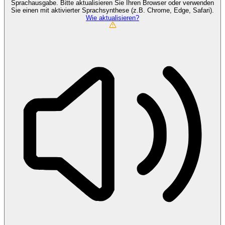
Sprachausgabe. Bitte aktualisieren Sie Ihren Browser oder verwenden
Sie einen mit aktivierter Sprachsynthese (z.B. Chrome, Edge, Safari).
Wie aktualisieren?