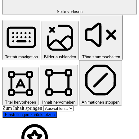
Seite vorlesen
Tastaturnavigation
Bilder ausblenden
Töne stummschalten
Titel hervorheben
Inhalt hervorheben
Animationen stoppen
Zum Inhalt springen
Einstellungen zurücksetzen