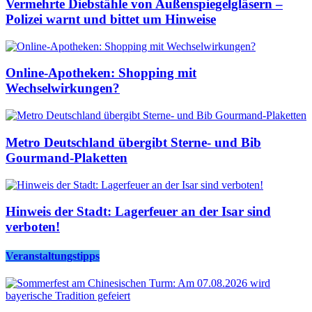
Vermehrte Diebstähle von Außenspiegelgläsern –
Polizei warnt und bittet um Hinweise
Online-Apotheken: Shopping mit
Wechselwirkungen?
Metro Deutschland übergibt Sterne- und Bib
Gourmand-Plaketten
Hinweis der Stadt: Lagerfeuer an der Isar sind
verboten!
Veranstaltungstipps