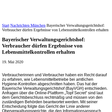
Start
Nachrichten München
Bayerischer Verwaltungsgerichtshof:
Verbraucher dürfen Ergebnisse von Lebensmittelkontrollen erhalten
Bayerischer Verwaltungsgerichtshof:
Verbraucher dürfen Ergebnisse von
Lebensmittelkontrollen erhalten
19. Mai 2020
Verbraucherinnen und Verbraucher haben ein Recht darauf
zu erfahren, wie Lebensmittelbetriebe bei amtlichen
Hygiene-Kontrollen abgeschnitten haben. Das hat der
Bayerische Verwaltungsgerichtshof (BayVGH) entschieden.
Anfragen über die Online-Plattform „Topf Secret“ sind laut
dem Gerichtsbeschluss rechtmäßig und müssen von den
zuständigen Behörden beantwortet werden. Mit seiner
Entscheidung folgte das Gericht der Linie anderer
Oberverwaltungsgerichte, die den Informationsanspruch