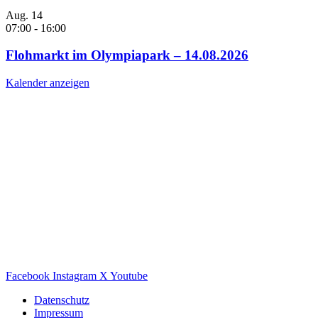
Aug.
14
07:00
-
16:00
Flohmarkt im Olympiapark – 14.08.2026
Kalender anzeigen
Facebook
Instagram
X
Youtube
Datenschutz
Impressum