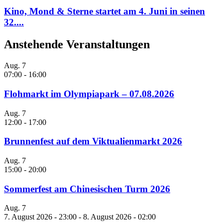
Kino, Mond & Sterne startet am 4. Juni in seinen
32....
Anstehende Veranstaltungen
Aug.
7
07:00
-
16:00
Flohmarkt im Olympiapark – 07.08.2026
Aug.
7
12:00
-
17:00
Brunnenfest auf dem Viktualienmarkt 2026
Aug.
7
15:00
-
20:00
Sommerfest am Chinesischen Turm 2026
Aug.
7
7. August 2026 - 23:00
-
8. August 2026 - 02:00