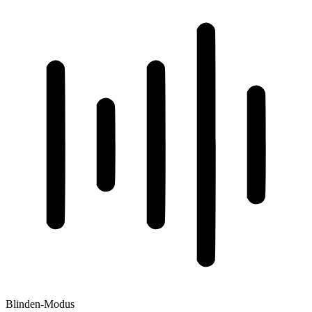
Blinden-Modus