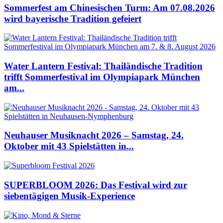
Sommerfest am Chinesischen Turm: Am 07.08.2026
wird bayerische Tradition gefeiert
Water Lantern Festival: Thailändische Tradition
trifft Sommerfestival im Olympiapark München
am...
Neuhauser Musiknacht 2026 – Samstag, 24.
Oktober mit 43 Spielstätten in...
SUPERBLOOM 2026: Das Festival wird zur
siebentägigen Musik-Experience