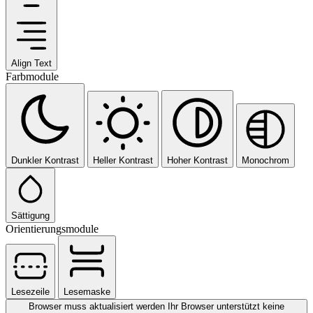
Align Text
Farbmodule
Dunkler Kontrast
Heller Kontrast
Hoher Kontrast
Monochrom
Sättigung
Orientierungsmodule
Lesezeile
Lesemaske
Browser muss aktualisiert werden
Ihr Browser unterstützt keine