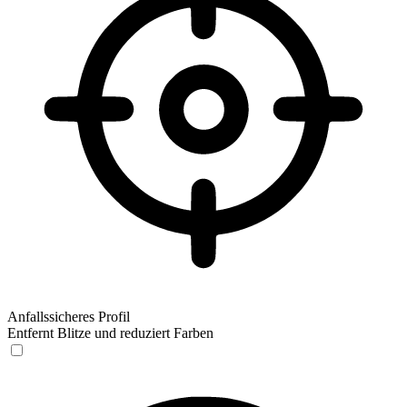
Anfallssicheres Profil
Entfernt Blitze und reduziert Farben
Anfallssicheres Profil