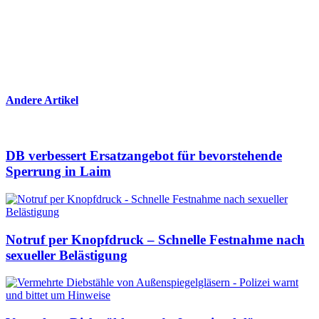
Andere Artikel
DB verbessert Ersatzangebot für bevorstehende
Sperrung in Laim
Notruf per Knopfdruck – Schnelle Festnahme nach
sexueller Belästigung