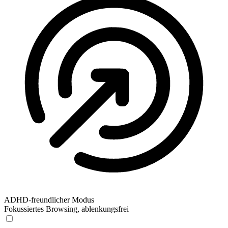
ADHD-freundlicher Modus
Fokussiertes Browsing, ablenkungsfrei
ADHD-freundlicher Modus