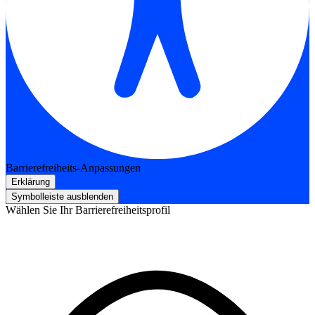
Barrierefreiheits-Anpassungen
Erklärung
Symbolleiste ausblenden
Wählen Sie Ihr Barrierefreiheitsprofil