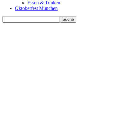
Essen & Trinken
Oktoberfest München