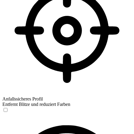
Anfallssicheres Profil
Entfernt Blitze und reduziert Farben
Anfallssicheres Profil