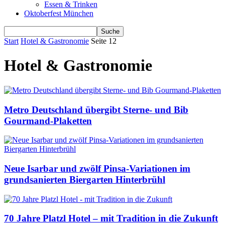
Essen & Trinken
Oktoberfest München
Start
Hotel & Gastronomie
Seite 12
Hotel & Gastronomie
Metro Deutschland übergibt Sterne- und Bib
Gourmand-Plaketten
Neue Isarbar und zwölf Pinsa-Variationen im
grundsanierten Biergarten Hinterbrühl
70 Jahre Platzl Hotel – mit Tradition in die Zukunft