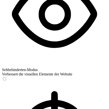
Sehbehinderten-Modus
Verbessert die visuellen Elemente der Website
Sehbehinderten-Modus