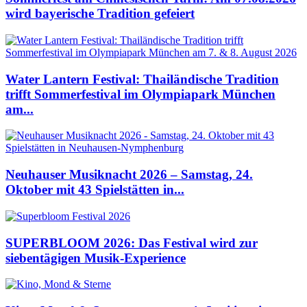
wird bayerische Tradition gefeiert
Water Lantern Festival: Thailändische Tradition
trifft Sommerfestival im Olympiapark München
am...
Neuhauser Musiknacht 2026 – Samstag, 24.
Oktober mit 43 Spielstätten in...
SUPERBLOOM 2026: Das Festival wird zur
siebentägigen Musik-Experience