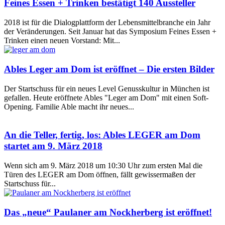
Feines Essen + Trinken bestätigt 140 Aussteller
2018 ist für die Dialogplattform der Lebensmittelbranche ein Jahr
der Veränderungen. Seit Januar hat das Symposium Feines Essen +
Trinken einen neuen Vorstand: Mit...
Ables Leger am Dom ist eröffnet – Die ersten Bilder
Der Startschuss für ein neues Level Genusskultur in München ist
gefallen. Heute eröffnete Ables "Leger am Dom" mit einen Soft-
Opening. Familie Able macht ihr neues...
An die Teller, fertig, los: Ables LEGER am Dom
startet am 9. März 2018
Wenn sich am 9. März 2018 um 10:30 Uhr zum ersten Mal die
Türen des LEGER am Dom öffnen, fällt gewissermaßen der
Startschuss für...
Das „neue“ Paulaner am Nockherberg ist eröffnet!