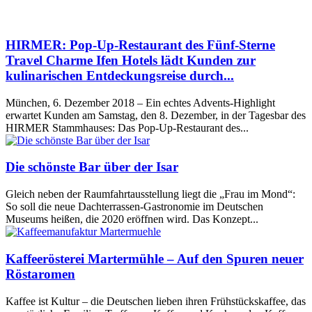
HIRMER: Pop-Up-Restaurant des Fünf-Sterne
Travel Charme Ifen Hotels lädt Kunden zur
kulinarischen Entdeckungsreise durch...
München, 6. Dezember 2018 – Ein echtes Advents-Highlight
erwartet Kunden am Samstag, den 8. Dezember, in der Tagesbar des
HIRMER Stammhauses: Das Pop-Up-Restaurant des...
Die schönste Bar über der Isar
Gleich neben der Raumfahrtausstellung liegt die „Frau im Mond“:
So soll die neue Dachterrassen-Gastronomie im Deutschen
Museums heißen, die 2020 eröffnen wird. Das Konzept...
Kaffeerösterei Martermühle – Auf den Spuren neuer
Röstaromen
Kaffee ist Kultur – die Deutschen lieben ihren Frühstückskaffee, das