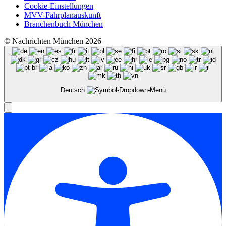
Cookie-Einstellungen
MVV-Fahrplanauskunft
Branchenbuch München
© Nachrichten München 2026
Deutsch