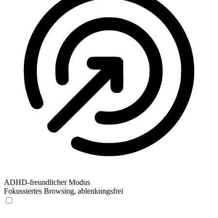
ADHD-freundlicher Modus
Fokussiertes Browsing, ablenkungsfrei
ADHD-freundlicher Modus