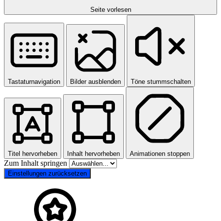
Seite vorlesen
Tastaturnavigation
Bilder ausblenden
Töne stummschalten
Titel hervorheben
Inhalt hervorheben
Animationen stoppen
Zum Inhalt springen
Einstellungen zurücksetzen