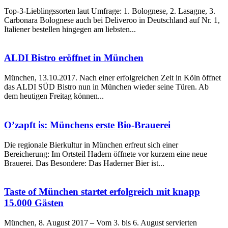
Top-3-Lieblingssorten laut Umfrage: 1. Bolognese, 2. Lasagne, 3.
Carbonara Bolognese auch bei Deliveroo in Deutschland auf Nr. 1,
Italiener bestellen hingegen am liebsten...
ALDI Bistro eröffnet in München
München, 13.10.2017. Nach einer erfolgreichen Zeit in Köln öffnet
das ALDI SÜD Bistro nun in München wieder seine Türen. Ab
dem heutigen Freitag können...
O’zapft is: Münchens erste Bio-Brauerei
Die regionale Bierkultur in München erfreut sich einer
Bereicherung: Im Ortsteil Hadern öffnete vor kurzem eine neue
Brauerei. Das Besondere: Das Haderner Bier ist...
Taste of München startet erfolgreich mit knapp
15.000 Gästen
München, 8. August 2017 – Vom 3. bis 6. August servierten