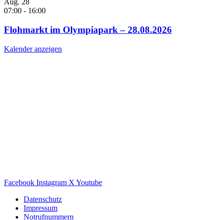
Aug.
28
07:00
-
16:00
Flohmarkt im Olympiapark – 28.08.2026
Kalender anzeigen
Facebook
Instagram
X
Youtube
Datenschutz
Impressum
Notrufnummern