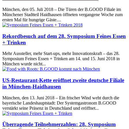
München, den 05. Juli 2018 – Die Türen der B.GOOD Filiale im
Münchener Stadtteil Haidhausen öffneten vergangene Woche zum
ersten Mal für hungrige Gäste....
Rekordbesuch auf dem 28. Symposium Feines Essen
+ Trinken
Mehr Aussteller, mehr Start-ups, mehr Innovationskraft – das 28.
Symposium Feines Essen + Trinken am 14. und 15. Juni 2018 in
München wurde nicht...
US-Restaurant-Kette eröffnet zweite deutsche Filiale
in München-Haidhausen
München, den 13. Juni 2018 – Ein frischer Wind weht durch die
bayerische Landeshauptstadt: Der Systemgastronom B.GOOD
verstärkt seine Präsenz in Deutschland und eröffnet...
Überragende Teilnehmerzahlen: 28. Symposium