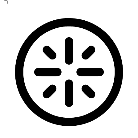
Blinden-Modus