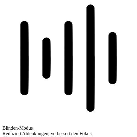
Blinden-Modus
Reduziert Ablenkungen, verbessert den Fokus