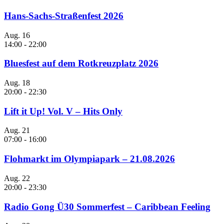
Hans-Sachs-Straßenfest 2026
Aug.
16
14:00
-
22:00
Bluesfest auf dem Rotkreuzplatz 2026
Aug.
18
20:00
-
22:30
Lift it Up! Vol. V – Hits Only
Aug.
21
07:00
-
16:00
Flohmarkt im Olympiapark – 21.08.2026
Aug.
22
20:00
-
23:30
Radio Gong Ü30 Sommerfest – Caribbean Feeling