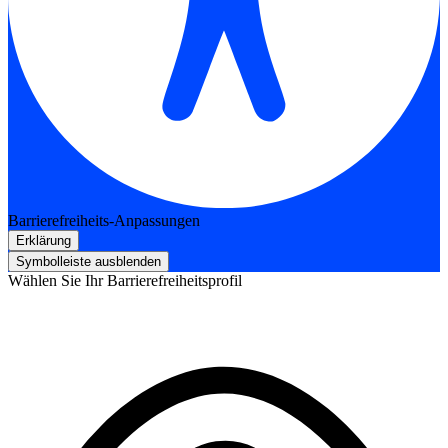
Barrierefreiheits-Anpassungen
Erklärung
Symbolleiste ausblenden
Wählen Sie Ihr Barrierefreiheitsprofil