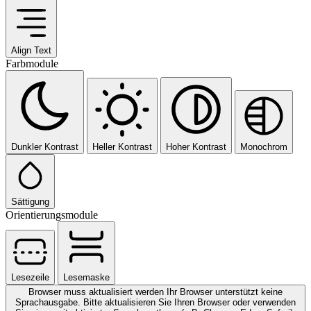
Align Text
Farbmodule
Dunkler Kontrast
Heller Kontrast
Hoher Kontrast
Monochrom
Sättigung
Orientierungsmodule
Lesezeile
Lesemaske
Browser muss aktualisiert werden
Ihr Browser unterstützt keine
Sprachausgabe. Bitte aktualisieren Sie Ihren Browser oder verwenden